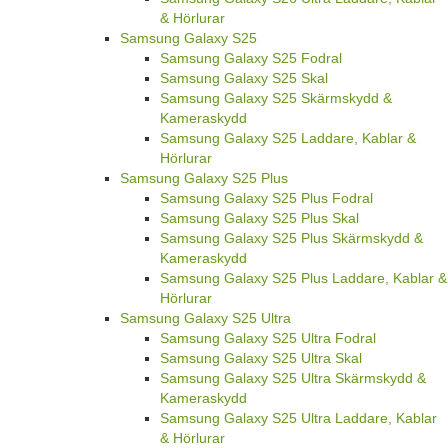
& Hörlurar
Samsung Galaxy S25
Samsung Galaxy S25 Fodral
Samsung Galaxy S25 Skal
Samsung Galaxy S25 Skärmskydd &
Kameraskydd
Samsung Galaxy S25 Laddare, Kablar &
Hörlurar
Samsung Galaxy S25 Plus
Samsung Galaxy S25 Plus Fodral
Samsung Galaxy S25 Plus Skal
Samsung Galaxy S25 Plus Skärmskydd &
Kameraskydd
Samsung Galaxy S25 Plus Laddare, Kablar &
Hörlurar
Samsung Galaxy S25 Ultra
Samsung Galaxy S25 Ultra Fodral
Samsung Galaxy S25 Ultra Skal
Samsung Galaxy S25 Ultra Skärmskydd &
Kameraskydd
Samsung Galaxy S25 Ultra Laddare, Kablar
& Hörlurar