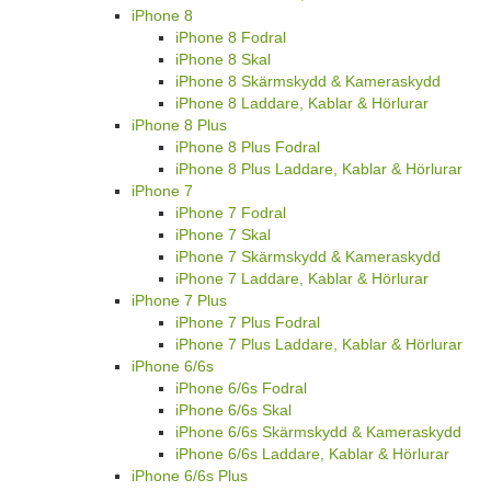
iPhone 8
iPhone 8 Fodral
iPhone 8 Skal
iPhone 8 Skärmskydd & Kameraskydd
iPhone 8 Laddare, Kablar & Hörlurar
iPhone 8 Plus
iPhone 8 Plus Fodral
iPhone 8 Plus Laddare, Kablar & Hörlurar
iPhone 7
iPhone 7 Fodral
iPhone 7 Skal
iPhone 7 Skärmskydd & Kameraskydd
iPhone 7 Laddare, Kablar & Hörlurar
iPhone 7 Plus
iPhone 7 Plus Fodral
iPhone 7 Plus Laddare, Kablar & Hörlurar
iPhone 6/6s
iPhone 6/6s Fodral
iPhone 6/6s Skal
iPhone 6/6s Skärmskydd & Kameraskydd
iPhone 6/6s Laddare, Kablar & Hörlurar
iPhone 6/6s Plus