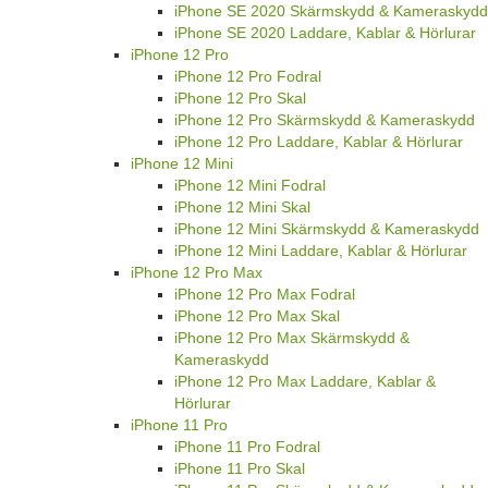
iPhone SE 2020 Skärmskydd & Kameraskydd
iPhone SE 2020 Laddare, Kablar & Hörlurar
iPhone 12 Pro
iPhone 12 Pro Fodral
iPhone 12 Pro Skal
iPhone 12 Pro Skärmskydd & Kameraskydd
iPhone 12 Pro Laddare, Kablar & Hörlurar
iPhone 12 Mini
iPhone 12 Mini Fodral
iPhone 12 Mini Skal
iPhone 12 Mini Skärmskydd & Kameraskydd
iPhone 12 Mini Laddare, Kablar & Hörlurar
iPhone 12 Pro Max
iPhone 12 Pro Max Fodral
iPhone 12 Pro Max Skal
iPhone 12 Pro Max Skärmskydd &
Kameraskydd
iPhone 12 Pro Max Laddare, Kablar &
Hörlurar
iPhone 11 Pro
iPhone 11 Pro Fodral
iPhone 11 Pro Skal