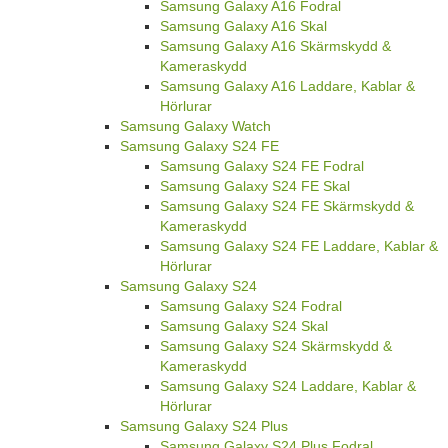
Samsung Galaxy A16 Fodral
Samsung Galaxy A16 Skal
Samsung Galaxy A16 Skärmskydd &
Kameraskydd
Samsung Galaxy A16 Laddare, Kablar &
Hörlurar
Samsung Galaxy Watch
Samsung Galaxy S24 FE
Samsung Galaxy S24 FE Fodral
Samsung Galaxy S24 FE Skal
Samsung Galaxy S24 FE Skärmskydd &
Kameraskydd
Samsung Galaxy S24 FE Laddare, Kablar &
Hörlurar
Samsung Galaxy S24
Samsung Galaxy S24 Fodral
Samsung Galaxy S24 Skal
Samsung Galaxy S24 Skärmskydd &
Kameraskydd
Samsung Galaxy S24 Laddare, Kablar &
Hörlurar
Samsung Galaxy S24 Plus
Samsung Galaxy S24 Plus Fodral