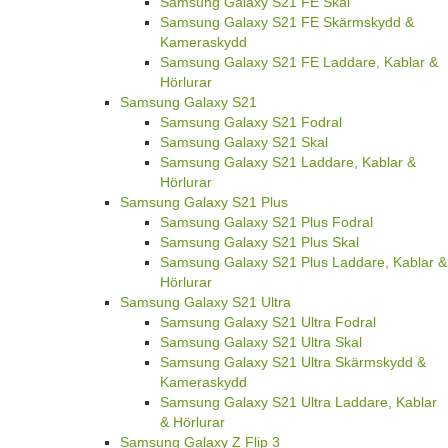
Samsung Galaxy S21 FE Skal
Samsung Galaxy S21 FE Skärmskydd &
Kameraskydd
Samsung Galaxy S21 FE Laddare, Kablar &
Hörlurar
Samsung Galaxy S21
Samsung Galaxy S21 Fodral
Samsung Galaxy S21 Skal
Samsung Galaxy S21 Laddare, Kablar &
Hörlurar
Samsung Galaxy S21 Plus
Samsung Galaxy S21 Plus Fodral
Samsung Galaxy S21 Plus Skal
Samsung Galaxy S21 Plus Laddare, Kablar &
Hörlurar
Samsung Galaxy S21 Ultra
Samsung Galaxy S21 Ultra Fodral
Samsung Galaxy S21 Ultra Skal
Samsung Galaxy S21 Ultra Skärmskydd &
Kameraskydd
Samsung Galaxy S21 Ultra Laddare, Kablar
& Hörlurar
Samsung Galaxy Z Flip 3