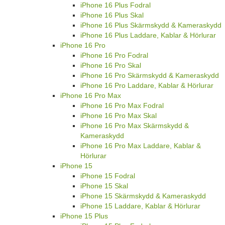
iPhone 16 Plus Fodral
iPhone 16 Plus Skal
iPhone 16 Plus Skärmskydd & Kameraskydd
iPhone 16 Plus Laddare, Kablar & Hörlurar
iPhone 16 Pro
iPhone 16 Pro Fodral
iPhone 16 Pro Skal
iPhone 16 Pro Skärmskydd & Kameraskydd
iPhone 16 Pro Laddare, Kablar & Hörlurar
iPhone 16 Pro Max
iPhone 16 Pro Max Fodral
iPhone 16 Pro Max Skal
iPhone 16 Pro Max Skärmskydd &
Kameraskydd
iPhone 16 Pro Max Laddare, Kablar &
Hörlurar
iPhone 15
iPhone 15 Fodral
iPhone 15 Skal
iPhone 15 Skärmskydd & Kameraskydd
iPhone 15 Laddare, Kablar & Hörlurar
iPhone 15 Plus