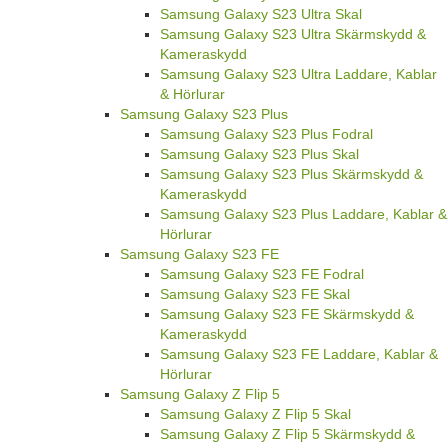
Samsung Galaxy S23 Ultra Skal
Samsung Galaxy S23 Ultra Skärmskydd &
Kameraskydd
Samsung Galaxy S23 Ultra Laddare, Kablar
& Hörlurar
Samsung Galaxy S23 Plus
Samsung Galaxy S23 Plus Fodral
Samsung Galaxy S23 Plus Skal
Samsung Galaxy S23 Plus Skärmskydd &
Kameraskydd
Samsung Galaxy S23 Plus Laddare, Kablar &
Hörlurar
Samsung Galaxy S23 FE
Samsung Galaxy S23 FE Fodral
Samsung Galaxy S23 FE Skal
Samsung Galaxy S23 FE Skärmskydd &
Kameraskydd
Samsung Galaxy S23 FE Laddare, Kablar &
Hörlurar
Samsung Galaxy Z Flip 5
Samsung Galaxy Z Flip 5 Skal
Samsung Galaxy Z Flip 5 Skärmskydd &