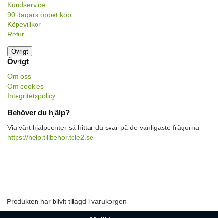
Kundservice
90 dagars öppet köp
Köpevillkor
Retur
Övrigt
Övrigt
Om oss
Om cookies
Integritetspolicy
Behöver du hjälp?
Via vårt hjälpcenter så hittar du svar på de vanligaste frågorna:
https://help.tillbehor.tele2.se
Produkten har blivit tillagd i varukorgen