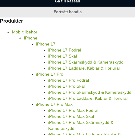
Gå till kassan
Fortsätt handla
Produkter
Mobiltillbehör
iPhone
iPhone 17
iPhone 17 Fodral
iPhone 17 Skal
iPhone 17 Skärmskydd & Kameraskydd
iPhone 17 Laddare, Kablar & Hörlurar
iPhone 17 Pro
iPhone 17 Pro Fodral
iPhone 17 Pro Skal
iPhone 17 Pro Skärmskydd & Kameraskydd
iPhone 17 Pro Laddare, Kablar & Hörlurar
iPhone 17 Pro Max
iPhone 17 Pro Max Fodral
iPhone 17 Pro Max Skal
iPhone 17 Pro Max Skärmskydd &
Kameraskydd
iPhone 17 Pro Max Laddare, Kablar &