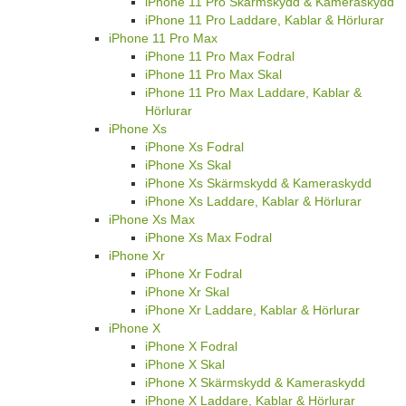
iPhone 11 Pro Skärmskydd & Kameraskydd
iPhone 11 Pro Laddare, Kablar & Hörlurar
iPhone 11 Pro Max
iPhone 11 Pro Max Fodral
iPhone 11 Pro Max Skal
iPhone 11 Pro Max Laddare, Kablar &
Hörlurar
iPhone Xs
iPhone Xs Fodral
iPhone Xs Skal
iPhone Xs Skärmskydd & Kameraskydd
iPhone Xs Laddare, Kablar & Hörlurar
iPhone Xs Max
iPhone Xs Max Fodral
iPhone Xr
iPhone Xr Fodral
iPhone Xr Skal
iPhone Xr Laddare, Kablar & Hörlurar
iPhone X
iPhone X Fodral
iPhone X Skal
iPhone X Skärmskydd & Kameraskydd
iPhone X Laddare, Kablar & Hörlurar