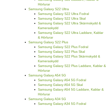
Hörlurar
Samsung Galaxy S22 Ultra
Samsung Galaxy S22 Ultra Fodral
Samsung Galaxy S22 Ultra Skal
Samsung Galaxy S22 Ultra Skärmskydd &
Kameraskydd
Samsung Galaxy S22 Ultra Laddare, Kablar
& Hörlurar
Samsung Galaxy S22 Plus
Samsung Galaxy S22 Plus Fodral
Samsung Galaxy S22 Plus Skal
Samsung Galaxy S22 Plus Skärmskydd &
Kameraskydd
Samsung Galaxy S22 Plus Laddare, Kablar &
Hörlurar
Samsung Galaxy A54 5G
Samsung Galaxy A54 5G Fodral
Samsung Galaxy A54 5G Skal
Samsung Galaxy A54 5G Laddare, Kablar &
Hörlurar
Samsung Galaxy A34 5G
Samsung Galaxy A34 5G Fodral