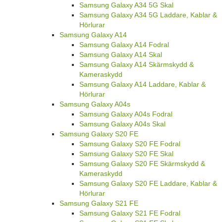
Samsung Galaxy A34 5G Skal
Samsung Galaxy A34 5G Laddare, Kablar &
Hörlurar
Samsung Galaxy A14
Samsung Galaxy A14 Fodral
Samsung Galaxy A14 Skal
Samsung Galaxy A14 Skärmskydd &
Kameraskydd
Samsung Galaxy A14 Laddare, Kablar &
Hörlurar
Samsung Galaxy A04s
Samsung Galaxy A04s Fodral
Samsung Galaxy A04s Skal
Samsung Galaxy S20 FE
Samsung Galaxy S20 FE Fodral
Samsung Galaxy S20 FE Skal
Samsung Galaxy S20 FE Skärmskydd &
Kameraskydd
Samsung Galaxy S20 FE Laddare, Kablar &
Hörlurar
Samsung Galaxy S21 FE
Samsung Galaxy S21 FE Fodral