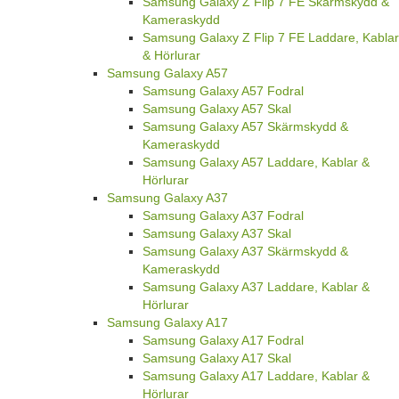
Samsung Galaxy Z Flip 7 FE Skärmskydd &
Kameraskydd
Samsung Galaxy Z Flip 7 FE Laddare, Kablar
& Hörlurar
Samsung Galaxy A57
Samsung Galaxy A57 Fodral
Samsung Galaxy A57 Skal
Samsung Galaxy A57 Skärmskydd &
Kameraskydd
Samsung Galaxy A57 Laddare, Kablar &
Hörlurar
Samsung Galaxy A37
Samsung Galaxy A37 Fodral
Samsung Galaxy A37 Skal
Samsung Galaxy A37 Skärmskydd &
Kameraskydd
Samsung Galaxy A37 Laddare, Kablar &
Hörlurar
Samsung Galaxy A17
Samsung Galaxy A17 Fodral
Samsung Galaxy A17 Skal
Samsung Galaxy A17 Laddare, Kablar &
Hörlurar