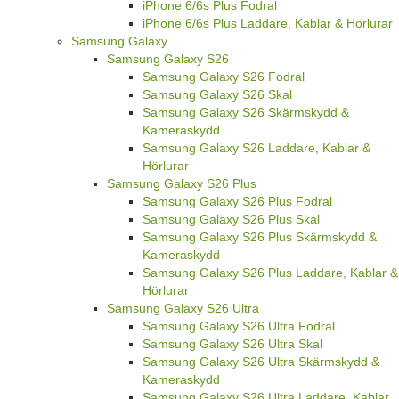
iPhone 6/6s Plus Fodral
iPhone 6/6s Plus Laddare, Kablar & Hörlurar
Samsung Galaxy
Samsung Galaxy S26
Samsung Galaxy S26 Fodral
Samsung Galaxy S26 Skal
Samsung Galaxy S26 Skärmskydd &
Kameraskydd
Samsung Galaxy S26 Laddare, Kablar &
Hörlurar
Samsung Galaxy S26 Plus
Samsung Galaxy S26 Plus Fodral
Samsung Galaxy S26 Plus Skal
Samsung Galaxy S26 Plus Skärmskydd &
Kameraskydd
Samsung Galaxy S26 Plus Laddare, Kablar &
Hörlurar
Samsung Galaxy S26 Ultra
Samsung Galaxy S26 Ultra Fodral
Samsung Galaxy S26 Ultra Skal
Samsung Galaxy S26 Ultra Skärmskydd &
Kameraskydd
Samsung Galaxy S26 Ultra Laddare, Kablar