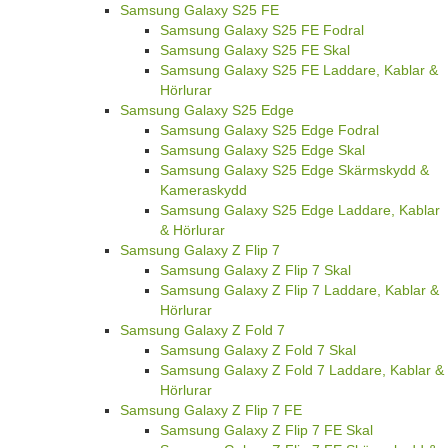
Samsung Galaxy S25 FE
Samsung Galaxy S25 FE Fodral
Samsung Galaxy S25 FE Skal
Samsung Galaxy S25 FE Laddare, Kablar &
Hörlurar
Samsung Galaxy S25 Edge
Samsung Galaxy S25 Edge Fodral
Samsung Galaxy S25 Edge Skal
Samsung Galaxy S25 Edge Skärmskydd &
Kameraskydd
Samsung Galaxy S25 Edge Laddare, Kablar
& Hörlurar
Samsung Galaxy Z Flip 7
Samsung Galaxy Z Flip 7 Skal
Samsung Galaxy Z Flip 7 Laddare, Kablar &
Hörlurar
Samsung Galaxy Z Fold 7
Samsung Galaxy Z Fold 7 Skal
Samsung Galaxy Z Fold 7 Laddare, Kablar &
Hörlurar
Samsung Galaxy Z Flip 7 FE
Samsung Galaxy Z Flip 7 FE Skal