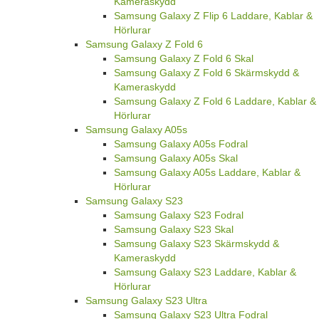
Kameraskydd
Samsung Galaxy Z Flip 6 Laddare, Kablar &
Hörlurar
Samsung Galaxy Z Fold 6
Samsung Galaxy Z Fold 6 Skal
Samsung Galaxy Z Fold 6 Skärmskydd &
Kameraskydd
Samsung Galaxy Z Fold 6 Laddare, Kablar &
Hörlurar
Samsung Galaxy A05s
Samsung Galaxy A05s Fodral
Samsung Galaxy A05s Skal
Samsung Galaxy A05s Laddare, Kablar &
Hörlurar
Samsung Galaxy S23
Samsung Galaxy S23 Fodral
Samsung Galaxy S23 Skal
Samsung Galaxy S23 Skärmskydd &
Kameraskydd
Samsung Galaxy S23 Laddare, Kablar &
Hörlurar
Samsung Galaxy S23 Ultra
Samsung Galaxy S23 Ultra Fodral