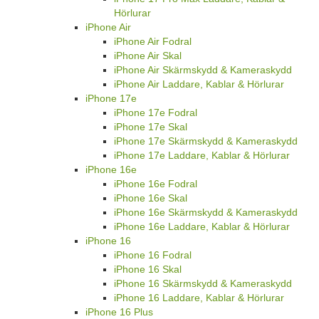
Hörlurar
iPhone Air
iPhone Air Fodral
iPhone Air Skal
iPhone Air Skärmskydd & Kameraskydd
iPhone Air Laddare, Kablar & Hörlurar
iPhone 17e
iPhone 17e Fodral
iPhone 17e Skal
iPhone 17e Skärmskydd & Kameraskydd
iPhone 17e Laddare, Kablar & Hörlurar
iPhone 16e
iPhone 16e Fodral
iPhone 16e Skal
iPhone 16e Skärmskydd & Kameraskydd
iPhone 16e Laddare, Kablar & Hörlurar
iPhone 16
iPhone 16 Fodral
iPhone 16 Skal
iPhone 16 Skärmskydd & Kameraskydd
iPhone 16 Laddare, Kablar & Hörlurar
iPhone 16 Plus