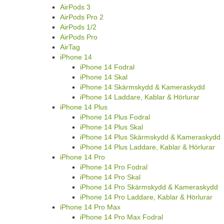
AirPods 3
AirPods Pro 2
AirPods 1/2
AirPods Pro
AirTag
iPhone 14
iPhone 14 Fodral
iPhone 14 Skal
iPhone 14 Skärmskydd & Kameraskydd
iPhone 14 Laddare, Kablar & Hörlurar
iPhone 14 Plus
iPhone 14 Plus Fodral
iPhone 14 Plus Skal
iPhone 14 Plus Skärmskydd & Kameraskydd
iPhone 14 Plus Laddare, Kablar & Hörlurar
iPhone 14 Pro
iPhone 14 Pro Fodral
iPhone 14 Pro Skal
iPhone 14 Pro Skärmskydd & Kameraskydd
iPhone 14 Pro Laddare, Kablar & Hörlurar
iPhone 14 Pro Max
iPhone 14 Pro Max Fodral