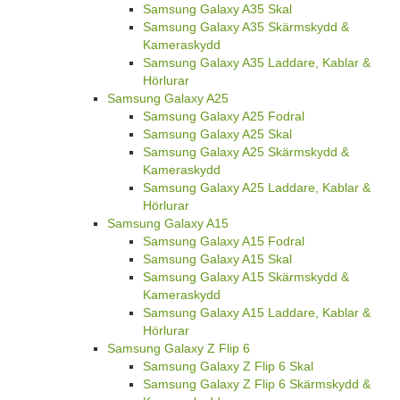
Samsung Galaxy A35 Skal
Samsung Galaxy A35 Skärmskydd &
Kameraskydd
Samsung Galaxy A35 Laddare, Kablar &
Hörlurar
Samsung Galaxy A25
Samsung Galaxy A25 Fodral
Samsung Galaxy A25 Skal
Samsung Galaxy A25 Skärmskydd &
Kameraskydd
Samsung Galaxy A25 Laddare, Kablar &
Hörlurar
Samsung Galaxy A15
Samsung Galaxy A15 Fodral
Samsung Galaxy A15 Skal
Samsung Galaxy A15 Skärmskydd &
Kameraskydd
Samsung Galaxy A15 Laddare, Kablar &
Hörlurar
Samsung Galaxy Z Flip 6
Samsung Galaxy Z Flip 6 Skal
Samsung Galaxy Z Flip 6 Skärmskydd &