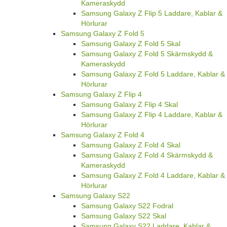
Kameraskydd
Samsung Galaxy Z Flip 5 Laddare, Kablar &
Hörlurar
Samsung Galaxy Z Fold 5
Samsung Galaxy Z Fold 5 Skal
Samsung Galaxy Z Fold 5 Skärmskydd &
Kameraskydd
Samsung Galaxy Z Fold 5 Laddare, Kablar &
Hörlurar
Samsung Galaxy Z Flip 4
Samsung Galaxy Z Flip 4 Skal
Samsung Galaxy Z Flip 4 Laddare, Kablar &
Hörlurar
Samsung Galaxy Z Fold 4
Samsung Galaxy Z Fold 4 Skal
Samsung Galaxy Z Fold 4 Skärmskydd &
Kameraskydd
Samsung Galaxy Z Fold 4 Laddare, Kablar &
Hörlurar
Samsung Galaxy S22
Samsung Galaxy S22 Fodral
Samsung Galaxy S22 Skal
Samsung Galaxy S22 Laddare, Kablar &