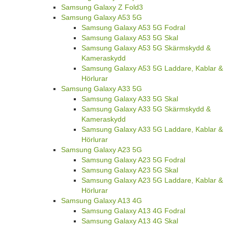
Samsung Galaxy Z Fold3
Samsung Galaxy A53 5G
Samsung Galaxy A53 5G Fodral
Samsung Galaxy A53 5G Skal
Samsung Galaxy A53 5G Skärmskydd &
Kameraskydd
Samsung Galaxy A53 5G Laddare, Kablar &
Hörlurar
Samsung Galaxy A33 5G
Samsung Galaxy A33 5G Skal
Samsung Galaxy A33 5G Skärmskydd &
Kameraskydd
Samsung Galaxy A33 5G Laddare, Kablar &
Hörlurar
Samsung Galaxy A23 5G
Samsung Galaxy A23 5G Fodral
Samsung Galaxy A23 5G Skal
Samsung Galaxy A23 5G Laddare, Kablar &
Hörlurar
Samsung Galaxy A13 4G
Samsung Galaxy A13 4G Fodral
Samsung Galaxy A13 4G Skal