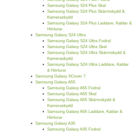
Samsung Galaxy S24 Plus Skal
Samsung Galaxy S24 Plus Skärmskydd &
Kameraskydd
Samsung Galaxy S24 Plus Laddare, Kablar &
Hörlurar
Samsung Galaxy S24 Ultra
Samsung Galaxy S24 Ultra Fodral
Samsung Galaxy S24 Ultra Skal
Samsung Galaxy S24 Ultra Skärmskydd &
Kameraskydd
Samsung Galaxy S24 Ultra Laddare, Kablar
& Hörlurar
Samsung Galaxy XCover 7
Samsung Galaxy A55
Samsung Galaxy A55 Fodral
Samsung Galaxy A55 Skal
Samsung Galaxy A55 Skärmskydd &
Kameraskydd
Samsung Galaxy A55 Laddare, Kablar &
Hörlurar
Samsung Galaxy A35
Samsung Galaxy A35 Fodral