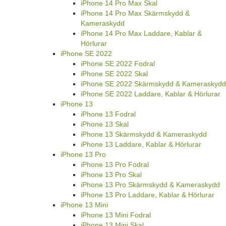
iPhone 14 Pro Max Skal
iPhone 14 Pro Max Skärmskydd &
Kameraskydd
iPhone 14 Pro Max Laddare, Kablar &
Hörlurar
iPhone SE 2022
iPhone SE 2022 Fodral
iPhone SE 2022 Skal
iPhone SE 2022 Skärmskydd & Kameraskydd
iPhone SE 2022 Laddare, Kablar & Hörlurar
iPhone 13
iPhone 13 Fodral
iPhone 13 Skal
iPhone 13 Skärmskydd & Kameraskydd
iPhone 13 Laddare, Kablar & Hörlurar
iPhone 13 Pro
iPhone 13 Pro Fodral
iPhone 13 Pro Skal
iPhone 13 Pro Skärmskydd & Kameraskydd
iPhone 13 Pro Laddare, Kablar & Hörlurar
iPhone 13 Mini
iPhone 13 Mini Fodral
iPhone 13 Mini Skal