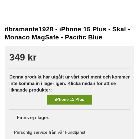
dbramante1928 - iPhone 15 Plus - Skal -
Monaco MagSafe - Pacific Blue
349 kr
Denna produkt har utgått ur vårt sortiment och kommer
inte komma in i lager igen. Klicka nedan för att se
liknande produkter:
iPhone 15 Plus
Finns ej i lager.
Personlig service från vår kundtjänst