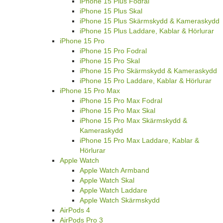
iPhone 15 Plus Fodral
iPhone 15 Plus Skal
iPhone 15 Plus Skärmskydd & Kameraskydd
iPhone 15 Plus Laddare, Kablar & Hörlurar
iPhone 15 Pro
iPhone 15 Pro Fodral
iPhone 15 Pro Skal
iPhone 15 Pro Skärmskydd & Kameraskydd
iPhone 15 Pro Laddare, Kablar & Hörlurar
iPhone 15 Pro Max
iPhone 15 Pro Max Fodral
iPhone 15 Pro Max Skal
iPhone 15 Pro Max Skärmskydd &
Kameraskydd
iPhone 15 Pro Max Laddare, Kablar &
Hörlurar
Apple Watch
Apple Watch Armband
Apple Watch Skal
Apple Watch Laddare
Apple Watch Skärmskydd
AirPods 4
AirPods Pro 3