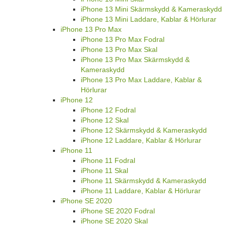
iPhone 13 Mini Skärmskydd & Kameraskydd
iPhone 13 Mini Laddare, Kablar & Hörlurar
iPhone 13 Pro Max
iPhone 13 Pro Max Fodral
iPhone 13 Pro Max Skal
iPhone 13 Pro Max Skärmskydd &
Kameraskydd
iPhone 13 Pro Max Laddare, Kablar &
Hörlurar
iPhone 12
iPhone 12 Fodral
iPhone 12 Skal
iPhone 12 Skärmskydd & Kameraskydd
iPhone 12 Laddare, Kablar & Hörlurar
iPhone 11
iPhone 11 Fodral
iPhone 11 Skal
iPhone 11 Skärmskydd & Kameraskydd
iPhone 11 Laddare, Kablar & Hörlurar
iPhone SE 2020
iPhone SE 2020 Fodral
iPhone SE 2020 Skal