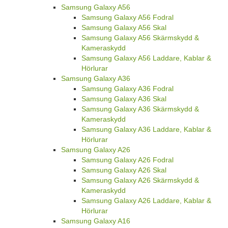
Samsung Galaxy A56
Samsung Galaxy A56 Fodral
Samsung Galaxy A56 Skal
Samsung Galaxy A56 Skärmskydd &
Kameraskydd
Samsung Galaxy A56 Laddare, Kablar &
Hörlurar
Samsung Galaxy A36
Samsung Galaxy A36 Fodral
Samsung Galaxy A36 Skal
Samsung Galaxy A36 Skärmskydd &
Kameraskydd
Samsung Galaxy A36 Laddare, Kablar &
Hörlurar
Samsung Galaxy A26
Samsung Galaxy A26 Fodral
Samsung Galaxy A26 Skal
Samsung Galaxy A26 Skärmskydd &
Kameraskydd
Samsung Galaxy A26 Laddare, Kablar &
Hörlurar
Samsung Galaxy A16