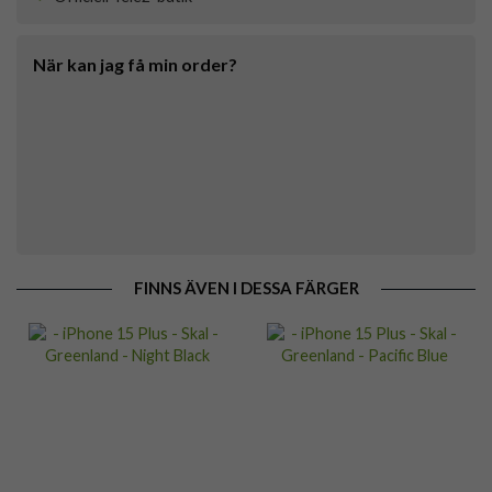
När kan jag få min order?
FINNS ÄVEN I DESSA FÄRGER