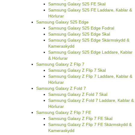
Samsung Galaxy S25 FE Skal
Samsung Galaxy S25 FE Laddare, Kablar &
Hörlurar
Samsung Galaxy S25 Edge
Samsung Galaxy S25 Edge Fodral
Samsung Galaxy S25 Edge Skal
Samsung Galaxy S25 Edge Skärmskydd &
Kameraskydd
Samsung Galaxy S25 Edge Laddare, Kablar
& Hörlurar
Samsung Galaxy Z Flip 7
Samsung Galaxy Z Flip 7 Skal
Samsung Galaxy Z Flip 7 Laddare, Kablar &
Hörlurar
Samsung Galaxy Z Fold 7
Samsung Galaxy Z Fold 7 Skal
Samsung Galaxy Z Fold 7 Laddare, Kablar &
Hörlurar
Samsung Galaxy Z Flip 7 FE
Samsung Galaxy Z Flip 7 FE Skal
Samsung Galaxy Z Flip 7 FE Skärmskydd &
Kameraskydd