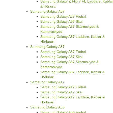
Samsung Galaxy Z Flip 7 FE Laddare, Kablar
& Hörlurar
Samsung Galaxy A57
Samsung Galaxy A57 Fodral
Samsung Galaxy A57 Skal
Samsung Galaxy A57 Skärmskydd &
Kameraskydd
Samsung Galaxy A57 Laddare, Kablar &
Hörlurar
Samsung Galaxy A37
Samsung Galaxy A37 Fodral
Samsung Galaxy A37 Skal
Samsung Galaxy A37 Skärmskydd &
Kameraskydd
Samsung Galaxy A37 Laddare, Kablar &
Hörlurar
Samsung Galaxy A17
Samsung Galaxy A17 Fodral
Samsung Galaxy A17 Skal
Samsung Galaxy A17 Laddare, Kablar &
Hörlurar
Samsung Galaxy A56
Samsung Galaxy A56 Fodral