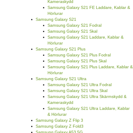
Kameraskydd
Samsung Galaxy S21 FE Laddare, Kablar &
Hörlurar
Samsung Galaxy S21
Samsung Galaxy S21 Fodral
Samsung Galaxy S21 Skal
Samsung Galaxy S21 Laddare, Kablar &
Hörlurar
Samsung Galaxy S21 Plus
Samsung Galaxy S21 Plus Fodral
Samsung Galaxy S21 Plus Skal
Samsung Galaxy S21 Plus Laddare, Kablar &
Hörlurar
Samsung Galaxy S21 Ultra
Samsung Galaxy S21 Ultra Fodral
Samsung Galaxy S21 Ultra Skal
Samsung Galaxy S21 Ultra Skärmskydd &
Kameraskydd
Samsung Galaxy S21 Ultra Laddare, Kablar
& Hörlurar
Samsung Galaxy Z Flip 3
Samsung Galaxy Z Fold3
Samsung Galaxy A53 5G