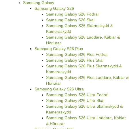
Samsung Galaxy
Samsung Galaxy S26
Samsung Galaxy S26 Fodral
Samsung Galaxy S26 Skal
Samsung Galaxy S26 Skärmskydd &
Kameraskydd
Samsung Galaxy S26 Laddare, Kablar &
Hörlurar
Samsung Galaxy S26 Plus
Samsung Galaxy S26 Plus Fodral
Samsung Galaxy S26 Plus Skal
Samsung Galaxy S26 Plus Skärmskydd &
Kameraskydd
Samsung Galaxy S26 Plus Laddare, Kablar &
Hörlurar
Samsung Galaxy S26 Ultra
Samsung Galaxy S26 Ultra Fodral
Samsung Galaxy S26 Ultra Skal
Samsung Galaxy S26 Ultra Skärmskydd &
Kameraskydd
Samsung Galaxy S26 Ultra Laddare, Kablar
& Hörlurar