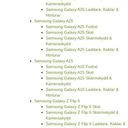
Kameraskydd
Samsung Galaxy A35 Laddare, Kablar &
Hörlurar
Samsung Galaxy A25
Samsung Galaxy A25 Fodral
Samsung Galaxy A25 Skal
Samsung Galaxy A25 Skärmskydd &
Kameraskydd
Samsung Galaxy A25 Laddare, Kablar &
Hörlurar
Samsung Galaxy A15
Samsung Galaxy A15 Fodral
Samsung Galaxy A15 Skal
Samsung Galaxy A15 Skärmskydd &
Kameraskydd
Samsung Galaxy A15 Laddare, Kablar &
Hörlurar
Samsung Galaxy Z Flip 6
Samsung Galaxy Z Flip 6 Skal
Samsung Galaxy Z Flip 6 Skärmskydd &
Kameraskydd
Samsung Galaxy Z Flip 6 Laddare, Kablar &