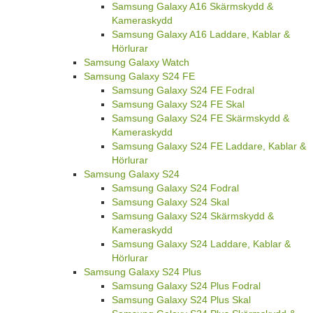
Samsung Galaxy A16 Skärmskydd &
Kameraskydd
Samsung Galaxy A16 Laddare, Kablar &
Hörlurar
Samsung Galaxy Watch
Samsung Galaxy S24 FE
Samsung Galaxy S24 FE Fodral
Samsung Galaxy S24 FE Skal
Samsung Galaxy S24 FE Skärmskydd &
Kameraskydd
Samsung Galaxy S24 FE Laddare, Kablar &
Hörlurar
Samsung Galaxy S24
Samsung Galaxy S24 Fodral
Samsung Galaxy S24 Skal
Samsung Galaxy S24 Skärmskydd &
Kameraskydd
Samsung Galaxy S24 Laddare, Kablar &
Hörlurar
Samsung Galaxy S24 Plus
Samsung Galaxy S24 Plus Fodral
Samsung Galaxy S24 Plus Skal