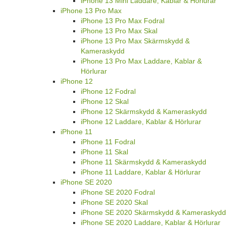
iPhone 13 Mini Laddare, Kablar & Hörlurar
iPhone 13 Pro Max
iPhone 13 Pro Max Fodral
iPhone 13 Pro Max Skal
iPhone 13 Pro Max Skärmskydd &
Kameraskydd
iPhone 13 Pro Max Laddare, Kablar &
Hörlurar
iPhone 12
iPhone 12 Fodral
iPhone 12 Skal
iPhone 12 Skärmskydd & Kameraskydd
iPhone 12 Laddare, Kablar & Hörlurar
iPhone 11
iPhone 11 Fodral
iPhone 11 Skal
iPhone 11 Skärmskydd & Kameraskydd
iPhone 11 Laddare, Kablar & Hörlurar
iPhone SE 2020
iPhone SE 2020 Fodral
iPhone SE 2020 Skal
iPhone SE 2020 Skärmskydd & Kameraskydd
iPhone SE 2020 Laddare, Kablar & Hörlurar