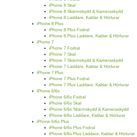
iPhone 8 Skal
iPhone 8 Skärmskydd & Kameraskydd
iPhone 8 Laddare, Kablar & Hörlurar
iPhone 8 Plus
iPhone 8 Plus Fodral
iPhone 8 Plus Laddare, Kablar & Hörlurar
iPhone 7
iPhone 7 Fodral
iPhone 7 Skal
iPhone 7 Skärmskydd & Kameraskydd
iPhone 7 Laddare, Kablar & Hörlurar
iPhone 7 Plus
iPhone 7 Plus Fodral
iPhone 7 Plus Laddare, Kablar & Hörlurar
iPhone 6/6s
iPhone 6/6s Fodral
iPhone 6/6s Skal
iPhone 6/6s Skärmskydd & Kameraskydd
iPhone 6/6s Laddare, Kablar & Hörlurar
iPhone 6/6s Plus
iPhone 6/6s Plus Fodral
iPhone 6/6s Plus Laddare, Kablar & Hörlurar