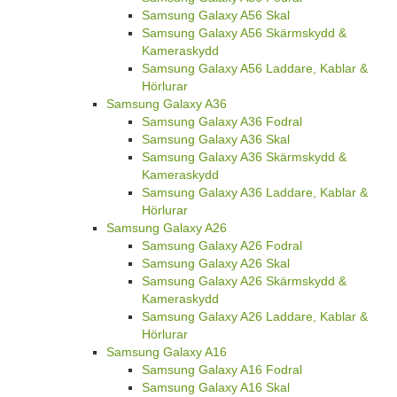
Samsung Galaxy A56 Skal
Samsung Galaxy A56 Skärmskydd &
Kameraskydd
Samsung Galaxy A56 Laddare, Kablar &
Hörlurar
Samsung Galaxy A36
Samsung Galaxy A36 Fodral
Samsung Galaxy A36 Skal
Samsung Galaxy A36 Skärmskydd &
Kameraskydd
Samsung Galaxy A36 Laddare, Kablar &
Hörlurar
Samsung Galaxy A26
Samsung Galaxy A26 Fodral
Samsung Galaxy A26 Skal
Samsung Galaxy A26 Skärmskydd &
Kameraskydd
Samsung Galaxy A26 Laddare, Kablar &
Hörlurar
Samsung Galaxy A16
Samsung Galaxy A16 Fodral
Samsung Galaxy A16 Skal