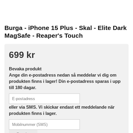
Burga - iPhone 15 Plus - Skal - Elite Dark
MagSafe - Reaper's Touch
699 kr
Bevaka produkt
Ange din e-postadress nedan så meddelar vi dig om
produkten finns i lager! Din e-postadress sparas i upp
till 180 dagar.
eller via SMS. Vi skickar endast ett meddelande när
produkten finns i lager.