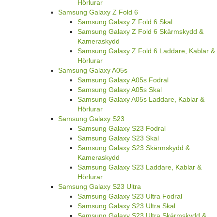
Hörlurar
Samsung Galaxy Z Fold 6
Samsung Galaxy Z Fold 6 Skal
Samsung Galaxy Z Fold 6 Skärmskydd &
Kameraskydd
Samsung Galaxy Z Fold 6 Laddare, Kablar &
Hörlurar
Samsung Galaxy A05s
Samsung Galaxy A05s Fodral
Samsung Galaxy A05s Skal
Samsung Galaxy A05s Laddare, Kablar &
Hörlurar
Samsung Galaxy S23
Samsung Galaxy S23 Fodral
Samsung Galaxy S23 Skal
Samsung Galaxy S23 Skärmskydd &
Kameraskydd
Samsung Galaxy S23 Laddare, Kablar &
Hörlurar
Samsung Galaxy S23 Ultra
Samsung Galaxy S23 Ultra Fodral
Samsung Galaxy S23 Ultra Skal
Samsung Galaxy S23 Ultra Skärmskydd &