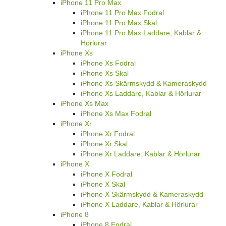
iPhone 11 Pro Max
iPhone 11 Pro Max Fodral
iPhone 11 Pro Max Skal
iPhone 11 Pro Max Laddare, Kablar &
Hörlurar
iPhone Xs
iPhone Xs Fodral
iPhone Xs Skal
iPhone Xs Skärmskydd & Kameraskydd
iPhone Xs Laddare, Kablar & Hörlurar
iPhone Xs Max
iPhone Xs Max Fodral
iPhone Xr
iPhone Xr Fodral
iPhone Xr Skal
iPhone Xr Laddare, Kablar & Hörlurar
iPhone X
iPhone X Fodral
iPhone X Skal
iPhone X Skärmskydd & Kameraskydd
iPhone X Laddare, Kablar & Hörlurar
iPhone 8
iPhone 8 Fodral