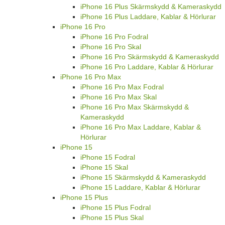
iPhone 16 Plus Skärmskydd & Kameraskydd
iPhone 16 Plus Laddare, Kablar & Hörlurar
iPhone 16 Pro
iPhone 16 Pro Fodral
iPhone 16 Pro Skal
iPhone 16 Pro Skärmskydd & Kameraskydd
iPhone 16 Pro Laddare, Kablar & Hörlurar
iPhone 16 Pro Max
iPhone 16 Pro Max Fodral
iPhone 16 Pro Max Skal
iPhone 16 Pro Max Skärmskydd &
Kameraskydd
iPhone 16 Pro Max Laddare, Kablar &
Hörlurar
iPhone 15
iPhone 15 Fodral
iPhone 15 Skal
iPhone 15 Skärmskydd & Kameraskydd
iPhone 15 Laddare, Kablar & Hörlurar
iPhone 15 Plus
iPhone 15 Plus Fodral
iPhone 15 Plus Skal