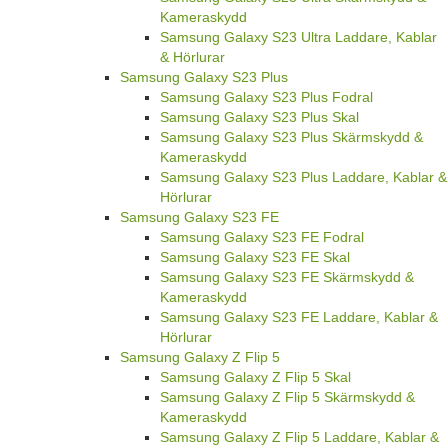
Kameraskydd
Samsung Galaxy S23 Ultra Laddare, Kablar
& Hörlurar
Samsung Galaxy S23 Plus
Samsung Galaxy S23 Plus Fodral
Samsung Galaxy S23 Plus Skal
Samsung Galaxy S23 Plus Skärmskydd &
Kameraskydd
Samsung Galaxy S23 Plus Laddare, Kablar &
Hörlurar
Samsung Galaxy S23 FE
Samsung Galaxy S23 FE Fodral
Samsung Galaxy S23 FE Skal
Samsung Galaxy S23 FE Skärmskydd &
Kameraskydd
Samsung Galaxy S23 FE Laddare, Kablar &
Hörlurar
Samsung Galaxy Z Flip 5
Samsung Galaxy Z Flip 5 Skal
Samsung Galaxy Z Flip 5 Skärmskydd &
Kameraskydd
Samsung Galaxy Z Flip 5 Laddare, Kablar &