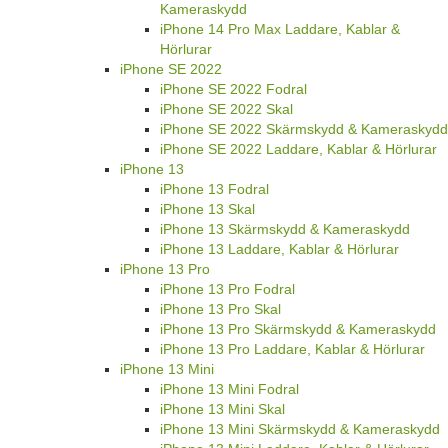
Kameraskydd
iPhone 14 Pro Max Laddare, Kablar &
Hörlurar
iPhone SE 2022
iPhone SE 2022 Fodral
iPhone SE 2022 Skal
iPhone SE 2022 Skärmskydd & Kameraskydd
iPhone SE 2022 Laddare, Kablar & Hörlurar
iPhone 13
iPhone 13 Fodral
iPhone 13 Skal
iPhone 13 Skärmskydd & Kameraskydd
iPhone 13 Laddare, Kablar & Hörlurar
iPhone 13 Pro
iPhone 13 Pro Fodral
iPhone 13 Pro Skal
iPhone 13 Pro Skärmskydd & Kameraskydd
iPhone 13 Pro Laddare, Kablar & Hörlurar
iPhone 13 Mini
iPhone 13 Mini Fodral
iPhone 13 Mini Skal
iPhone 13 Mini Skärmskydd & Kameraskydd