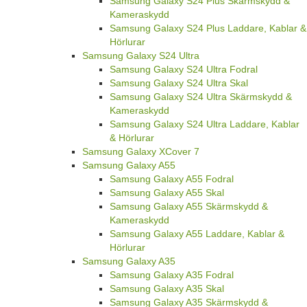
Samsung Galaxy S24 Plus Skärmskydd &
Kameraskydd
Samsung Galaxy S24 Plus Laddare, Kablar &
Hörlurar
Samsung Galaxy S24 Ultra
Samsung Galaxy S24 Ultra Fodral
Samsung Galaxy S24 Ultra Skal
Samsung Galaxy S24 Ultra Skärmskydd &
Kameraskydd
Samsung Galaxy S24 Ultra Laddare, Kablar
& Hörlurar
Samsung Galaxy XCover 7
Samsung Galaxy A55
Samsung Galaxy A55 Fodral
Samsung Galaxy A55 Skal
Samsung Galaxy A55 Skärmskydd &
Kameraskydd
Samsung Galaxy A55 Laddare, Kablar &
Hörlurar
Samsung Galaxy A35
Samsung Galaxy A35 Fodral
Samsung Galaxy A35 Skal
Samsung Galaxy A35 Skärmskydd &