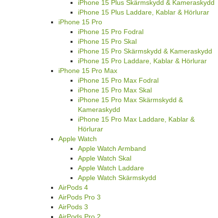
iPhone 15 Plus Skärmskydd & Kameraskydd
iPhone 15 Plus Laddare, Kablar & Hörlurar
iPhone 15 Pro
iPhone 15 Pro Fodral
iPhone 15 Pro Skal
iPhone 15 Pro Skärmskydd & Kameraskydd
iPhone 15 Pro Laddare, Kablar & Hörlurar
iPhone 15 Pro Max
iPhone 15 Pro Max Fodral
iPhone 15 Pro Max Skal
iPhone 15 Pro Max Skärmskydd &
Kameraskydd
iPhone 15 Pro Max Laddare, Kablar &
Hörlurar
Apple Watch
Apple Watch Armband
Apple Watch Skal
Apple Watch Laddare
Apple Watch Skärmskydd
AirPods 4
AirPods Pro 3
AirPods 3
AirPods Pro 2