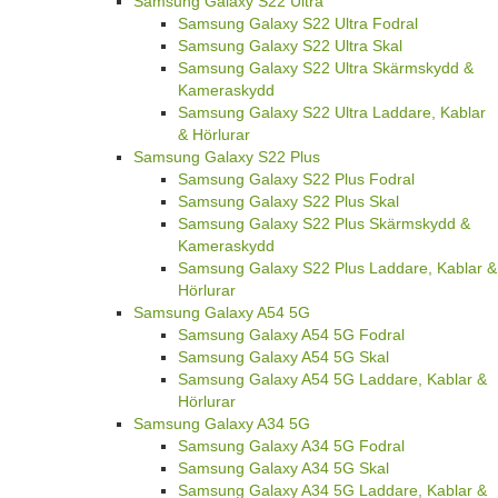
Samsung Galaxy S22 Ultra
Samsung Galaxy S22 Ultra Fodral
Samsung Galaxy S22 Ultra Skal
Samsung Galaxy S22 Ultra Skärmskydd &
Kameraskydd
Samsung Galaxy S22 Ultra Laddare, Kablar
& Hörlurar
Samsung Galaxy S22 Plus
Samsung Galaxy S22 Plus Fodral
Samsung Galaxy S22 Plus Skal
Samsung Galaxy S22 Plus Skärmskydd &
Kameraskydd
Samsung Galaxy S22 Plus Laddare, Kablar &
Hörlurar
Samsung Galaxy A54 5G
Samsung Galaxy A54 5G Fodral
Samsung Galaxy A54 5G Skal
Samsung Galaxy A54 5G Laddare, Kablar &
Hörlurar
Samsung Galaxy A34 5G
Samsung Galaxy A34 5G Fodral
Samsung Galaxy A34 5G Skal
Samsung Galaxy A34 5G Laddare, Kablar &