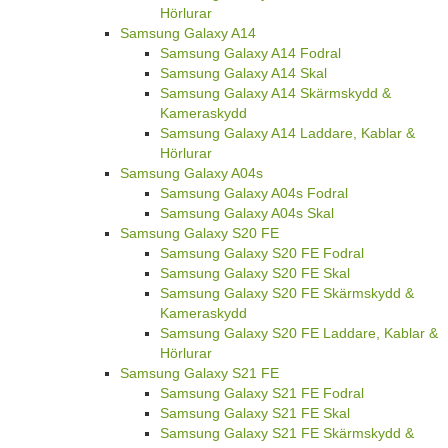
Hörlurar
Samsung Galaxy A14
Samsung Galaxy A14 Fodral
Samsung Galaxy A14 Skal
Samsung Galaxy A14 Skärmskydd &
Kameraskydd
Samsung Galaxy A14 Laddare, Kablar &
Hörlurar
Samsung Galaxy A04s
Samsung Galaxy A04s Fodral
Samsung Galaxy A04s Skal
Samsung Galaxy S20 FE
Samsung Galaxy S20 FE Fodral
Samsung Galaxy S20 FE Skal
Samsung Galaxy S20 FE Skärmskydd &
Kameraskydd
Samsung Galaxy S20 FE Laddare, Kablar &
Hörlurar
Samsung Galaxy S21 FE
Samsung Galaxy S21 FE Fodral
Samsung Galaxy S21 FE Skal
Samsung Galaxy S21 FE Skärmskydd &