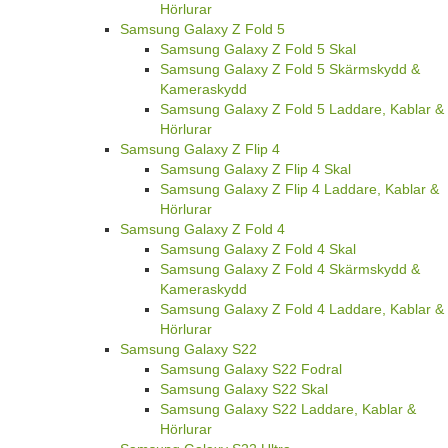
Hörlurar
Samsung Galaxy Z Fold 5
Samsung Galaxy Z Fold 5 Skal
Samsung Galaxy Z Fold 5 Skärmskydd &
Kameraskydd
Samsung Galaxy Z Fold 5 Laddare, Kablar &
Hörlurar
Samsung Galaxy Z Flip 4
Samsung Galaxy Z Flip 4 Skal
Samsung Galaxy Z Flip 4 Laddare, Kablar &
Hörlurar
Samsung Galaxy Z Fold 4
Samsung Galaxy Z Fold 4 Skal
Samsung Galaxy Z Fold 4 Skärmskydd &
Kameraskydd
Samsung Galaxy Z Fold 4 Laddare, Kablar &
Hörlurar
Samsung Galaxy S22
Samsung Galaxy S22 Fodral
Samsung Galaxy S22 Skal
Samsung Galaxy S22 Laddare, Kablar &
Hörlurar