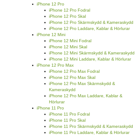
iPhone 12 Pro
iPhone 12 Pro Fodral
iPhone 12 Pro Skal
iPhone 12 Pro Skärmskydd & Kameraskydd
iPhone 12 Pro Laddare, Kablar & Hörlurar
iPhone 12 Mini
iPhone 12 Mini Fodral
iPhone 12 Mini Skal
iPhone 12 Mini Skärmskydd & Kameraskydd
iPhone 12 Mini Laddare, Kablar & Hörlurar
iPhone 12 Pro Max
iPhone 12 Pro Max Fodral
iPhone 12 Pro Max Skal
iPhone 12 Pro Max Skärmskydd &
Kameraskydd
iPhone 12 Pro Max Laddare, Kablar &
Hörlurar
iPhone 11 Pro
iPhone 11 Pro Fodral
iPhone 11 Pro Skal
iPhone 11 Pro Skärmskydd & Kameraskydd
iPhone 11 Pro Laddare, Kablar & Hörlurar