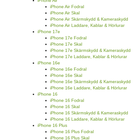
iPhone Air
iPhone Air Fodral
iPhone Air Skal
iPhone Air Skärmskydd & Kameraskydd
iPhone Air Laddare, Kablar & Hörlurar
iPhone 17e
iPhone 17e Fodral
iPhone 17e Skal
iPhone 17e Skärmskydd & Kameraskydd
iPhone 17e Laddare, Kablar & Hörlurar
iPhone 16e
iPhone 16e Fodral
iPhone 16e Skal
iPhone 16e Skärmskydd & Kameraskydd
iPhone 16e Laddare, Kablar & Hörlurar
iPhone 16
iPhone 16 Fodral
iPhone 16 Skal
iPhone 16 Skärmskydd & Kameraskydd
iPhone 16 Laddare, Kablar & Hörlurar
iPhone 16 Plus
iPhone 16 Plus Fodral
iPhone 16 Plus Skal