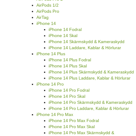
AirPods 1/2
AirPods Pro
AirTag
iPhone 14
iPhone 14 Fodral
iPhone 14 Skal
iPhone 14 Skärmskydd & Kameraskydd
iPhone 14 Laddare, Kablar & Hörlurar
iPhone 14 Plus
iPhone 14 Plus Fodral
iPhone 14 Plus Skal
iPhone 14 Plus Skärmskydd & Kameraskydd
iPhone 14 Plus Laddare, Kablar & Hörlurar
iPhone 14 Pro
iPhone 14 Pro Fodral
iPhone 14 Pro Skal
iPhone 14 Pro Skärmskydd & Kameraskydd
iPhone 14 Pro Laddare, Kablar & Hörlurar
iPhone 14 Pro Max
iPhone 14 Pro Max Fodral
iPhone 14 Pro Max Skal
iPhone 14 Pro Max Skärmskydd &