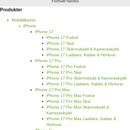
Fortsätt handla
Produkter
Mobiltillbehör
iPhone
iPhone 17
iPhone 17 Fodral
iPhone 17 Skal
iPhone 17 Skärmskydd & Kameraskydd
iPhone 17 Laddare, Kablar & Hörlurar
iPhone 17 Pro
iPhone 17 Pro Fodral
iPhone 17 Pro Skal
iPhone 17 Pro Skärmskydd & Kameraskydd
iPhone 17 Pro Laddare, Kablar & Hörlurar
iPhone 17 Pro Max
iPhone 17 Pro Max Fodral
iPhone 17 Pro Max Skal
iPhone 17 Pro Max Skärmskydd &
Kameraskydd
iPhone 17 Pro Max Laddare, Kablar &
Hörlurar