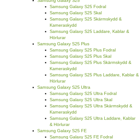
Samsung Galaxy S25
Samsung Galaxy S25 Fodral
Samsung Galaxy S25 Skal
Samsung Galaxy S25 Skärmskydd &
Kameraskydd
Samsung Galaxy S25 Laddare, Kablar &
Hörlurar
Samsung Galaxy S25 Plus
Samsung Galaxy S25 Plus Fodral
Samsung Galaxy S25 Plus Skal
Samsung Galaxy S25 Plus Skärmskydd &
Kameraskydd
Samsung Galaxy S25 Plus Laddare, Kablar &
Hörlurar
Samsung Galaxy S25 Ultra
Samsung Galaxy S25 Ultra Fodral
Samsung Galaxy S25 Ultra Skal
Samsung Galaxy S25 Ultra Skärmskydd &
Kameraskydd
Samsung Galaxy S25 Ultra Laddare, Kablar
& Hörlurar
Samsung Galaxy S25 FE
Samsung Galaxy S25 FE Fodral