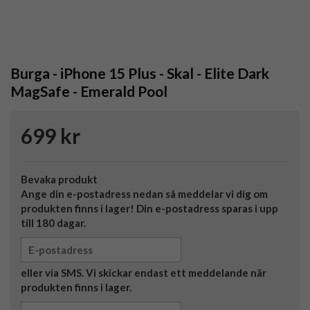
Burga - iPhone 15 Plus - Skal - Elite Dark
MagSafe - Emerald Pool
699 kr
Bevaka produkt
Ange din e-postadress nedan så meddelar vi dig om
produkten finns i lager! Din e-postadress sparas i upp
till 180 dagar.
eller via SMS. Vi skickar endast ett meddelande när
produkten finns i lager.