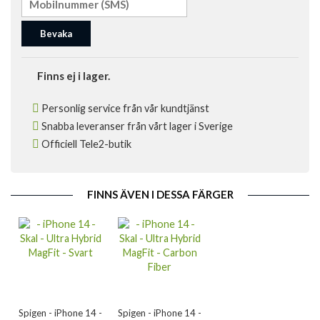
Bevaka
Finns ej i lager.
Personlig service från vår kundtjänst
Snabba leveranser från vårt lager i Sverige
Officiell Tele2-butik
FINNS ÄVEN I DESSA FÄRGER
Spigen - iPhone 14 -
Spigen - iPhone 14 -