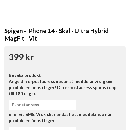
Spigen - iPhone 14 - Skal - Ultra Hybrid
MagFit - Vit
399 kr
Bevaka produkt
Ange din e-postadress nedan så meddelar vi dig om
produkten finns i lager! Din e-postadress sparas i upp
till 180 dagar.
eller via SMS. Vi skickar endast ett meddelande när
produkten finns i lager.