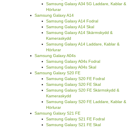
Samsung Galaxy A34 5G Laddare, Kablar &
Hörlurar
Samsung Galaxy A14
Samsung Galaxy A14 Fodral
Samsung Galaxy A14 Skal
Samsung Galaxy A14 Skärmskydd &
Kameraskydd
Samsung Galaxy A14 Laddare, Kablar &
Hörlurar
Samsung Galaxy A04s
Samsung Galaxy A04s Fodral
Samsung Galaxy A04s Skal
Samsung Galaxy S20 FE
Samsung Galaxy S20 FE Fodral
Samsung Galaxy S20 FE Skal
Samsung Galaxy S20 FE Skärmskydd &
Kameraskydd
Samsung Galaxy S20 FE Laddare, Kablar &
Hörlurar
Samsung Galaxy S21 FE
Samsung Galaxy S21 FE Fodral
Samsung Galaxy S21 FE Skal