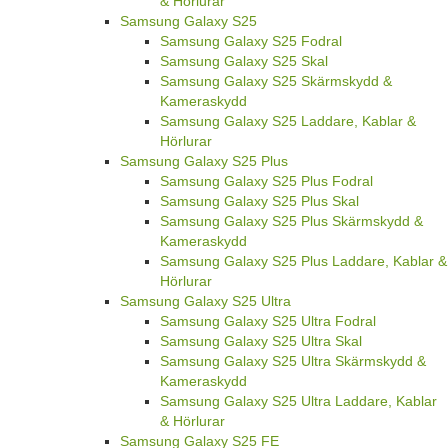
& Hörlurar
Samsung Galaxy S25
Samsung Galaxy S25 Fodral
Samsung Galaxy S25 Skal
Samsung Galaxy S25 Skärmskydd &
Kameraskydd
Samsung Galaxy S25 Laddare, Kablar &
Hörlurar
Samsung Galaxy S25 Plus
Samsung Galaxy S25 Plus Fodral
Samsung Galaxy S25 Plus Skal
Samsung Galaxy S25 Plus Skärmskydd &
Kameraskydd
Samsung Galaxy S25 Plus Laddare, Kablar &
Hörlurar
Samsung Galaxy S25 Ultra
Samsung Galaxy S25 Ultra Fodral
Samsung Galaxy S25 Ultra Skal
Samsung Galaxy S25 Ultra Skärmskydd &
Kameraskydd
Samsung Galaxy S25 Ultra Laddare, Kablar
& Hörlurar
Samsung Galaxy S25 FE