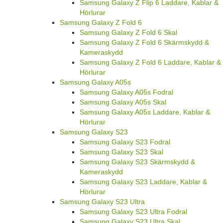
Samsung Galaxy Z Flip 6 Laddare, Kablar &
Hörlurar
Samsung Galaxy Z Fold 6
Samsung Galaxy Z Fold 6 Skal
Samsung Galaxy Z Fold 6 Skärmskydd &
Kameraskydd
Samsung Galaxy Z Fold 6 Laddare, Kablar &
Hörlurar
Samsung Galaxy A05s
Samsung Galaxy A05s Fodral
Samsung Galaxy A05s Skal
Samsung Galaxy A05s Laddare, Kablar &
Hörlurar
Samsung Galaxy S23
Samsung Galaxy S23 Fodral
Samsung Galaxy S23 Skal
Samsung Galaxy S23 Skärmskydd &
Kameraskydd
Samsung Galaxy S23 Laddare, Kablar &
Hörlurar
Samsung Galaxy S23 Ultra
Samsung Galaxy S23 Ultra Fodral
Samsung Galaxy S23 Ultra Skal