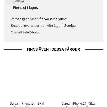
Bevaka
Finns ej i lager.
Personlig service från vår kundtjänst
Snabba leveranser från vårt lager i Sverige
Officiell Tele2-butik
FINNS ÄVEN I DESSA FÄRGER
Burga - iPhone 14 - Skal -
Burga - iPhone 14 - Skal -