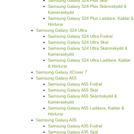
Samsung Galaxy S24 Plus Skal
Samsung Galaxy S24 Plus Skärmskydd &
Kameraskydd
Samsung Galaxy S24 Plus Laddare, Kablar &
Hörlurar
Samsung Galaxy S24 Ultra
Samsung Galaxy S24 Ultra Fodral
Samsung Galaxy S24 Ultra Skal
Samsung Galaxy S24 Ultra Skärmskydd &
Kameraskydd
Samsung Galaxy S24 Ultra Laddare, Kablar
& Hörlurar
Samsung Galaxy XCover 7
Samsung Galaxy A55
Samsung Galaxy A55 Fodral
Samsung Galaxy A55 Skal
Samsung Galaxy A55 Skärmskydd &
Kameraskydd
Samsung Galaxy A55 Laddare, Kablar &
Hörlurar
Samsung Galaxy A35
Samsung Galaxy A35 Fodral
Samsung Galaxy A35 Skal