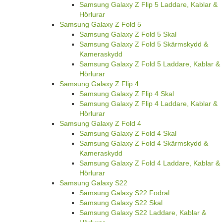
Samsung Galaxy Z Flip 5 Laddare, Kablar &
Hörlurar
Samsung Galaxy Z Fold 5
Samsung Galaxy Z Fold 5 Skal
Samsung Galaxy Z Fold 5 Skärmskydd &
Kameraskydd
Samsung Galaxy Z Fold 5 Laddare, Kablar &
Hörlurar
Samsung Galaxy Z Flip 4
Samsung Galaxy Z Flip 4 Skal
Samsung Galaxy Z Flip 4 Laddare, Kablar &
Hörlurar
Samsung Galaxy Z Fold 4
Samsung Galaxy Z Fold 4 Skal
Samsung Galaxy Z Fold 4 Skärmskydd &
Kameraskydd
Samsung Galaxy Z Fold 4 Laddare, Kablar &
Hörlurar
Samsung Galaxy S22
Samsung Galaxy S22 Fodral
Samsung Galaxy S22 Skal
Samsung Galaxy S22 Laddare, Kablar &