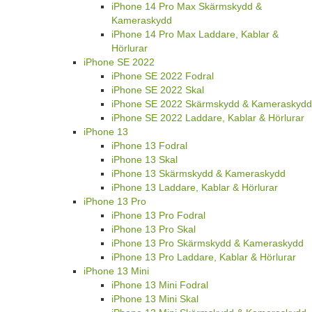
iPhone 14 Pro Max Skärmskydd &
Kameraskydd
iPhone 14 Pro Max Laddare, Kablar &
Hörlurar
iPhone SE 2022
iPhone SE 2022 Fodral
iPhone SE 2022 Skal
iPhone SE 2022 Skärmskydd & Kameraskydd
iPhone SE 2022 Laddare, Kablar & Hörlurar
iPhone 13
iPhone 13 Fodral
iPhone 13 Skal
iPhone 13 Skärmskydd & Kameraskydd
iPhone 13 Laddare, Kablar & Hörlurar
iPhone 13 Pro
iPhone 13 Pro Fodral
iPhone 13 Pro Skal
iPhone 13 Pro Skärmskydd & Kameraskydd
iPhone 13 Pro Laddare, Kablar & Hörlurar
iPhone 13 Mini
iPhone 13 Mini Fodral
iPhone 13 Mini Skal