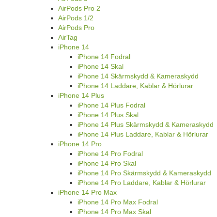
AirPods Pro 2
AirPods 1/2
AirPods Pro
AirTag
iPhone 14
iPhone 14 Fodral
iPhone 14 Skal
iPhone 14 Skärmskydd & Kameraskydd
iPhone 14 Laddare, Kablar & Hörlurar
iPhone 14 Plus
iPhone 14 Plus Fodral
iPhone 14 Plus Skal
iPhone 14 Plus Skärmskydd & Kameraskydd
iPhone 14 Plus Laddare, Kablar & Hörlurar
iPhone 14 Pro
iPhone 14 Pro Fodral
iPhone 14 Pro Skal
iPhone 14 Pro Skärmskydd & Kameraskydd
iPhone 14 Pro Laddare, Kablar & Hörlurar
iPhone 14 Pro Max
iPhone 14 Pro Max Fodral
iPhone 14 Pro Max Skal