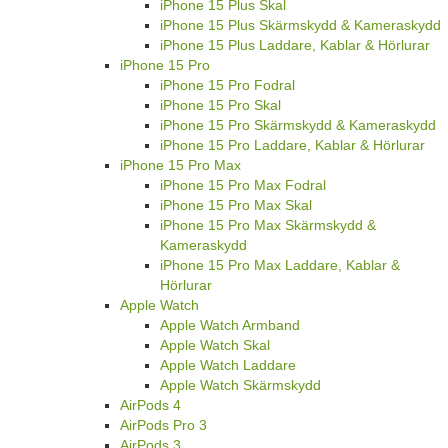
iPhone 15 Plus Skal
iPhone 15 Plus Skärmskydd & Kameraskydd
iPhone 15 Plus Laddare, Kablar & Hörlurar
iPhone 15 Pro
iPhone 15 Pro Fodral
iPhone 15 Pro Skal
iPhone 15 Pro Skärmskydd & Kameraskydd
iPhone 15 Pro Laddare, Kablar & Hörlurar
iPhone 15 Pro Max
iPhone 15 Pro Max Fodral
iPhone 15 Pro Max Skal
iPhone 15 Pro Max Skärmskydd &
Kameraskydd
iPhone 15 Pro Max Laddare, Kablar &
Hörlurar
Apple Watch
Apple Watch Armband
Apple Watch Skal
Apple Watch Laddare
Apple Watch Skärmskydd
AirPods 4
AirPods Pro 3
AirPods 3