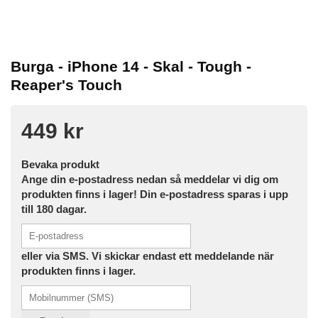
Burga - iPhone 14 - Skal - Tough -
Reaper's Touch
449 kr
Bevaka produkt
Ange din e-postadress nedan så meddelar vi dig om
produkten finns i lager! Din e-postadress sparas i upp
till 180 dagar.
eller via SMS. Vi skickar endast ett meddelande när
produkten finns i lager.