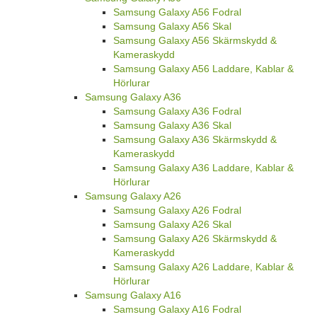
Samsung Galaxy A56 Fodral
Samsung Galaxy A56 Skal
Samsung Galaxy A56 Skärmskydd &
Kameraskydd
Samsung Galaxy A56 Laddare, Kablar &
Hörlurar
Samsung Galaxy A36
Samsung Galaxy A36 Fodral
Samsung Galaxy A36 Skal
Samsung Galaxy A36 Skärmskydd &
Kameraskydd
Samsung Galaxy A36 Laddare, Kablar &
Hörlurar
Samsung Galaxy A26
Samsung Galaxy A26 Fodral
Samsung Galaxy A26 Skal
Samsung Galaxy A26 Skärmskydd &
Kameraskydd
Samsung Galaxy A26 Laddare, Kablar &
Hörlurar
Samsung Galaxy A16
Samsung Galaxy A16 Fodral