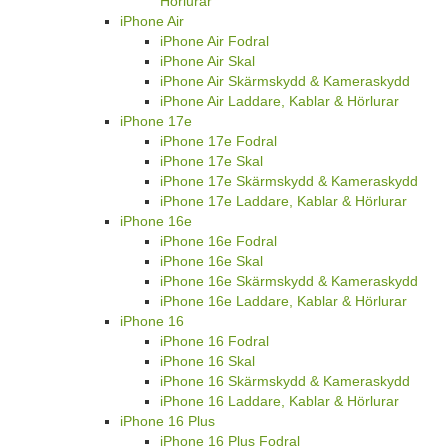
Hörlurar
iPhone Air
iPhone Air Fodral
iPhone Air Skal
iPhone Air Skärmskydd & Kameraskydd
iPhone Air Laddare, Kablar & Hörlurar
iPhone 17e
iPhone 17e Fodral
iPhone 17e Skal
iPhone 17e Skärmskydd & Kameraskydd
iPhone 17e Laddare, Kablar & Hörlurar
iPhone 16e
iPhone 16e Fodral
iPhone 16e Skal
iPhone 16e Skärmskydd & Kameraskydd
iPhone 16e Laddare, Kablar & Hörlurar
iPhone 16
iPhone 16 Fodral
iPhone 16 Skal
iPhone 16 Skärmskydd & Kameraskydd
iPhone 16 Laddare, Kablar & Hörlurar
iPhone 16 Plus
iPhone 16 Plus Fodral