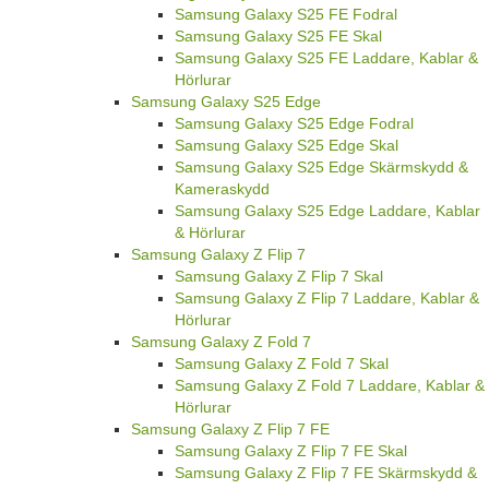
Samsung Galaxy S25 FE Fodral
Samsung Galaxy S25 FE Skal
Samsung Galaxy S25 FE Laddare, Kablar &
Hörlurar
Samsung Galaxy S25 Edge
Samsung Galaxy S25 Edge Fodral
Samsung Galaxy S25 Edge Skal
Samsung Galaxy S25 Edge Skärmskydd &
Kameraskydd
Samsung Galaxy S25 Edge Laddare, Kablar
& Hörlurar
Samsung Galaxy Z Flip 7
Samsung Galaxy Z Flip 7 Skal
Samsung Galaxy Z Flip 7 Laddare, Kablar &
Hörlurar
Samsung Galaxy Z Fold 7
Samsung Galaxy Z Fold 7 Skal
Samsung Galaxy Z Fold 7 Laddare, Kablar &
Hörlurar
Samsung Galaxy Z Flip 7 FE
Samsung Galaxy Z Flip 7 FE Skal
Samsung Galaxy Z Flip 7 FE Skärmskydd &