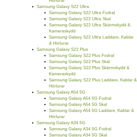
Hörlurar
Samsung Galaxy S22 Ultra
Samsung Galaxy S22 Ultra Fodral
Samsung Galaxy S22 Ultra Skal
Samsung Galaxy S22 Ultra Skärmskydd &
Kameraskydd
Samsung Galaxy S22 Ultra Laddare, Kablar
& Hörlurar
Samsung Galaxy S22 Plus
Samsung Galaxy S22 Plus Fodral
Samsung Galaxy S22 Plus Skal
Samsung Galaxy S22 Plus Skärmskydd &
Kameraskydd
Samsung Galaxy S22 Plus Laddare, Kablar &
Hörlurar
Samsung Galaxy A54 5G
Samsung Galaxy A54 5G Fodral
Samsung Galaxy A54 5G Skal
Samsung Galaxy A54 5G Laddare, Kablar &
Hörlurar
Samsung Galaxy A34 5G
Samsung Galaxy A34 5G Fodral
Samsung Galaxy A34 5G Skal