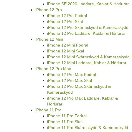
iPhone SE 2020 Laddare, Kablar & Hörlurar
iPhone 12 Pro
iPhone 12 Pro Fodral
iPhone 12 Pro Skal
iPhone 12 Pro Skärmskydd & Kameraskydd
iPhone 12 Pro Laddare, Kablar & Hörlurar
iPhone 12 Mini
iPhone 12 Mini Fodral
iPhone 12 Mini Skal
iPhone 12 Mini Skärmskydd & Kameraskydd
iPhone 12 Mini Laddare, Kablar & Hörlurar
iPhone 12 Pro Max
iPhone 12 Pro Max Fodral
iPhone 12 Pro Max Skal
iPhone 12 Pro Max Skärmskydd &
Kameraskydd
iPhone 12 Pro Max Laddare, Kablar &
Hörlurar
iPhone 11 Pro
iPhone 11 Pro Fodral
iPhone 11 Pro Skal
iPhone 11 Pro Skärmskydd & Kameraskydd