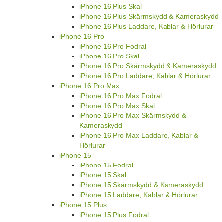
iPhone 16 Plus Skal
iPhone 16 Plus Skärmskydd & Kameraskydd
iPhone 16 Plus Laddare, Kablar & Hörlurar
iPhone 16 Pro
iPhone 16 Pro Fodral
iPhone 16 Pro Skal
iPhone 16 Pro Skärmskydd & Kameraskydd
iPhone 16 Pro Laddare, Kablar & Hörlurar
iPhone 16 Pro Max
iPhone 16 Pro Max Fodral
iPhone 16 Pro Max Skal
iPhone 16 Pro Max Skärmskydd &
Kameraskydd
iPhone 16 Pro Max Laddare, Kablar &
Hörlurar
iPhone 15
iPhone 15 Fodral
iPhone 15 Skal
iPhone 15 Skärmskydd & Kameraskydd
iPhone 15 Laddare, Kablar & Hörlurar
iPhone 15 Plus
iPhone 15 Plus Fodral