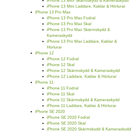
iPhone 13 Mini Skärmskydd & Kameraskydd
iPhone 13 Mini Laddare, Kablar & Hörlurar
iPhone 13 Pro Max
iPhone 13 Pro Max Fodral
iPhone 13 Pro Max Skal
iPhone 13 Pro Max Skärmskydd &
Kameraskydd
iPhone 13 Pro Max Laddare, Kablar &
Hörlurar
iPhone 12
iPhone 12 Fodral
iPhone 12 Skal
iPhone 12 Skärmskydd & Kameraskydd
iPhone 12 Laddare, Kablar & Hörlurar
iPhone 11
iPhone 11 Fodral
iPhone 11 Skal
iPhone 11 Skärmskydd & Kameraskydd
iPhone 11 Laddare, Kablar & Hörlurar
iPhone SE 2020
iPhone SE 2020 Fodral
iPhone SE 2020 Skal
iPhone SE 2020 Skärmskydd & Kameraskydd