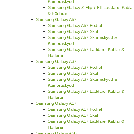
Kameraskydd
Samsung Galaxy Z Flip 7 FE Laddare, Kablar
& Hörlurar
Samsung Galaxy A57
Samsung Galaxy A57 Fodral
Samsung Galaxy A57 Skal
Samsung Galaxy A57 Skärmskydd &
Kameraskydd
Samsung Galaxy A57 Laddare, Kablar &
Hörlurar
Samsung Galaxy A37
Samsung Galaxy A37 Fodral
Samsung Galaxy A37 Skal
Samsung Galaxy A37 Skärmskydd &
Kameraskydd
Samsung Galaxy A37 Laddare, Kablar &
Hörlurar
Samsung Galaxy A17
Samsung Galaxy A17 Fodral
Samsung Galaxy A17 Skal
Samsung Galaxy A17 Laddare, Kablar &
Hörlurar
Samsung Galaxy A56