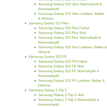
Samsung Galaxy S23 Ultra Skärmskydd &
Kameraskydd
Samsung Galaxy S23 Ultra Laddare, Kablar
& Hörlurar
Samsung Galaxy S23 Plus
Samsung Galaxy S23 Plus Fodral
Samsung Galaxy S23 Plus Skal
Samsung Galaxy S23 Plus Skärmskydd &
Kameraskydd
Samsung Galaxy S23 Plus Laddare, Kablar &
Hörlurar
Samsung Galaxy S23 FE
Samsung Galaxy S23 FE Fodral
Samsung Galaxy S23 FE Skal
Samsung Galaxy S23 FE Skärmskydd &
Kameraskydd
Samsung Galaxy S23 FE Laddare, Kablar &
Hörlurar
Samsung Galaxy Z Flip 5
Samsung Galaxy Z Flip 5 Skal
Samsung Galaxy Z Flip 5 Skärmskydd &
Kameraskydd