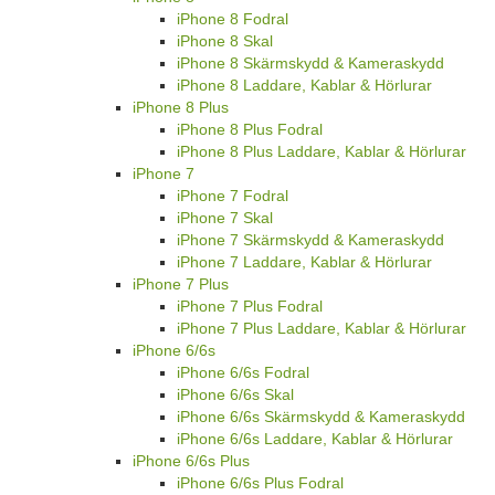
iPhone 8 Fodral
iPhone 8 Skal
iPhone 8 Skärmskydd & Kameraskydd
iPhone 8 Laddare, Kablar & Hörlurar
iPhone 8 Plus
iPhone 8 Plus Fodral
iPhone 8 Plus Laddare, Kablar & Hörlurar
iPhone 7
iPhone 7 Fodral
iPhone 7 Skal
iPhone 7 Skärmskydd & Kameraskydd
iPhone 7 Laddare, Kablar & Hörlurar
iPhone 7 Plus
iPhone 7 Plus Fodral
iPhone 7 Plus Laddare, Kablar & Hörlurar
iPhone 6/6s
iPhone 6/6s Fodral
iPhone 6/6s Skal
iPhone 6/6s Skärmskydd & Kameraskydd
iPhone 6/6s Laddare, Kablar & Hörlurar
iPhone 6/6s Plus
iPhone 6/6s Plus Fodral