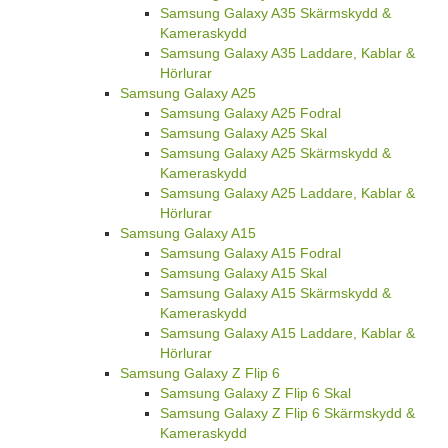
Samsung Galaxy A35 Skärmskydd &
Kameraskydd
Samsung Galaxy A35 Laddare, Kablar &
Hörlurar
Samsung Galaxy A25
Samsung Galaxy A25 Fodral
Samsung Galaxy A25 Skal
Samsung Galaxy A25 Skärmskydd &
Kameraskydd
Samsung Galaxy A25 Laddare, Kablar &
Hörlurar
Samsung Galaxy A15
Samsung Galaxy A15 Fodral
Samsung Galaxy A15 Skal
Samsung Galaxy A15 Skärmskydd &
Kameraskydd
Samsung Galaxy A15 Laddare, Kablar &
Hörlurar
Samsung Galaxy Z Flip 6
Samsung Galaxy Z Flip 6 Skal
Samsung Galaxy Z Flip 6 Skärmskydd &
Kameraskydd