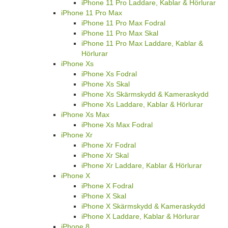
iPhone 11 Pro Laddare, Kablar & Hörlurar
iPhone 11 Pro Max
iPhone 11 Pro Max Fodral
iPhone 11 Pro Max Skal
iPhone 11 Pro Max Laddare, Kablar &
Hörlurar
iPhone Xs
iPhone Xs Fodral
iPhone Xs Skal
iPhone Xs Skärmskydd & Kameraskydd
iPhone Xs Laddare, Kablar & Hörlurar
iPhone Xs Max
iPhone Xs Max Fodral
iPhone Xr
iPhone Xr Fodral
iPhone Xr Skal
iPhone Xr Laddare, Kablar & Hörlurar
iPhone X
iPhone X Fodral
iPhone X Skal
iPhone X Skärmskydd & Kameraskydd
iPhone X Laddare, Kablar & Hörlurar
iPhone 8