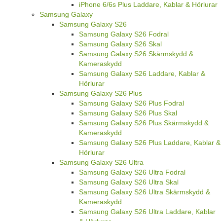
iPhone 6/6s Plus Laddare, Kablar & Hörlurar
Samsung Galaxy
Samsung Galaxy S26
Samsung Galaxy S26 Fodral
Samsung Galaxy S26 Skal
Samsung Galaxy S26 Skärmskydd &
Kameraskydd
Samsung Galaxy S26 Laddare, Kablar &
Hörlurar
Samsung Galaxy S26 Plus
Samsung Galaxy S26 Plus Fodral
Samsung Galaxy S26 Plus Skal
Samsung Galaxy S26 Plus Skärmskydd &
Kameraskydd
Samsung Galaxy S26 Plus Laddare, Kablar &
Hörlurar
Samsung Galaxy S26 Ultra
Samsung Galaxy S26 Ultra Fodral
Samsung Galaxy S26 Ultra Skal
Samsung Galaxy S26 Ultra Skärmskydd &
Kameraskydd
Samsung Galaxy S26 Ultra Laddare, Kablar