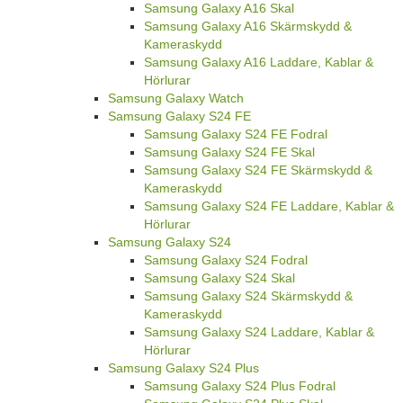
Samsung Galaxy A16 Skal
Samsung Galaxy A16 Skärmskydd &
Kameraskydd
Samsung Galaxy A16 Laddare, Kablar &
Hörlurar
Samsung Galaxy Watch
Samsung Galaxy S24 FE
Samsung Galaxy S24 FE Fodral
Samsung Galaxy S24 FE Skal
Samsung Galaxy S24 FE Skärmskydd &
Kameraskydd
Samsung Galaxy S24 FE Laddare, Kablar &
Hörlurar
Samsung Galaxy S24
Samsung Galaxy S24 Fodral
Samsung Galaxy S24 Skal
Samsung Galaxy S24 Skärmskydd &
Kameraskydd
Samsung Galaxy S24 Laddare, Kablar &
Hörlurar
Samsung Galaxy S24 Plus
Samsung Galaxy S24 Plus Fodral