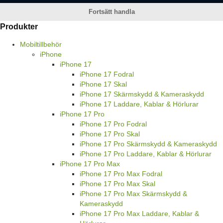
Fortsätt handla
Produkter
Mobiltillbehör
iPhone
iPhone 17
iPhone 17 Fodral
iPhone 17 Skal
iPhone 17 Skärmskydd & Kameraskydd
iPhone 17 Laddare, Kablar & Hörlurar
iPhone 17 Pro
iPhone 17 Pro Fodral
iPhone 17 Pro Skal
iPhone 17 Pro Skärmskydd & Kameraskydd
iPhone 17 Pro Laddare, Kablar & Hörlurar
iPhone 17 Pro Max
iPhone 17 Pro Max Fodral
iPhone 17 Pro Max Skal
iPhone 17 Pro Max Skärmskydd &
Kameraskydd
iPhone 17 Pro Max Laddare, Kablar &