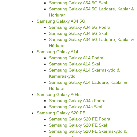
Samsung Galaxy A54 5G Skal
Samsung Galaxy A54 5G Laddare, Kablar &
Hörlurar
Samsung Galaxy A34 5G
Samsung Galaxy A34 5G Fodral
Samsung Galaxy A34 5G Skal
Samsung Galaxy A34 5G Laddare, Kablar &
Hörlurar
Samsung Galaxy A14
Samsung Galaxy A14 Fodral
Samsung Galaxy A14 Skal
Samsung Galaxy A14 Skärmskydd &
Kameraskydd
Samsung Galaxy A14 Laddare, Kablar &
Hörlurar
Samsung Galaxy A04s
Samsung Galaxy A04s Fodral
Samsung Galaxy A04s Skal
Samsung Galaxy S20 FE
Samsung Galaxy S20 FE Fodral
Samsung Galaxy S20 FE Skal
Samsung Galaxy S20 FE Skärmskydd &