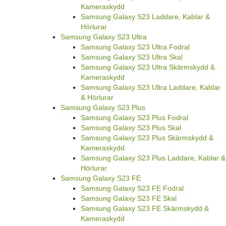
Kameraskydd
Samsung Galaxy S23 Laddare, Kablar &
Hörlurar
Samsung Galaxy S23 Ultra
Samsung Galaxy S23 Ultra Fodral
Samsung Galaxy S23 Ultra Skal
Samsung Galaxy S23 Ultra Skärmskydd &
Kameraskydd
Samsung Galaxy S23 Ultra Laddare, Kablar
& Hörlurar
Samsung Galaxy S23 Plus
Samsung Galaxy S23 Plus Fodral
Samsung Galaxy S23 Plus Skal
Samsung Galaxy S23 Plus Skärmskydd &
Kameraskydd
Samsung Galaxy S23 Plus Laddare, Kablar &
Hörlurar
Samsung Galaxy S23 FE
Samsung Galaxy S23 FE Fodral
Samsung Galaxy S23 FE Skal
Samsung Galaxy S23 FE Skärmskydd &
Kameraskydd