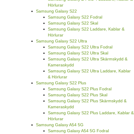
Hörlurar
Samsung Galaxy S22
Samsung Galaxy S22 Fodral
Samsung Galaxy S22 Skal
Samsung Galaxy S22 Laddare, Kablar &
Hörlurar
Samsung Galaxy S22 Ultra
Samsung Galaxy S22 Ultra Fodral
Samsung Galaxy S22 Ultra Skal
Samsung Galaxy S22 Ultra Skärmskydd &
Kameraskydd
Samsung Galaxy S22 Ultra Laddare, Kablar
& Hörlurar
Samsung Galaxy S22 Plus
Samsung Galaxy S22 Plus Fodral
Samsung Galaxy S22 Plus Skal
Samsung Galaxy S22 Plus Skärmskydd &
Kameraskydd
Samsung Galaxy S22 Plus Laddare, Kablar &
Hörlurar
Samsung Galaxy A54 5G
Samsung Galaxy A54 5G Fodral