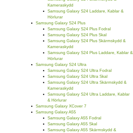
Kameraskydd
Samsung Galaxy S24 Laddare, Kablar &
Hörlurar
Samsung Galaxy S24 Plus
Samsung Galaxy S24 Plus Fodral
Samsung Galaxy S24 Plus Skal
Samsung Galaxy S24 Plus Skärmskydd &
Kameraskydd
Samsung Galaxy S24 Plus Laddare, Kablar &
Hörlurar
Samsung Galaxy S24 Ultra
Samsung Galaxy S24 Ultra Fodral
Samsung Galaxy S24 Ultra Skal
Samsung Galaxy S24 Ultra Skärmskydd &
Kameraskydd
Samsung Galaxy S24 Ultra Laddare, Kablar
& Hörlurar
Samsung Galaxy XCover 7
Samsung Galaxy A55
Samsung Galaxy A55 Fodral
Samsung Galaxy A55 Skal
Samsung Galaxy A55 Skärmskydd &