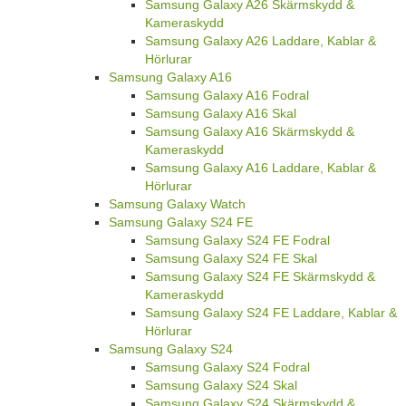
Samsung Galaxy A26 Skärmskydd &
Kameraskydd
Samsung Galaxy A26 Laddare, Kablar &
Hörlurar
Samsung Galaxy A16
Samsung Galaxy A16 Fodral
Samsung Galaxy A16 Skal
Samsung Galaxy A16 Skärmskydd &
Kameraskydd
Samsung Galaxy A16 Laddare, Kablar &
Hörlurar
Samsung Galaxy Watch
Samsung Galaxy S24 FE
Samsung Galaxy S24 FE Fodral
Samsung Galaxy S24 FE Skal
Samsung Galaxy S24 FE Skärmskydd &
Kameraskydd
Samsung Galaxy S24 FE Laddare, Kablar &
Hörlurar
Samsung Galaxy S24
Samsung Galaxy S24 Fodral
Samsung Galaxy S24 Skal
Samsung Galaxy S24 Skärmskydd &