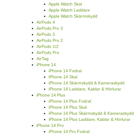
Apple Watch Skal
Apple Watch Laddare
Apple Watch Skärmskydd
AirPods 4
AirPods Pro 3
AirPods 3
AirPods Pro 2
AirPods 1/2
AirPods Pro
AirTag
iPhone 14
iPhone 14 Fodral
iPhone 14 Skal
iPhone 14 Skärmskydd & Kameraskydd
iPhone 14 Laddare, Kablar & Hörlurar
iPhone 14 Plus
iPhone 14 Plus Fodral
iPhone 14 Plus Skal
iPhone 14 Plus Skärmskydd & Kameraskydd
iPhone 14 Plus Laddare, Kablar & Hörlurar
iPhone 14 Pro
iPhone 14 Pro Fodral