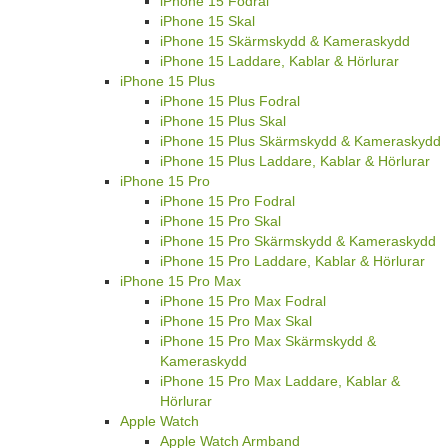
iPhone 15 Fodral
iPhone 15 Skal
iPhone 15 Skärmskydd & Kameraskydd
iPhone 15 Laddare, Kablar & Hörlurar
iPhone 15 Plus
iPhone 15 Plus Fodral
iPhone 15 Plus Skal
iPhone 15 Plus Skärmskydd & Kameraskydd
iPhone 15 Plus Laddare, Kablar & Hörlurar
iPhone 15 Pro
iPhone 15 Pro Fodral
iPhone 15 Pro Skal
iPhone 15 Pro Skärmskydd & Kameraskydd
iPhone 15 Pro Laddare, Kablar & Hörlurar
iPhone 15 Pro Max
iPhone 15 Pro Max Fodral
iPhone 15 Pro Max Skal
iPhone 15 Pro Max Skärmskydd &
Kameraskydd
iPhone 15 Pro Max Laddare, Kablar &
Hörlurar
Apple Watch
Apple Watch Armband