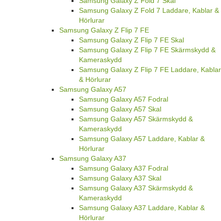
Samsung Galaxy Z Fold 7 Skal
Samsung Galaxy Z Fold 7 Laddare, Kablar &
Hörlurar
Samsung Galaxy Z Flip 7 FE
Samsung Galaxy Z Flip 7 FE Skal
Samsung Galaxy Z Flip 7 FE Skärmskydd &
Kameraskydd
Samsung Galaxy Z Flip 7 FE Laddare, Kablar
& Hörlurar
Samsung Galaxy A57
Samsung Galaxy A57 Fodral
Samsung Galaxy A57 Skal
Samsung Galaxy A57 Skärmskydd &
Kameraskydd
Samsung Galaxy A57 Laddare, Kablar &
Hörlurar
Samsung Galaxy A37
Samsung Galaxy A37 Fodral
Samsung Galaxy A37 Skal
Samsung Galaxy A37 Skärmskydd &
Kameraskydd
Samsung Galaxy A37 Laddare, Kablar &
Hörlurar