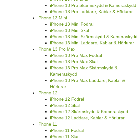
iPhone 13 Pro Skärmskydd & Kameraskydd
iPhone 13 Pro Laddare, Kablar & Hörlurar
iPhone 13 Mini
iPhone 13 Mini Fodral
iPhone 13 Mini Skal
iPhone 13 Mini Skärmskydd & Kameraskydd
iPhone 13 Mini Laddare, Kablar & Hörlurar
iPhone 13 Pro Max
iPhone 13 Pro Max Fodral
iPhone 13 Pro Max Skal
iPhone 13 Pro Max Skärmskydd &
Kameraskydd
iPhone 13 Pro Max Laddare, Kablar &
Hörlurar
iPhone 12
iPhone 12 Fodral
iPhone 12 Skal
iPhone 12 Skärmskydd & Kameraskydd
iPhone 12 Laddare, Kablar & Hörlurar
iPhone 11
iPhone 11 Fodral
iPhone 11 Skal