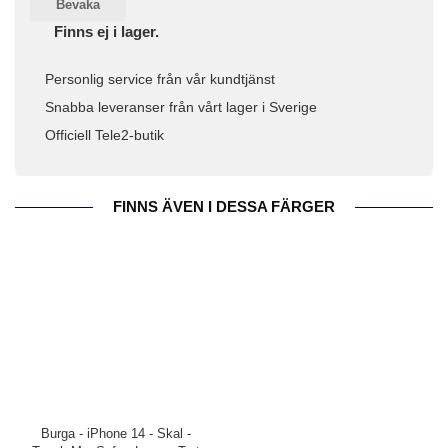
Bevaka
Finns ej i lager.
Personlig service från vår kundtjänst
Snabba leveranser från vårt lager i Sverige
Officiell Tele2-butik
FINNS ÄVEN I DESSA FÄRGER
Burga - iPhone 14 - Skal -