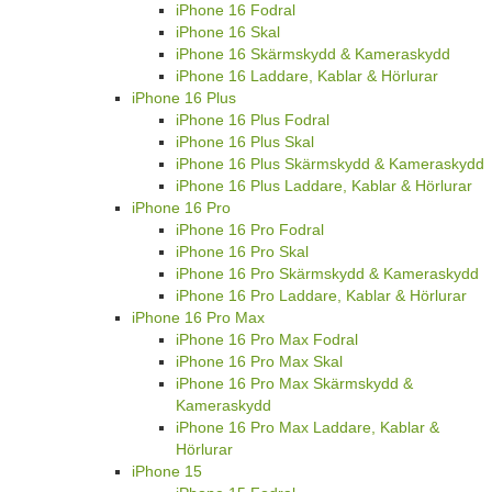
iPhone 16 Fodral
iPhone 16 Skal
iPhone 16 Skärmskydd & Kameraskydd
iPhone 16 Laddare, Kablar & Hörlurar
iPhone 16 Plus
iPhone 16 Plus Fodral
iPhone 16 Plus Skal
iPhone 16 Plus Skärmskydd & Kameraskydd
iPhone 16 Plus Laddare, Kablar & Hörlurar
iPhone 16 Pro
iPhone 16 Pro Fodral
iPhone 16 Pro Skal
iPhone 16 Pro Skärmskydd & Kameraskydd
iPhone 16 Pro Laddare, Kablar & Hörlurar
iPhone 16 Pro Max
iPhone 16 Pro Max Fodral
iPhone 16 Pro Max Skal
iPhone 16 Pro Max Skärmskydd &
Kameraskydd
iPhone 16 Pro Max Laddare, Kablar &
Hörlurar
iPhone 15