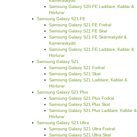
Kameraskydd
Samsung Galaxy S20 FE Laddare, Kablar &
Hörlurar
Samsung Galaxy S21 FE
Samsung Galaxy S21 FE Fodral
Samsung Galaxy S21 FE Skal
Samsung Galaxy S21 FE Skärmskydd &
Kameraskydd
Samsung Galaxy S21 FE Laddare, Kablar &
Hörlurar
Samsung Galaxy S21
Samsung Galaxy S21 Fodral
Samsung Galaxy S21 Skal
Samsung Galaxy S21 Laddare, Kablar &
Hörlurar
Samsung Galaxy S21 Plus
Samsung Galaxy S21 Plus Fodral
Samsung Galaxy S21 Plus Skal
Samsung Galaxy S21 Plus Laddare, Kablar &
Hörlurar
Samsung Galaxy S21 Ultra
Samsung Galaxy S21 Ultra Fodral
Samsung Galaxy S21 Ultra Skal