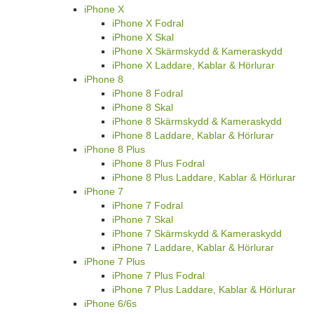
iPhone X
iPhone X Fodral
iPhone X Skal
iPhone X Skärmskydd & Kameraskydd
iPhone X Laddare, Kablar & Hörlurar
iPhone 8
iPhone 8 Fodral
iPhone 8 Skal
iPhone 8 Skärmskydd & Kameraskydd
iPhone 8 Laddare, Kablar & Hörlurar
iPhone 8 Plus
iPhone 8 Plus Fodral
iPhone 8 Plus Laddare, Kablar & Hörlurar
iPhone 7
iPhone 7 Fodral
iPhone 7 Skal
iPhone 7 Skärmskydd & Kameraskydd
iPhone 7 Laddare, Kablar & Hörlurar
iPhone 7 Plus
iPhone 7 Plus Fodral
iPhone 7 Plus Laddare, Kablar & Hörlurar
iPhone 6/6s