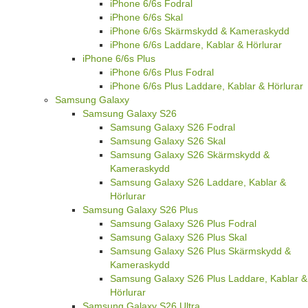
iPhone 6/6s Fodral
iPhone 6/6s Skal
iPhone 6/6s Skärmskydd & Kameraskydd
iPhone 6/6s Laddare, Kablar & Hörlurar
iPhone 6/6s Plus
iPhone 6/6s Plus Fodral
iPhone 6/6s Plus Laddare, Kablar & Hörlurar
Samsung Galaxy
Samsung Galaxy S26
Samsung Galaxy S26 Fodral
Samsung Galaxy S26 Skal
Samsung Galaxy S26 Skärmskydd &
Kameraskydd
Samsung Galaxy S26 Laddare, Kablar &
Hörlurar
Samsung Galaxy S26 Plus
Samsung Galaxy S26 Plus Fodral
Samsung Galaxy S26 Plus Skal
Samsung Galaxy S26 Plus Skärmskydd &
Kameraskydd
Samsung Galaxy S26 Plus Laddare, Kablar &
Hörlurar
Samsung Galaxy S26 Ultra