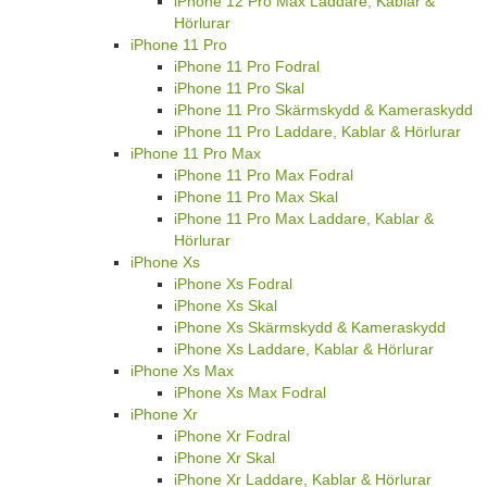
iPhone 12 Pro Max Laddare, Kablar &
Hörlurar
iPhone 11 Pro
iPhone 11 Pro Fodral
iPhone 11 Pro Skal
iPhone 11 Pro Skärmskydd & Kameraskydd
iPhone 11 Pro Laddare, Kablar & Hörlurar
iPhone 11 Pro Max
iPhone 11 Pro Max Fodral
iPhone 11 Pro Max Skal
iPhone 11 Pro Max Laddare, Kablar &
Hörlurar
iPhone Xs
iPhone Xs Fodral
iPhone Xs Skal
iPhone Xs Skärmskydd & Kameraskydd
iPhone Xs Laddare, Kablar & Hörlurar
iPhone Xs Max
iPhone Xs Max Fodral
iPhone Xr
iPhone Xr Fodral
iPhone Xr Skal
iPhone Xr Laddare, Kablar & Hörlurar