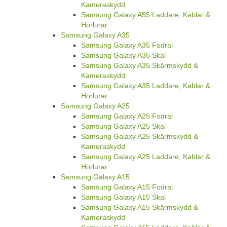
Kameraskydd
Samsung Galaxy A55 Laddare, Kablar &
Hörlurar
Samsung Galaxy A35
Samsung Galaxy A35 Fodral
Samsung Galaxy A35 Skal
Samsung Galaxy A35 Skärmskydd &
Kameraskydd
Samsung Galaxy A35 Laddare, Kablar &
Hörlurar
Samsung Galaxy A25
Samsung Galaxy A25 Fodral
Samsung Galaxy A25 Skal
Samsung Galaxy A25 Skärmskydd &
Kameraskydd
Samsung Galaxy A25 Laddare, Kablar &
Hörlurar
Samsung Galaxy A15
Samsung Galaxy A15 Fodral
Samsung Galaxy A15 Skal
Samsung Galaxy A15 Skärmskydd &
Kameraskydd