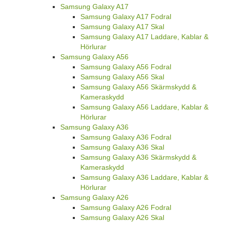
Samsung Galaxy A17
Samsung Galaxy A17 Fodral
Samsung Galaxy A17 Skal
Samsung Galaxy A17 Laddare, Kablar &
Hörlurar
Samsung Galaxy A56
Samsung Galaxy A56 Fodral
Samsung Galaxy A56 Skal
Samsung Galaxy A56 Skärmskydd &
Kameraskydd
Samsung Galaxy A56 Laddare, Kablar &
Hörlurar
Samsung Galaxy A36
Samsung Galaxy A36 Fodral
Samsung Galaxy A36 Skal
Samsung Galaxy A36 Skärmskydd &
Kameraskydd
Samsung Galaxy A36 Laddare, Kablar &
Hörlurar
Samsung Galaxy A26
Samsung Galaxy A26 Fodral
Samsung Galaxy A26 Skal