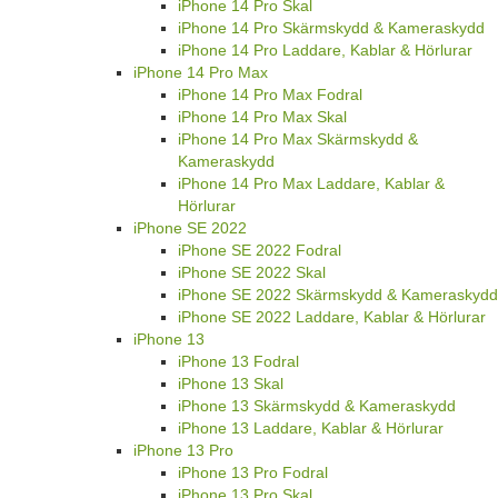
iPhone 14 Pro Skal
iPhone 14 Pro Skärmskydd & Kameraskydd
iPhone 14 Pro Laddare, Kablar & Hörlurar
iPhone 14 Pro Max
iPhone 14 Pro Max Fodral
iPhone 14 Pro Max Skal
iPhone 14 Pro Max Skärmskydd &
Kameraskydd
iPhone 14 Pro Max Laddare, Kablar &
Hörlurar
iPhone SE 2022
iPhone SE 2022 Fodral
iPhone SE 2022 Skal
iPhone SE 2022 Skärmskydd & Kameraskydd
iPhone SE 2022 Laddare, Kablar & Hörlurar
iPhone 13
iPhone 13 Fodral
iPhone 13 Skal
iPhone 13 Skärmskydd & Kameraskydd
iPhone 13 Laddare, Kablar & Hörlurar
iPhone 13 Pro
iPhone 13 Pro Fodral
iPhone 13 Pro Skal