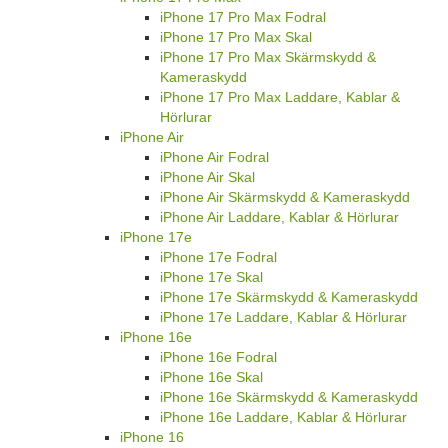
iPhone 17 Pro Max Fodral
iPhone 17 Pro Max Skal
iPhone 17 Pro Max Skärmskydd &
Kameraskydd
iPhone 17 Pro Max Laddare, Kablar &
Hörlurar
iPhone Air
iPhone Air Fodral
iPhone Air Skal
iPhone Air Skärmskydd & Kameraskydd
iPhone Air Laddare, Kablar & Hörlurar
iPhone 17e
iPhone 17e Fodral
iPhone 17e Skal
iPhone 17e Skärmskydd & Kameraskydd
iPhone 17e Laddare, Kablar & Hörlurar
iPhone 16e
iPhone 16e Fodral
iPhone 16e Skal
iPhone 16e Skärmskydd & Kameraskydd
iPhone 16e Laddare, Kablar & Hörlurar
iPhone 16