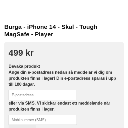
Burga - iPhone 14 - Skal - Tough
MagSafe - Player
499 kr
Bevaka produkt
Ange din e-postadress nedan så meddelar vi dig om
produkten finns i lager! Din e-postadress sparas i upp
till 180 dagar.
eller via SMS. Vi skickar endast ett meddelande när
produkten finns i lager.