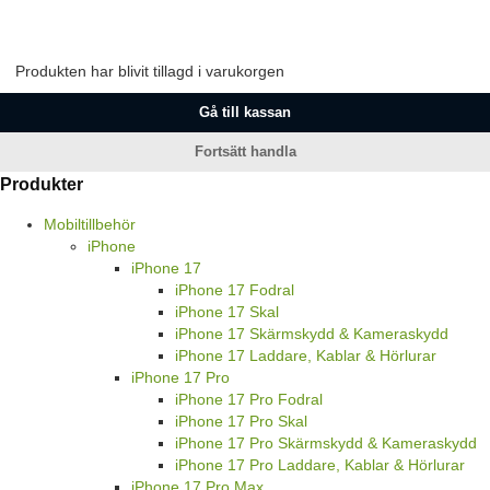
Produkten har blivit tillagd i varukorgen
Gå till kassan
Fortsätt handla
Produkter
Mobiltillbehör
iPhone
iPhone 17
iPhone 17 Fodral
iPhone 17 Skal
iPhone 17 Skärmskydd & Kameraskydd
iPhone 17 Laddare, Kablar & Hörlurar
iPhone 17 Pro
iPhone 17 Pro Fodral
iPhone 17 Pro Skal
iPhone 17 Pro Skärmskydd & Kameraskydd
iPhone 17 Pro Laddare, Kablar & Hörlurar
iPhone 17 Pro Max