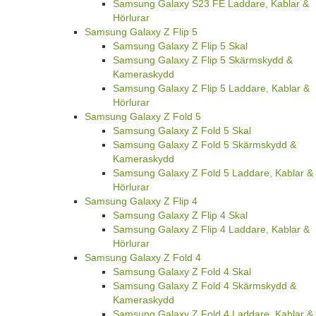
Samsung Galaxy S23 FE Laddare, Kablar &
Hörlurar
Samsung Galaxy Z Flip 5
Samsung Galaxy Z Flip 5 Skal
Samsung Galaxy Z Flip 5 Skärmskydd &
Kameraskydd
Samsung Galaxy Z Flip 5 Laddare, Kablar &
Hörlurar
Samsung Galaxy Z Fold 5
Samsung Galaxy Z Fold 5 Skal
Samsung Galaxy Z Fold 5 Skärmskydd &
Kameraskydd
Samsung Galaxy Z Fold 5 Laddare, Kablar &
Hörlurar
Samsung Galaxy Z Flip 4
Samsung Galaxy Z Flip 4 Skal
Samsung Galaxy Z Flip 4 Laddare, Kablar &
Hörlurar
Samsung Galaxy Z Fold 4
Samsung Galaxy Z Fold 4 Skal
Samsung Galaxy Z Fold 4 Skärmskydd &
Kameraskydd
Samsung Galaxy Z Fold 4 Laddare, Kablar &