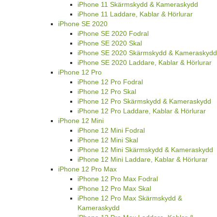
iPhone 11 Skärmskydd & Kameraskydd
iPhone 11 Laddare, Kablar & Hörlurar
iPhone SE 2020
iPhone SE 2020 Fodral
iPhone SE 2020 Skal
iPhone SE 2020 Skärmskydd & Kameraskydd
iPhone SE 2020 Laddare, Kablar & Hörlurar
iPhone 12 Pro
iPhone 12 Pro Fodral
iPhone 12 Pro Skal
iPhone 12 Pro Skärmskydd & Kameraskydd
iPhone 12 Pro Laddare, Kablar & Hörlurar
iPhone 12 Mini
iPhone 12 Mini Fodral
iPhone 12 Mini Skal
iPhone 12 Mini Skärmskydd & Kameraskydd
iPhone 12 Mini Laddare, Kablar & Hörlurar
iPhone 12 Pro Max
iPhone 12 Pro Max Fodral
iPhone 12 Pro Max Skal
iPhone 12 Pro Max Skärmskydd &
Kameraskydd