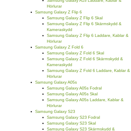
Samsung Galaxy A15 Laddare, Kablar &
Hörlurar
Samsung Galaxy Z Flip 6
Samsung Galaxy Z Flip 6 Skal
Samsung Galaxy Z Flip 6 Skärmskydd &
Kameraskydd
Samsung Galaxy Z Flip 6 Laddare, Kablar &
Hörlurar
Samsung Galaxy Z Fold 6
Samsung Galaxy Z Fold 6 Skal
Samsung Galaxy Z Fold 6 Skärmskydd &
Kameraskydd
Samsung Galaxy Z Fold 6 Laddare, Kablar &
Hörlurar
Samsung Galaxy A05s
Samsung Galaxy A05s Fodral
Samsung Galaxy A05s Skal
Samsung Galaxy A05s Laddare, Kablar &
Hörlurar
Samsung Galaxy S23
Samsung Galaxy S23 Fodral
Samsung Galaxy S23 Skal
Samsung Galaxy S23 Skärmskydd &