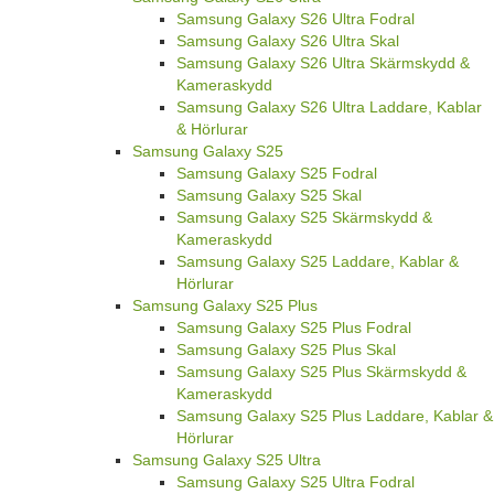
Samsung Galaxy S26 Ultra Fodral
Samsung Galaxy S26 Ultra Skal
Samsung Galaxy S26 Ultra Skärmskydd &
Kameraskydd
Samsung Galaxy S26 Ultra Laddare, Kablar
& Hörlurar
Samsung Galaxy S25
Samsung Galaxy S25 Fodral
Samsung Galaxy S25 Skal
Samsung Galaxy S25 Skärmskydd &
Kameraskydd
Samsung Galaxy S25 Laddare, Kablar &
Hörlurar
Samsung Galaxy S25 Plus
Samsung Galaxy S25 Plus Fodral
Samsung Galaxy S25 Plus Skal
Samsung Galaxy S25 Plus Skärmskydd &
Kameraskydd
Samsung Galaxy S25 Plus Laddare, Kablar &
Hörlurar
Samsung Galaxy S25 Ultra
Samsung Galaxy S25 Ultra Fodral