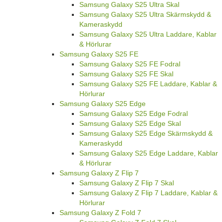
Samsung Galaxy S25 Ultra Skal
Samsung Galaxy S25 Ultra Skärmskydd &
Kameraskydd
Samsung Galaxy S25 Ultra Laddare, Kablar
& Hörlurar
Samsung Galaxy S25 FE
Samsung Galaxy S25 FE Fodral
Samsung Galaxy S25 FE Skal
Samsung Galaxy S25 FE Laddare, Kablar &
Hörlurar
Samsung Galaxy S25 Edge
Samsung Galaxy S25 Edge Fodral
Samsung Galaxy S25 Edge Skal
Samsung Galaxy S25 Edge Skärmskydd &
Kameraskydd
Samsung Galaxy S25 Edge Laddare, Kablar
& Hörlurar
Samsung Galaxy Z Flip 7
Samsung Galaxy Z Flip 7 Skal
Samsung Galaxy Z Flip 7 Laddare, Kablar &
Hörlurar
Samsung Galaxy Z Fold 7