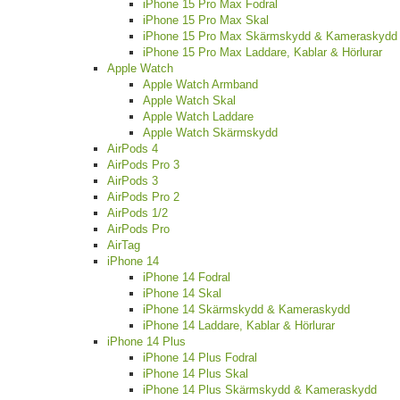
iPhone 15 Pro Max Fodral
iPhone 15 Pro Max Skal
iPhone 15 Pro Max Skärmskydd & Kameraskydd
iPhone 15 Pro Max Laddare, Kablar & Hörlurar
Apple Watch
Apple Watch Armband
Apple Watch Skal
Apple Watch Laddare
Apple Watch Skärmskydd
AirPods 4
AirPods Pro 3
AirPods 3
AirPods Pro 2
AirPods 1/2
AirPods Pro
AirTag
iPhone 14
iPhone 14 Fodral
iPhone 14 Skal
iPhone 14 Skärmskydd & Kameraskydd
iPhone 14 Laddare, Kablar & Hörlurar
iPhone 14 Plus
iPhone 14 Plus Fodral
iPhone 14 Plus Skal
iPhone 14 Plus Skärmskydd & Kameraskydd