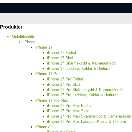
Produkter
Mobiltillbehör
iPhone
iPhone 17
iPhone 17 Fodral
iPhone 17 Skal
iPhone 17 Skärmskydd & Kameraskydd
iPhone 17 Laddare, Kablar & Hörlurar
iPhone 17 Pro
iPhone 17 Pro Fodral
iPhone 17 Pro Skal
iPhone 17 Pro Skärmskydd & Kameraskydd
iPhone 17 Pro Laddare, Kablar & Hörlurar
iPhone 17 Pro Max
iPhone 17 Pro Max Fodral
iPhone 17 Pro Max Skal
iPhone 17 Pro Max Skärmskydd & Kameraskydd
iPhone 17 Pro Max Laddare, Kablar & Hörlurar
iPhone Air