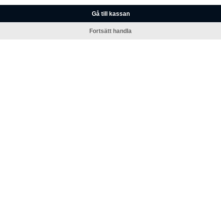
Gå till kassan
Fortsätt handla