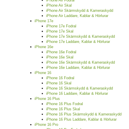
iPhone Air Fodral
iPhone Air Skal
iPhone Air Skärmskydd & Kameraskydd
iPhone Air Laddare, Kablar & Hörlurar
iPhone 17e
iPhone 17e Fodral
iPhone 17e Skal
iPhone 17e Skärmskydd & Kameraskydd
iPhone 17e Laddare, Kablar & Hörlurar
iPhone 16e
iPhone 16e Fodral
iPhone 16e Skal
iPhone 16e Skärmskydd & Kameraskydd
iPhone 16e Laddare, Kablar & Hörlurar
iPhone 16
iPhone 16 Fodral
iPhone 16 Skal
iPhone 16 Skärmskydd & Kameraskydd
iPhone 16 Laddare, Kablar & Hörlurar
iPhone 16 Plus
iPhone 16 Plus Fodral
iPhone 16 Plus Skal
iPhone 16 Plus Skärmskydd & Kameraskydd
iPhone 16 Plus Laddare, Kablar & Hörlurar
iPhone 16 Pro