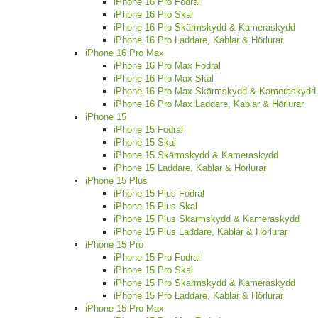
iPhone 16 Pro Fodral
iPhone 16 Pro Skal
iPhone 16 Pro Skärmskydd & Kameraskydd
iPhone 16 Pro Laddare, Kablar & Hörlurar
iPhone 16 Pro Max
iPhone 16 Pro Max Fodral
iPhone 16 Pro Max Skal
iPhone 16 Pro Max Skärmskydd & Kameraskydd
iPhone 16 Pro Max Laddare, Kablar & Hörlurar
iPhone 15
iPhone 15 Fodral
iPhone 15 Skal
iPhone 15 Skärmskydd & Kameraskydd
iPhone 15 Laddare, Kablar & Hörlurar
iPhone 15 Plus
iPhone 15 Plus Fodral
iPhone 15 Plus Skal
iPhone 15 Plus Skärmskydd & Kameraskydd
iPhone 15 Plus Laddare, Kablar & Hörlurar
iPhone 15 Pro
iPhone 15 Pro Fodral
iPhone 15 Pro Skal
iPhone 15 Pro Skärmskydd & Kameraskydd
iPhone 15 Pro Laddare, Kablar & Hörlurar
iPhone 15 Pro Max