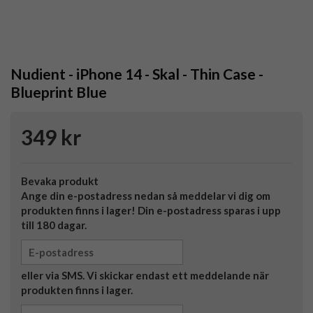
Nudient - iPhone 14 - Skal - Thin Case -
Blueprint Blue
349 kr
Bevaka produkt
Ange din e-postadress nedan så meddelar vi dig om
produkten finns i lager! Din e-postadress sparas i upp
till 180 dagar.
eller via SMS. Vi skickar endast ett meddelande när
produkten finns i lager.