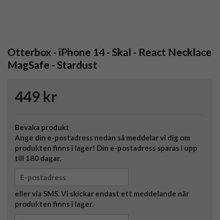
Otterbox - iPhone 14 - Skal - React Necklace
MagSafe - Stardust
449 kr
Bevaka produkt
Ange din e-postadress nedan så meddelar vi dig om
produkten finns i lager! Din e-postadress sparas i upp
till 180 dagar.
eller via SMS. Vi skickar endast ett meddelande när
produkten finns i lager.