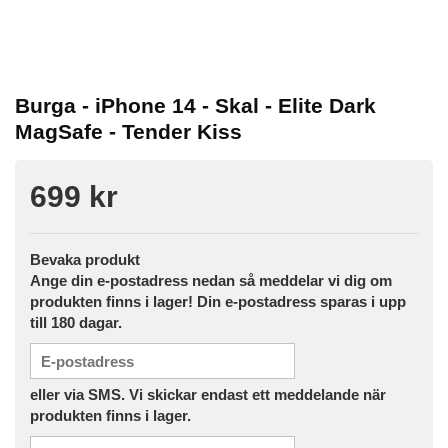
Burga - iPhone 14 - Skal - Elite Dark
MagSafe - Tender Kiss
699 kr
Bevaka produkt
Ange din e-postadress nedan så meddelar vi dig om
produkten finns i lager! Din e-postadress sparas i upp
till 180 dagar.
eller via SMS. Vi skickar endast ett meddelande när
produkten finns i lager.