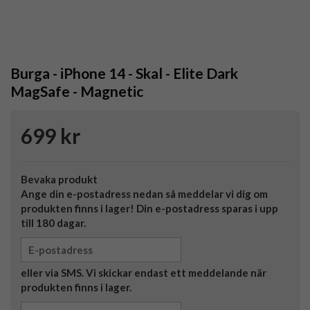
Burga - iPhone 14 - Skal - Elite Dark
MagSafe - Magnetic
699 kr
Bevaka produkt
Ange din e-postadress nedan så meddelar vi dig om
produkten finns i lager! Din e-postadress sparas i upp
till 180 dagar.
eller via SMS. Vi skickar endast ett meddelande när
produkten finns i lager.