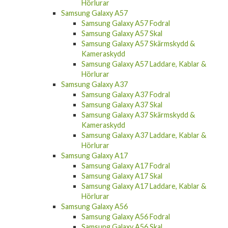
Hörlurar
Samsung Galaxy A57
Samsung Galaxy A57 Fodral
Samsung Galaxy A57 Skal
Samsung Galaxy A57 Skärmskydd &
Kameraskydd
Samsung Galaxy A57 Laddare, Kablar &
Hörlurar
Samsung Galaxy A37
Samsung Galaxy A37 Fodral
Samsung Galaxy A37 Skal
Samsung Galaxy A37 Skärmskydd &
Kameraskydd
Samsung Galaxy A37 Laddare, Kablar &
Hörlurar
Samsung Galaxy A17
Samsung Galaxy A17 Fodral
Samsung Galaxy A17 Skal
Samsung Galaxy A17 Laddare, Kablar &
Hörlurar
Samsung Galaxy A56
Samsung Galaxy A56 Fodral
Samsung Galaxy A56 Skal