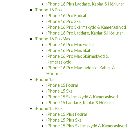
iPhone 16 Plus Laddare, Kablar & Hörlurar
iPhone 16 Pro
iPhone 16 Pro Fodral
iPhone 16 Pro Skal
iPhone 16 Pro Skärmskydd & Kameraskydd
iPhone 16 Pro Laddare, Kablar & Hörlurar
iPhone 16 Pro Max
iPhone 16 Pro Max Fodral
iPhone 16 Pro Max Skal
iPhone 16 Pro Max Skärmskydd &
Kameraskydd
iPhone 16 Pro Max Laddare, Kablar &
Hörlurar
iPhone 15
iPhone 15 Fodral
iPhone 15 Skal
iPhone 15 Skärmskydd & Kameraskydd
iPhone 15 Laddare, Kablar & Hörlurar
iPhone 15 Plus
iPhone 15 Plus Fodral
iPhone 15 Plus Skal
iPhone 15 Plus Skärmskydd & Kameraskydd