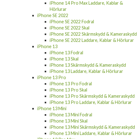
iPhone 14 Pro Max Laddare, Kablar &
Hörlurar
iPhone SE 2022
iPhone SE 2022 Fodral
iPhone SE 2022 Skal
iPhone SE 2022 Skärmskydd & Kameraskydd
iPhone SE 2022 Laddare, Kablar & Hörlurar
iPhone 13
iPhone 13 Fodral
iPhone 13 Skal
iPhone 13 Skärmskydd & Kameraskydd
iPhone 13 Laddare, Kablar & Hörlurar
iPhone 13 Pro
iPhone 13 Pro Fodral
iPhone 13 Pro Skal
iPhone 13 Pro Skärmskydd & Kameraskydd
iPhone 13 Pro Laddare, Kablar & Hörlurar
iPhone 13 Mini
iPhone 13 Mini Fodral
iPhone 13 Mini Skal
iPhone 13 Mini Skärmskydd & Kameraskydd
iPhone 13 Mini Laddare, Kablar & Hörlurar