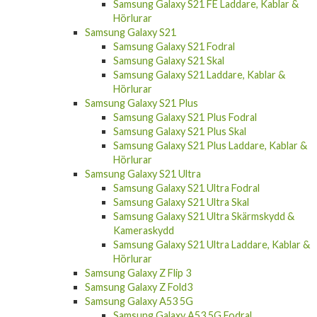
Samsung Galaxy S21 FE Laddare, Kablar &
Hörlurar
Samsung Galaxy S21
Samsung Galaxy S21 Fodral
Samsung Galaxy S21 Skal
Samsung Galaxy S21 Laddare, Kablar &
Hörlurar
Samsung Galaxy S21 Plus
Samsung Galaxy S21 Plus Fodral
Samsung Galaxy S21 Plus Skal
Samsung Galaxy S21 Plus Laddare, Kablar &
Hörlurar
Samsung Galaxy S21 Ultra
Samsung Galaxy S21 Ultra Fodral
Samsung Galaxy S21 Ultra Skal
Samsung Galaxy S21 Ultra Skärmskydd &
Kameraskydd
Samsung Galaxy S21 Ultra Laddare, Kablar &
Hörlurar
Samsung Galaxy Z Flip 3
Samsung Galaxy Z Fold3
Samsung Galaxy A53 5G
Samsung Galaxy A53 5G Fodral