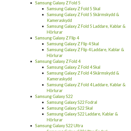
Samsung Galaxy Z Fold 5
Samsung Galaxy Z Fold 5 Skal
Samsung Galaxy Z Fold 5 Skärmskydd &
Kameraskydd
Samsung Galaxy Z Fold 5 Laddare, Kablar &
Hörlurar
Samsung Galaxy Z Flip 4
Samsung Galaxy Z Flip 4 Skal
Samsung Galaxy Z Flip 4 Laddare, Kablar &
Hörlurar
Samsung Galaxy Z Fold 4
Samsung Galaxy Z Fold 4 Skal
Samsung Galaxy Z Fold 4 Skärmskydd &
Kameraskydd
Samsung Galaxy Z Fold 4 Laddare, Kablar &
Hörlurar
Samsung Galaxy S22
Samsung Galaxy S22 Fodral
Samsung Galaxy S22 Skal
Samsung Galaxy S22 Laddare, Kablar &
Hörlurar
Samsung Galaxy S22 Ultra