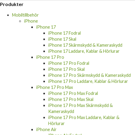
Produkter
Mobiltillbehör
iPhone
iPhone 17
iPhone 17 Fodral
iPhone 17 Skal
iPhone 17 Skärmskydd & Kameraskydd
iPhone 17 Laddare, Kablar & Hörlurar
iPhone 17 Pro
iPhone 17 Pro Fodral
iPhone 17 Pro Skal
iPhone 17 Pro Skärmskydd & Kameraskydd
iPhone 17 Pro Laddare, Kablar & Hörlurar
iPhone 17 Pro Max
iPhone 17 Pro Max Fodral
iPhone 17 Pro Max Skal
iPhone 17 Pro Max Skärmskydd &
Kameraskydd
iPhone 17 Pro Max Laddare, Kablar &
Hörlurar
iPhone Air