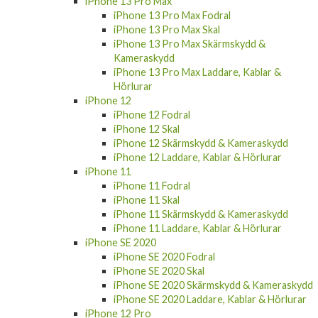
iPhone 13 Pro Max
iPhone 13 Pro Max Fodral
iPhone 13 Pro Max Skal
iPhone 13 Pro Max Skärmskydd &
Kameraskydd
iPhone 13 Pro Max Laddare, Kablar &
Hörlurar
iPhone 12
iPhone 12 Fodral
iPhone 12 Skal
iPhone 12 Skärmskydd & Kameraskydd
iPhone 12 Laddare, Kablar & Hörlurar
iPhone 11
iPhone 11 Fodral
iPhone 11 Skal
iPhone 11 Skärmskydd & Kameraskydd
iPhone 11 Laddare, Kablar & Hörlurar
iPhone SE 2020
iPhone SE 2020 Fodral
iPhone SE 2020 Skal
iPhone SE 2020 Skärmskydd & Kameraskydd
iPhone SE 2020 Laddare, Kablar & Hörlurar
iPhone 12 Pro