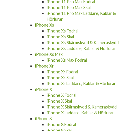
iPhone 11 Pro Max Fodral
iPhone 11 Pro Max Skal
iPhone 11 Pro Max Laddare, Kablar &
Hörlurar
iPhone Xs
iPhone Xs Fodral
iPhone Xs Skal
iPhone Xs Skärmskydd & Kameraskydd
iPhone Xs Laddare, Kablar & Hörlurar
iPhone Xs Max
iPhone Xs Max Fodral
iPhone Xr
iPhone Xr Fodral
iPhone Xr Skal
iPhone Xr Laddare, Kablar & Hörlurar
iPhone X
iPhone X Fodral
iPhone X Skal
iPhone X Skärmskydd & Kameraskydd
iPhone X Laddare, Kablar & Hörlurar
iPhone 8
iPhone 8 Fodral
iPhone 8 Skal