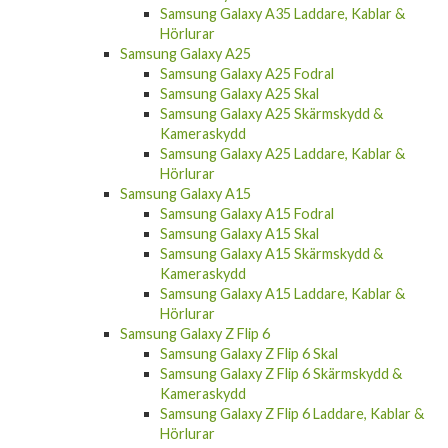
Samsung Galaxy A35 Laddare, Kablar &
Hörlurar
Samsung Galaxy A25
Samsung Galaxy A25 Fodral
Samsung Galaxy A25 Skal
Samsung Galaxy A25 Skärmskydd &
Kameraskydd
Samsung Galaxy A25 Laddare, Kablar &
Hörlurar
Samsung Galaxy A15
Samsung Galaxy A15 Fodral
Samsung Galaxy A15 Skal
Samsung Galaxy A15 Skärmskydd &
Kameraskydd
Samsung Galaxy A15 Laddare, Kablar &
Hörlurar
Samsung Galaxy Z Flip 6
Samsung Galaxy Z Flip 6 Skal
Samsung Galaxy Z Flip 6 Skärmskydd &
Kameraskydd
Samsung Galaxy Z Flip 6 Laddare, Kablar &
Hörlurar