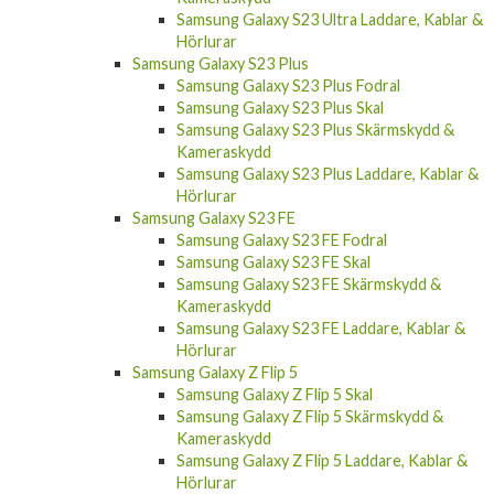
Samsung Galaxy S23 Ultra Laddare, Kablar &
Hörlurar
Samsung Galaxy S23 Plus
Samsung Galaxy S23 Plus Fodral
Samsung Galaxy S23 Plus Skal
Samsung Galaxy S23 Plus Skärmskydd &
Kameraskydd
Samsung Galaxy S23 Plus Laddare, Kablar &
Hörlurar
Samsung Galaxy S23 FE
Samsung Galaxy S23 FE Fodral
Samsung Galaxy S23 FE Skal
Samsung Galaxy S23 FE Skärmskydd &
Kameraskydd
Samsung Galaxy S23 FE Laddare, Kablar &
Hörlurar
Samsung Galaxy Z Flip 5
Samsung Galaxy Z Flip 5 Skal
Samsung Galaxy Z Flip 5 Skärmskydd &
Kameraskydd
Samsung Galaxy Z Flip 5 Laddare, Kablar &
Hörlurar