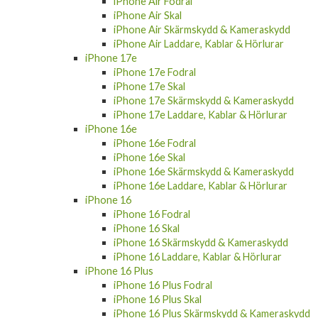
iPhone Air Fodral
iPhone Air Skal
iPhone Air Skärmskydd & Kameraskydd
iPhone Air Laddare, Kablar & Hörlurar
iPhone 17e
iPhone 17e Fodral
iPhone 17e Skal
iPhone 17e Skärmskydd & Kameraskydd
iPhone 17e Laddare, Kablar & Hörlurar
iPhone 16e
iPhone 16e Fodral
iPhone 16e Skal
iPhone 16e Skärmskydd & Kameraskydd
iPhone 16e Laddare, Kablar & Hörlurar
iPhone 16
iPhone 16 Fodral
iPhone 16 Skal
iPhone 16 Skärmskydd & Kameraskydd
iPhone 16 Laddare, Kablar & Hörlurar
iPhone 16 Plus
iPhone 16 Plus Fodral
iPhone 16 Plus Skal
iPhone 16 Plus Skärmskydd & Kameraskydd