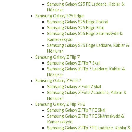
Samsung Galaxy S25 FE Laddare, Kablar &
Hörlurar
Samsung Galaxy S25 Edge
Samsung Galaxy S25 Edge Fodral
Samsung Galaxy S25 Edge Skal
Samsung Galaxy S25 Edge Skärmskydd &
Kameraskydd
Samsung Galaxy S25 Edge Laddare, Kablar &
Hörlurar
Samsung Galaxy Z Flip 7
Samsung Galaxy Z Flip 7 Skal
Samsung Galaxy Z Flip 7 Laddare, Kablar &
Hörlurar
Samsung Galaxy Z Fold 7
Samsung Galaxy Z Fold 7 Skal
Samsung Galaxy Z Fold 7 Laddare, Kablar &
Hörlurar
Samsung Galaxy Z Flip 7 FE
Samsung Galaxy Z Flip 7 FE Skal
Samsung Galaxy Z Flip 7 FE Skärmskydd &
Kameraskydd
Samsung Galaxy Z Flip 7 FE Laddare, Kablar &