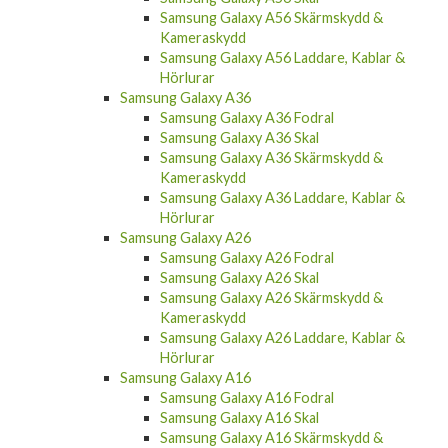
Samsung Galaxy A56 Skärmskydd &
Kameraskydd
Samsung Galaxy A56 Laddare, Kablar &
Hörlurar
Samsung Galaxy A36
Samsung Galaxy A36 Fodral
Samsung Galaxy A36 Skal
Samsung Galaxy A36 Skärmskydd &
Kameraskydd
Samsung Galaxy A36 Laddare, Kablar &
Hörlurar
Samsung Galaxy A26
Samsung Galaxy A26 Fodral
Samsung Galaxy A26 Skal
Samsung Galaxy A26 Skärmskydd &
Kameraskydd
Samsung Galaxy A26 Laddare, Kablar &
Hörlurar
Samsung Galaxy A16
Samsung Galaxy A16 Fodral
Samsung Galaxy A16 Skal
Samsung Galaxy A16 Skärmskydd &