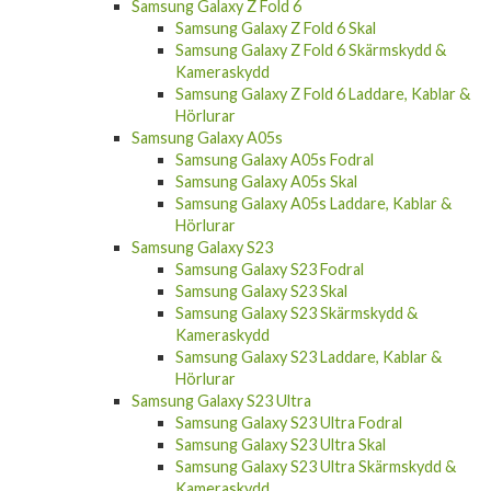
Samsung Galaxy Z Fold 6
Samsung Galaxy Z Fold 6 Skal
Samsung Galaxy Z Fold 6 Skärmskydd &
Kameraskydd
Samsung Galaxy Z Fold 6 Laddare, Kablar &
Hörlurar
Samsung Galaxy A05s
Samsung Galaxy A05s Fodral
Samsung Galaxy A05s Skal
Samsung Galaxy A05s Laddare, Kablar &
Hörlurar
Samsung Galaxy S23
Samsung Galaxy S23 Fodral
Samsung Galaxy S23 Skal
Samsung Galaxy S23 Skärmskydd &
Kameraskydd
Samsung Galaxy S23 Laddare, Kablar &
Hörlurar
Samsung Galaxy S23 Ultra
Samsung Galaxy S23 Ultra Fodral
Samsung Galaxy S23 Ultra Skal
Samsung Galaxy S23 Ultra Skärmskydd &
Kameraskydd