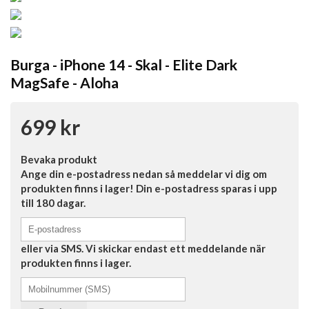
Burga - iPhone 14 - Skal - Elite Dark
MagSafe - Aloha
699 kr
Bevaka produkt
Ange din e-postadress nedan så meddelar vi dig om
produkten finns i lager! Din e-postadress sparas i upp
till 180 dagar.
eller via SMS. Vi skickar endast ett meddelande när
produkten finns i lager.