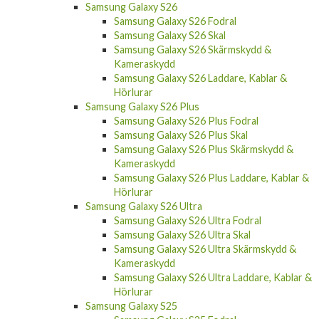
Samsung Galaxy S26
Samsung Galaxy S26 Fodral
Samsung Galaxy S26 Skal
Samsung Galaxy S26 Skärmskydd &
Kameraskydd
Samsung Galaxy S26 Laddare, Kablar &
Hörlurar
Samsung Galaxy S26 Plus
Samsung Galaxy S26 Plus Fodral
Samsung Galaxy S26 Plus Skal
Samsung Galaxy S26 Plus Skärmskydd &
Kameraskydd
Samsung Galaxy S26 Plus Laddare, Kablar &
Hörlurar
Samsung Galaxy S26 Ultra
Samsung Galaxy S26 Ultra Fodral
Samsung Galaxy S26 Ultra Skal
Samsung Galaxy S26 Ultra Skärmskydd &
Kameraskydd
Samsung Galaxy S26 Ultra Laddare, Kablar &
Hörlurar
Samsung Galaxy S25