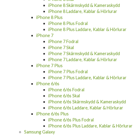
iPhone 8 Skärmskydd & Kameraskydd
iPhone 8 Laddare, Kablar & Hörlurar
iPhone 8 Plus
iPhone 8 Plus Fodral
iPhone 8 Plus Laddare, Kablar & Hörlurar
iPhone 7
iPhone 7 Fodral
iPhone 7 Skal
iPhone 7 Skärmskydd & Kameraskydd
iPhone 7 Laddare, Kablar & Hörlurar
iPhone 7 Plus
iPhone 7 Plus Fodral
iPhone 7 Plus Laddare, Kablar & Hörlurar
iPhone 6/6s
iPhone 6/6s Fodral
iPhone 6/6s Skal
iPhone 6/6s Skärmskydd & Kameraskydd
iPhone 6/6s Laddare, Kablar & Hörlurar
iPhone 6/6s Plus
iPhone 6/6s Plus Fodral
iPhone 6/6s Plus Laddare, Kablar & Hörlurar
Samsung Galaxy