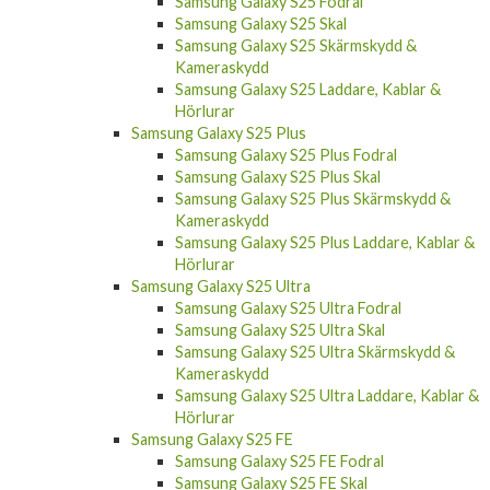
Samsung Galaxy S25 Fodral
Samsung Galaxy S25 Skal
Samsung Galaxy S25 Skärmskydd &
Kameraskydd
Samsung Galaxy S25 Laddare, Kablar &
Hörlurar
Samsung Galaxy S25 Plus
Samsung Galaxy S25 Plus Fodral
Samsung Galaxy S25 Plus Skal
Samsung Galaxy S25 Plus Skärmskydd &
Kameraskydd
Samsung Galaxy S25 Plus Laddare, Kablar &
Hörlurar
Samsung Galaxy S25 Ultra
Samsung Galaxy S25 Ultra Fodral
Samsung Galaxy S25 Ultra Skal
Samsung Galaxy S25 Ultra Skärmskydd &
Kameraskydd
Samsung Galaxy S25 Ultra Laddare, Kablar &
Hörlurar
Samsung Galaxy S25 FE
Samsung Galaxy S25 FE Fodral
Samsung Galaxy S25 FE Skal