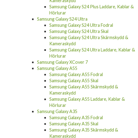
Kameraskydd
Samsung Galaxy S24 Plus Laddare, Kablar &
Hörlurar
Samsung Galaxy S24 Ultra
Samsung Galaxy S24 Ultra Fodral
Samsung Galaxy S24 Ultra Skal
Samsung Galaxy S24 Ultra Skärmskydd &
Kameraskydd
Samsung Galaxy S24 Ultra Laddare, Kablar &
Hörlurar
Samsung Galaxy XCover 7
Samsung Galaxy A55
Samsung Galaxy A55 Fodral
Samsung Galaxy A55 Skal
Samsung Galaxy A55 Skärmskydd &
Kameraskydd
Samsung Galaxy A55 Laddare, Kablar &
Hörlurar
Samsung Galaxy A35
Samsung Galaxy A35 Fodral
Samsung Galaxy A35 Skal
Samsung Galaxy A35 Skärmskydd &
Kameraskydd