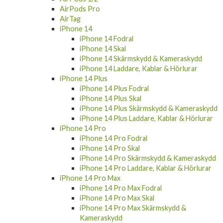
AirPods Pro
AirTag
iPhone 14
iPhone 14 Fodral
iPhone 14 Skal
iPhone 14 Skärmskydd & Kameraskydd
iPhone 14 Laddare, Kablar & Hörlurar
iPhone 14 Plus
iPhone 14 Plus Fodral
iPhone 14 Plus Skal
iPhone 14 Plus Skärmskydd & Kameraskydd
iPhone 14 Plus Laddare, Kablar & Hörlurar
iPhone 14 Pro
iPhone 14 Pro Fodral
iPhone 14 Pro Skal
iPhone 14 Pro Skärmskydd & Kameraskydd
iPhone 14 Pro Laddare, Kablar & Hörlurar
iPhone 14 Pro Max
iPhone 14 Pro Max Fodral
iPhone 14 Pro Max Skal
iPhone 14 Pro Max Skärmskydd &
Kameraskydd