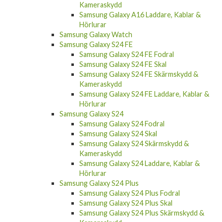
Kameraskydd
Samsung Galaxy A16 Laddare, Kablar &
Hörlurar
Samsung Galaxy Watch
Samsung Galaxy S24 FE
Samsung Galaxy S24 FE Fodral
Samsung Galaxy S24 FE Skal
Samsung Galaxy S24 FE Skärmskydd &
Kameraskydd
Samsung Galaxy S24 FE Laddare, Kablar &
Hörlurar
Samsung Galaxy S24
Samsung Galaxy S24 Fodral
Samsung Galaxy S24 Skal
Samsung Galaxy S24 Skärmskydd &
Kameraskydd
Samsung Galaxy S24 Laddare, Kablar &
Hörlurar
Samsung Galaxy S24 Plus
Samsung Galaxy S24 Plus Fodral
Samsung Galaxy S24 Plus Skal
Samsung Galaxy S24 Plus Skärmskydd &