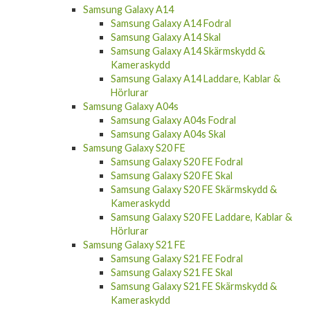
Samsung Galaxy A14
Samsung Galaxy A14 Fodral
Samsung Galaxy A14 Skal
Samsung Galaxy A14 Skärmskydd &
Kameraskydd
Samsung Galaxy A14 Laddare, Kablar &
Hörlurar
Samsung Galaxy A04s
Samsung Galaxy A04s Fodral
Samsung Galaxy A04s Skal
Samsung Galaxy S20 FE
Samsung Galaxy S20 FE Fodral
Samsung Galaxy S20 FE Skal
Samsung Galaxy S20 FE Skärmskydd &
Kameraskydd
Samsung Galaxy S20 FE Laddare, Kablar &
Hörlurar
Samsung Galaxy S21 FE
Samsung Galaxy S21 FE Fodral
Samsung Galaxy S21 FE Skal
Samsung Galaxy S21 FE Skärmskydd &
Kameraskydd