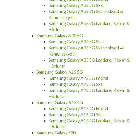
Samsung Galaxy A53 5G Skal
Samsung Galaxy A53 5G Skärmskydd &
Kameraskydd
Samsung Galaxy A53 5G Laddare, Kablar &
Hörlurar
Samsung Galaxy A33 5G
Samsung Galaxy A33 5G Skal
Samsung Galaxy A33 5G Skärmskydd &
Kameraskydd
Samsung Galaxy A33 5G Laddare, Kablar &
Hörlurar
Samsung Galaxy A23 5G
Samsung Galaxy A23 5G Fodral
Samsung Galaxy A23 5G Skal
Samsung Galaxy A23 5G Laddare, Kablar &
Hörlurar
Samsung Galaxy A13 4G
Samsung Galaxy A13 4G Fodral
Samsung Galaxy A13 4G Skal
Samsung Galaxy A13 4G Laddare, Kablar &
Hörlurar
Samsung Galaxy S20