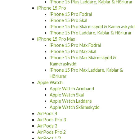
iPhone 15 Plus Laddare, Kablar & Hörlurar
iPhone 15 Pro
iPhone 15 Pro Fodral
iPhone 15 Pro Skal
iPhone 15 Pro Skärmskydd & Kameraskydd
iPhone 15 Pro Laddare, Kablar & Hörlurar
iPhone 15 Pro Max
iPhone 15 Pro Max Fodral
iPhone 15 Pro Max Skal
iPhone 15 Pro Max Skärmskydd &
Kameraskydd
iPhone 15 Pro Max Laddare, Kablar &
Hörlurar
Apple Watch
Apple Watch Armband
Apple Watch Skal
Apple Watch Laddare
Apple Watch Skärmskydd
AirPods 4
AirPods Pro 3
AirPods 3
AirPods Pro 2
AirPods 1/2