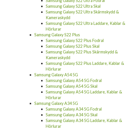
Samsung Galaxy S22 Ultra Fodral
Samsung Galaxy S22 Ultra Skal
Samsung Galaxy S22 Ultra Skärmskydd &
Kameraskydd
Samsung Galaxy S22 Ultra Laddare, Kablar &
Hörlurar
Samsung Galaxy S22 Plus
Samsung Galaxy S22 Plus Fodral
Samsung Galaxy S22 Plus Skal
Samsung Galaxy S22 Plus Skärmskydd &
Kameraskydd
Samsung Galaxy S22 Plus Laddare, Kablar &
Hörlurar
Samsung Galaxy A54 5G
Samsung Galaxy A54 5G Fodral
Samsung Galaxy A54 5G Skal
Samsung Galaxy A54 5G Laddare, Kablar &
Hörlurar
Samsung Galaxy A34 5G
Samsung Galaxy A34 5G Fodral
Samsung Galaxy A34 5G Skal
Samsung Galaxy A34 5G Laddare, Kablar &
Hörlurar