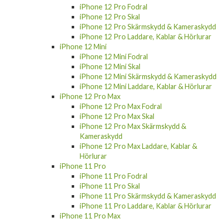
iPhone 12 Pro Fodral
iPhone 12 Pro Skal
iPhone 12 Pro Skärmskydd & Kameraskydd
iPhone 12 Pro Laddare, Kablar & Hörlurar
iPhone 12 Mini
iPhone 12 Mini Fodral
iPhone 12 Mini Skal
iPhone 12 Mini Skärmskydd & Kameraskydd
iPhone 12 Mini Laddare, Kablar & Hörlurar
iPhone 12 Pro Max
iPhone 12 Pro Max Fodral
iPhone 12 Pro Max Skal
iPhone 12 Pro Max Skärmskydd &
Kameraskydd
iPhone 12 Pro Max Laddare, Kablar &
Hörlurar
iPhone 11 Pro
iPhone 11 Pro Fodral
iPhone 11 Pro Skal
iPhone 11 Pro Skärmskydd & Kameraskydd
iPhone 11 Pro Laddare, Kablar & Hörlurar
iPhone 11 Pro Max