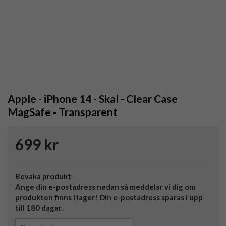
Apple - iPhone 14 - Skal - Clear Case
MagSafe - Transparent
699 kr
Bevaka produkt
Ange din e-postadress nedan så meddelar vi dig om
produkten finns i lager! Din e-postadress sparas i upp
till 180 dagar.