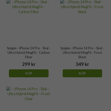
Spigen - iPhone 14 Pro - Skal -
Spigen - iPhone 14 Pro - Skal -
Ultra Hybrid MagFit - Carbon
Ultra Hybrid MagFit - Frost
Fiber
Black
299 kr
349 kr
KÖP
KÖP