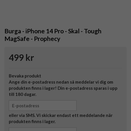
Burga - iPhone 14 Pro - Skal - Tough
MagSafe - Prophecy
499 kr
Bevaka produkt
Ange din e-postadress nedan så meddelar vi dig om
produkten finns i lager! Din e-postadress sparas i upp
till 180 dagar.
eller via SMS. Vi skickar endast ett meddelande när
produkten finns i lager.