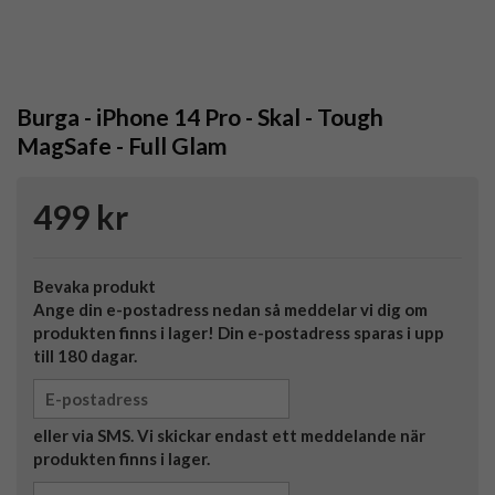
Burga - iPhone 14 Pro - Skal - Tough
MagSafe - Full Glam
499 kr
Bevaka produkt
Ange din e-postadress nedan så meddelar vi dig om
produkten finns i lager! Din e-postadress sparas i upp
till 180 dagar.
eller via SMS. Vi skickar endast ett meddelande när
produkten finns i lager.