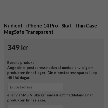
Nudient - iPhone 14 Pro - Skal - Thin Case
MagSafe Transparent
349 kr
Bevaka produkt
Ange din e-postadress nedan så meddelar vi dig om
produkten finns i lager! Din e-postadress sparas i upp
till 180 dagar.
eller via SMS. Vi skickar endast ett meddelande när
produkten finns i lager.