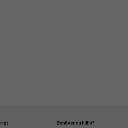
rigt
Behöver du hjälp?