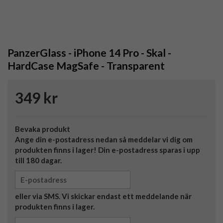
PanzerGlass - iPhone 14 Pro - Skal -
HardCase MagSafe - Transparent
349 kr
Bevaka produkt
Ange din e-postadress nedan så meddelar vi dig om
produkten finns i lager! Din e-postadress sparas i upp
till 180 dagar.
eller via SMS. Vi skickar endast ett meddelande när
produkten finns i lager.