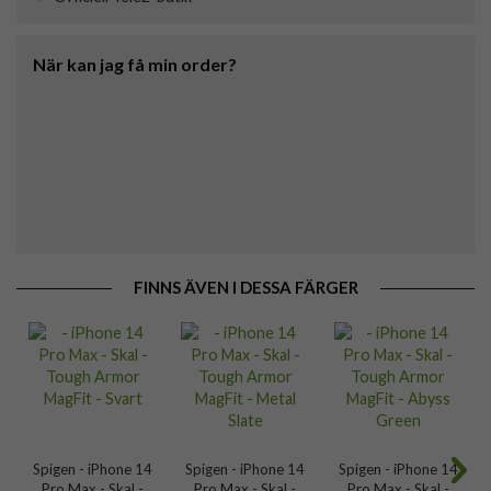
När kan jag få min order?
FINNS ÄVEN I DESSA FÄRGER
Spigen - iPhone 14
Spigen - iPhone 14
Spigen - iPhone 14
Pro Max - Skal -
Pro Max - Skal -
Pro Max - Skal -