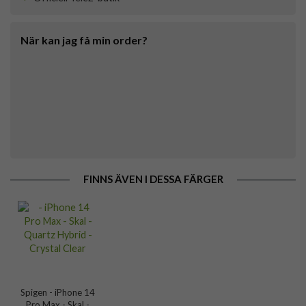
När kan jag få min order?
FINNS ÄVEN I DESSA FÄRGER
Spigen - iPhone 14
Pro Max - Skal -