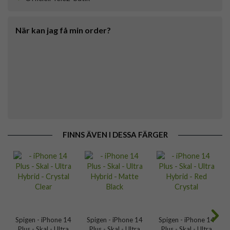
När kan jag få min order?
FINNS ÄVEN I DESSA FÄRGER
Spigen - iPhone 14
Spigen - iPhone 14
Spigen - iPhone 14
Plus - Skal - Ultra
Plus - Skal - Ultra
Plus - Skal - Ultra