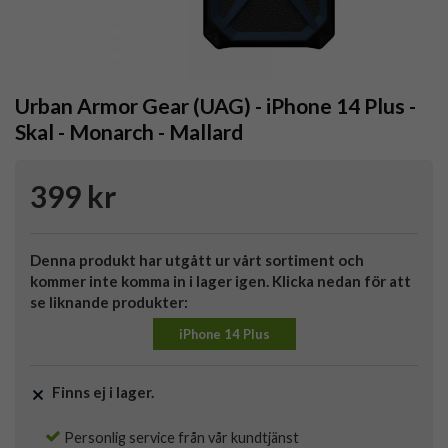
Urban Armor Gear (UAG) - iPhone 14 Plus -
Skal - Monarch - Mallard
399 kr
Denna produkt har utgått ur vårt sortiment och
kommer inte komma in i lager igen. Klicka nedan för att
se liknande produkter:
iPhone 14 Plus
Finns ej i lager.
Personlig service från vår kundtjänst