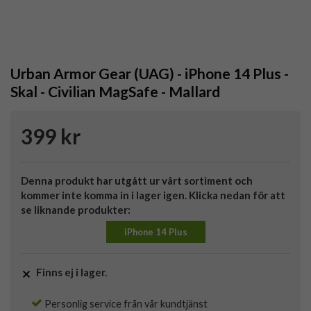
Urban Armor Gear (UAG) - iPhone 14 Plus -
Skal - Civilian MagSafe - Mallard
399 kr
Denna produkt har utgått ur vårt sortiment och
kommer inte komma in i lager igen. Klicka nedan för att
se liknande produkter:
iPhone 14 Plus
Finns ej i lager.
Personlig service från vår kundtjänst