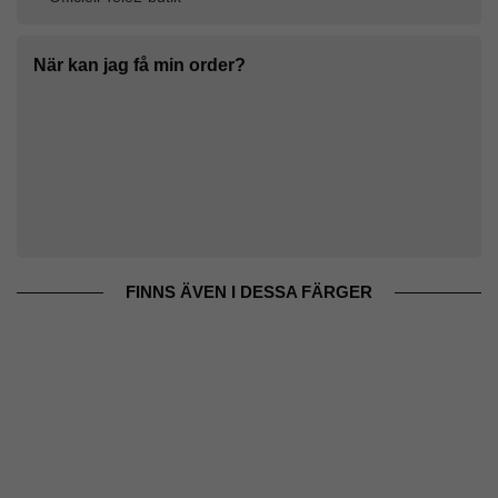
När kan jag få min order?
FINNS ÄVEN I DESSA FÄRGER