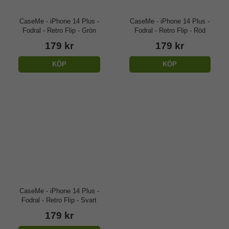
CaseMe - iPhone 14 Plus -
CaseMe - iPhone 14 Plus -
Fodral - Retro Flip - Grön
Fodral - Retro Flip - Röd
179 kr
179 kr
KÖP
KÖP
CaseMe - iPhone 14 Plus -
Fodral - Retro Flip - Svart
179 kr