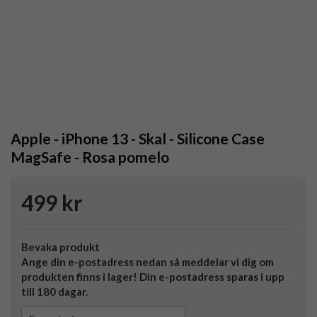
Apple - iPhone 13 - Skal - Silicone Case
MagSafe - Rosa pomelo
499 kr
Bevaka produkt
Ange din e-postadress nedan så meddelar vi dig om
produkten finns i lager! Din e-postadress sparas i upp
till 180 dagar.