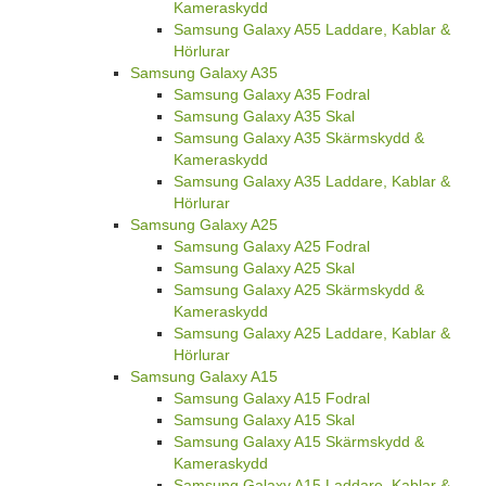
Kameraskydd
Samsung Galaxy A55 Laddare, Kablar &
Hörlurar
Samsung Galaxy A35
Samsung Galaxy A35 Fodral
Samsung Galaxy A35 Skal
Samsung Galaxy A35 Skärmskydd &
Kameraskydd
Samsung Galaxy A35 Laddare, Kablar &
Hörlurar
Samsung Galaxy A25
Samsung Galaxy A25 Fodral
Samsung Galaxy A25 Skal
Samsung Galaxy A25 Skärmskydd &
Kameraskydd
Samsung Galaxy A25 Laddare, Kablar &
Hörlurar
Samsung Galaxy A15
Samsung Galaxy A15 Fodral
Samsung Galaxy A15 Skal
Samsung Galaxy A15 Skärmskydd &
Kameraskydd
Samsung Galaxy A15 Laddare, Kablar &