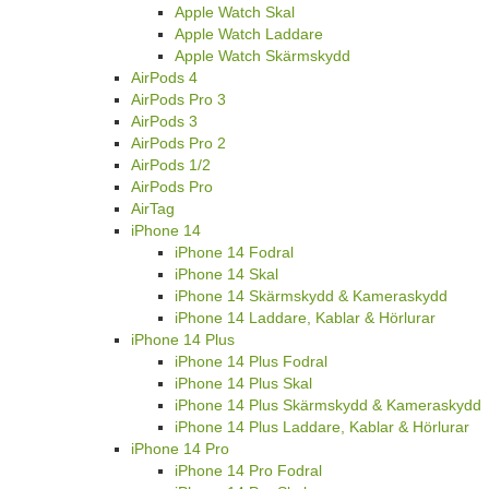
Apple Watch Skal
Apple Watch Laddare
Apple Watch Skärmskydd
AirPods 4
AirPods Pro 3
AirPods 3
AirPods Pro 2
AirPods 1/2
AirPods Pro
AirTag
iPhone 14
iPhone 14 Fodral
iPhone 14 Skal
iPhone 14 Skärmskydd & Kameraskydd
iPhone 14 Laddare, Kablar & Hörlurar
iPhone 14 Plus
iPhone 14 Plus Fodral
iPhone 14 Plus Skal
iPhone 14 Plus Skärmskydd & Kameraskydd
iPhone 14 Plus Laddare, Kablar & Hörlurar
iPhone 14 Pro
iPhone 14 Pro Fodral