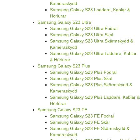
Kameraskydd
Samsung Galaxy S23 Laddare, Kablar &
Hörlurar
Samsung Galaxy S23 Ultra
Samsung Galaxy S23 Ultra Fodral
Samsung Galaxy S23 Ultra Skal
Samsung Galaxy S23 Ultra Skärmskydd &
Kameraskydd
Samsung Galaxy S23 Ultra Laddare, Kablar
& Hörlurar
Samsung Galaxy S23 Plus
Samsung Galaxy S23 Plus Fodral
Samsung Galaxy S23 Plus Skal
Samsung Galaxy S23 Plus Skärmskydd &
Kameraskydd
Samsung Galaxy S23 Plus Laddare, Kablar &
Hörlurar
Samsung Galaxy S23 FE
Samsung Galaxy S23 FE Fodral
Samsung Galaxy S23 FE Skal
Samsung Galaxy S23 FE Skärmskydd &
Kameraskydd