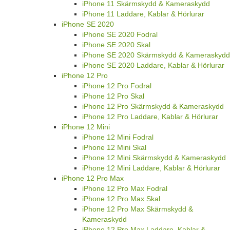
iPhone 11 Skärmskydd & Kameraskydd
iPhone 11 Laddare, Kablar & Hörlurar
iPhone SE 2020
iPhone SE 2020 Fodral
iPhone SE 2020 Skal
iPhone SE 2020 Skärmskydd & Kameraskydd
iPhone SE 2020 Laddare, Kablar & Hörlurar
iPhone 12 Pro
iPhone 12 Pro Fodral
iPhone 12 Pro Skal
iPhone 12 Pro Skärmskydd & Kameraskydd
iPhone 12 Pro Laddare, Kablar & Hörlurar
iPhone 12 Mini
iPhone 12 Mini Fodral
iPhone 12 Mini Skal
iPhone 12 Mini Skärmskydd & Kameraskydd
iPhone 12 Mini Laddare, Kablar & Hörlurar
iPhone 12 Pro Max
iPhone 12 Pro Max Fodral
iPhone 12 Pro Max Skal
iPhone 12 Pro Max Skärmskydd &
Kameraskydd
iPhone 12 Pro Max Laddare, Kablar &