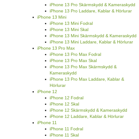
iPhone 13 Pro Skärmskydd & Kameraskydd
iPhone 13 Pro Laddare, Kablar & Hörlurar
iPhone 13 Mini
iPhone 13 Mini Fodral
iPhone 13 Mini Skal
iPhone 13 Mini Skärmskydd & Kameraskydd
iPhone 13 Mini Laddare, Kablar & Hörlurar
iPhone 13 Pro Max
iPhone 13 Pro Max Fodral
iPhone 13 Pro Max Skal
iPhone 13 Pro Max Skärmskydd &
Kameraskydd
iPhone 13 Pro Max Laddare, Kablar &
Hörlurar
iPhone 12
iPhone 12 Fodral
iPhone 12 Skal
iPhone 12 Skärmskydd & Kameraskydd
iPhone 12 Laddare, Kablar & Hörlurar
iPhone 11
iPhone 11 Fodral
iPhone 11 Skal