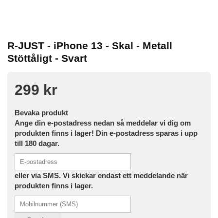
R-JUST - iPhone 13 - Skal - Metall
Stöttåligt - Svart
299 kr
Bevaka produkt
Ange din e-postadress nedan så meddelar vi dig om
produkten finns i lager! Din e-postadress sparas i upp
till 180 dagar.
eller via SMS. Vi skickar endast ett meddelande när
produkten finns i lager.