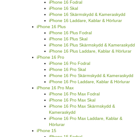
iPhone 16 Fodral
iPhone 16 Skal
iPhone 16 Skärmskydd & Kameraskydd
iPhone 16 Laddare, Kablar & Hörlurar
iPhone 16 Plus
iPhone 16 Plus Fodral
iPhone 16 Plus Skal
iPhone 16 Plus Skärmskydd & Kameraskydd
iPhone 16 Plus Laddare, Kablar & Hörlurar
iPhone 16 Pro
iPhone 16 Pro Fodral
iPhone 16 Pro Skal
iPhone 16 Pro Skärmskydd & Kameraskydd
iPhone 16 Pro Laddare, Kablar & Hörlurar
iPhone 16 Pro Max
iPhone 16 Pro Max Fodral
iPhone 16 Pro Max Skal
iPhone 16 Pro Max Skärmskydd &
Kameraskydd
iPhone 16 Pro Max Laddare, Kablar &
Hörlurar
iPhone 15
iPhone 15 Fodral