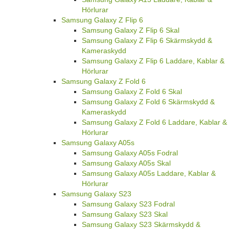
Hörlurar
Samsung Galaxy Z Flip 6
Samsung Galaxy Z Flip 6 Skal
Samsung Galaxy Z Flip 6 Skärmskydd &
Kameraskydd
Samsung Galaxy Z Flip 6 Laddare, Kablar &
Hörlurar
Samsung Galaxy Z Fold 6
Samsung Galaxy Z Fold 6 Skal
Samsung Galaxy Z Fold 6 Skärmskydd &
Kameraskydd
Samsung Galaxy Z Fold 6 Laddare, Kablar &
Hörlurar
Samsung Galaxy A05s
Samsung Galaxy A05s Fodral
Samsung Galaxy A05s Skal
Samsung Galaxy A05s Laddare, Kablar &
Hörlurar
Samsung Galaxy S23
Samsung Galaxy S23 Fodral
Samsung Galaxy S23 Skal
Samsung Galaxy S23 Skärmskydd &