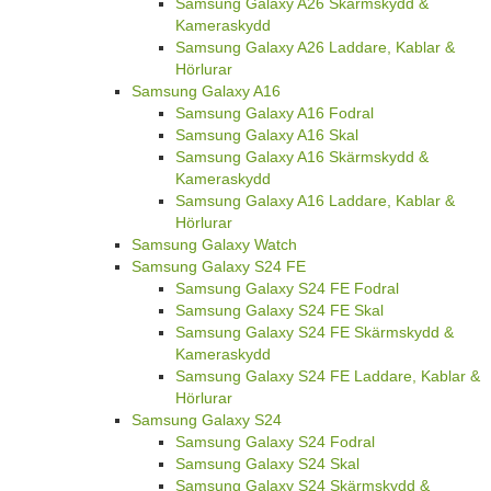
Samsung Galaxy A26 Skärmskydd &
Kameraskydd
Samsung Galaxy A26 Laddare, Kablar &
Hörlurar
Samsung Galaxy A16
Samsung Galaxy A16 Fodral
Samsung Galaxy A16 Skal
Samsung Galaxy A16 Skärmskydd &
Kameraskydd
Samsung Galaxy A16 Laddare, Kablar &
Hörlurar
Samsung Galaxy Watch
Samsung Galaxy S24 FE
Samsung Galaxy S24 FE Fodral
Samsung Galaxy S24 FE Skal
Samsung Galaxy S24 FE Skärmskydd &
Kameraskydd
Samsung Galaxy S24 FE Laddare, Kablar &
Hörlurar
Samsung Galaxy S24
Samsung Galaxy S24 Fodral
Samsung Galaxy S24 Skal
Samsung Galaxy S24 Skärmskydd &