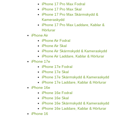
iPhone 17 Pro Max Fodral
iPhone 17 Pro Max Skal
iPhone 17 Pro Max Skärmskydd &
Kameraskydd
iPhone 17 Pro Max Laddare, Kablar &
Hörlurar
iPhone Air
iPhone Air Fodral
iPhone Air Skal
iPhone Air Skärmskydd & Kameraskydd
iPhone Air Laddare, Kablar & Hörlurar
iPhone 17e
iPhone 17e Fodral
iPhone 17e Skal
iPhone 17e Skärmskydd & Kameraskydd
iPhone 17e Laddare, Kablar & Hörlurar
iPhone 16e
iPhone 16e Fodral
iPhone 16e Skal
iPhone 16e Skärmskydd & Kameraskydd
iPhone 16e Laddare, Kablar & Hörlurar
iPhone 16