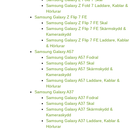
Samsung Galaxy Z Fold 7 Laddare, Kablar &
Hörlurar
Samsung Galaxy Z Flip 7 FE
Samsung Galaxy Z Flip 7 FE Skal
Samsung Galaxy Z Flip 7 FE Skärmskydd &
Kameraskydd
Samsung Galaxy Z Flip 7 FE Laddare, Kablar
& Hörlurar
Samsung Galaxy A57
Samsung Galaxy A57 Fodral
Samsung Galaxy A57 Skal
Samsung Galaxy A57 Skärmskydd &
Kameraskydd
Samsung Galaxy A57 Laddare, Kablar &
Hörlurar
Samsung Galaxy A37
Samsung Galaxy A37 Fodral
Samsung Galaxy A37 Skal
Samsung Galaxy A37 Skärmskydd &
Kameraskydd
Samsung Galaxy A37 Laddare, Kablar &
Hörlurar