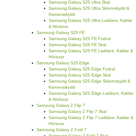
Samsung Galaxy S25 Ultra Skal
Samsung Galaxy S25 Ultra Skärmskydd &
Kameraskydd
Samsung Galaxy S25 Ultra Laddare, Kablar
& Hörlurar
Samsung Galaxy S25 FE
Samsung Galaxy S25 FE Fodral
Samsung Galaxy S25 FE Skal
Samsung Galaxy S25 FE Laddare, Kablar &
Hörlurar
Samsung Galaxy S25 Edge
Samsung Galaxy S25 Edge Fodral
Samsung Galaxy S25 Edge Skal
Samsung Galaxy S25 Edge Skärmskydd &
Kameraskydd
Samsung Galaxy S25 Edge Laddare, Kablar
& Hörlurar
Samsung Galaxy Z Flip 7
Samsung Galaxy Z Flip 7 Skal
Samsung Galaxy Z Flip 7 Laddare, Kablar &
Hörlurar
Samsung Galaxy Z Fold 7
Samsung Galaxy Z Fold 7 Skal