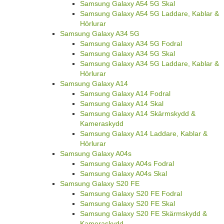
Samsung Galaxy A54 5G Skal
Samsung Galaxy A54 5G Laddare, Kablar &
Hörlurar
Samsung Galaxy A34 5G
Samsung Galaxy A34 5G Fodral
Samsung Galaxy A34 5G Skal
Samsung Galaxy A34 5G Laddare, Kablar &
Hörlurar
Samsung Galaxy A14
Samsung Galaxy A14 Fodral
Samsung Galaxy A14 Skal
Samsung Galaxy A14 Skärmskydd &
Kameraskydd
Samsung Galaxy A14 Laddare, Kablar &
Hörlurar
Samsung Galaxy A04s
Samsung Galaxy A04s Fodral
Samsung Galaxy A04s Skal
Samsung Galaxy S20 FE
Samsung Galaxy S20 FE Fodral
Samsung Galaxy S20 FE Skal
Samsung Galaxy S20 FE Skärmskydd &
Kameraskydd