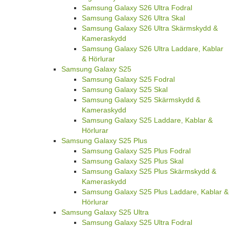
Samsung Galaxy S26 Ultra Fodral
Samsung Galaxy S26 Ultra Skal
Samsung Galaxy S26 Ultra Skärmskydd &
Kameraskydd
Samsung Galaxy S26 Ultra Laddare, Kablar
& Hörlurar
Samsung Galaxy S25
Samsung Galaxy S25 Fodral
Samsung Galaxy S25 Skal
Samsung Galaxy S25 Skärmskydd &
Kameraskydd
Samsung Galaxy S25 Laddare, Kablar &
Hörlurar
Samsung Galaxy S25 Plus
Samsung Galaxy S25 Plus Fodral
Samsung Galaxy S25 Plus Skal
Samsung Galaxy S25 Plus Skärmskydd &
Kameraskydd
Samsung Galaxy S25 Plus Laddare, Kablar &
Hörlurar
Samsung Galaxy S25 Ultra
Samsung Galaxy S25 Ultra Fodral