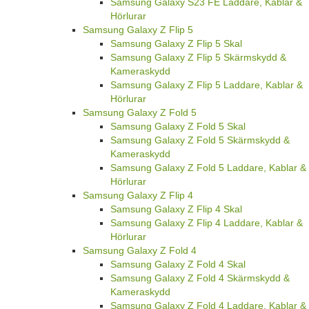
Samsung Galaxy S23 FE Laddare, Kablar &
Hörlurar
Samsung Galaxy Z Flip 5
Samsung Galaxy Z Flip 5 Skal
Samsung Galaxy Z Flip 5 Skärmskydd &
Kameraskydd
Samsung Galaxy Z Flip 5 Laddare, Kablar &
Hörlurar
Samsung Galaxy Z Fold 5
Samsung Galaxy Z Fold 5 Skal
Samsung Galaxy Z Fold 5 Skärmskydd &
Kameraskydd
Samsung Galaxy Z Fold 5 Laddare, Kablar &
Hörlurar
Samsung Galaxy Z Flip 4
Samsung Galaxy Z Flip 4 Skal
Samsung Galaxy Z Flip 4 Laddare, Kablar &
Hörlurar
Samsung Galaxy Z Fold 4
Samsung Galaxy Z Fold 4 Skal
Samsung Galaxy Z Fold 4 Skärmskydd &
Kameraskydd
Samsung Galaxy Z Fold 4 Laddare, Kablar &