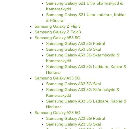
Samsung Galaxy S21 Ultra Skärmskydd &
Kameraskydd
Samsung Galaxy S21 Ultra Laddare, Kablar
& Hörlurar
Samsung Galaxy Z Flip 3
Samsung Galaxy Z Fold3
Samsung Galaxy A53 5G
Samsung Galaxy A53 5G Fodral
Samsung Galaxy A53 5G Skal
Samsung Galaxy A53 5G Skärmskydd &
Kameraskydd
Samsung Galaxy A53 5G Laddare, Kablar &
Hörlurar
Samsung Galaxy A33 5G
Samsung Galaxy A33 5G Skal
Samsung Galaxy A33 5G Skärmskydd &
Kameraskydd
Samsung Galaxy A33 5G Laddare, Kablar &
Hörlurar
Samsung Galaxy A23 5G
Samsung Galaxy A23 5G Fodral
Samsung Galaxy A23 5G Skal