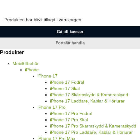
Produkten har blivit tillagd i varukorgen
Gå till kassan
Fortsätt handla
Produkter
Mobiltillbehör
iPhone
iPhone 17
iPhone 17 Fodral
iPhone 17 Skal
iPhone 17 Skärmskydd & Kameraskydd
iPhone 17 Laddare, Kablar & Hörlurar
iPhone 17 Pro
iPhone 17 Pro Fodral
iPhone 17 Pro Skal
iPhone 17 Pro Skärmskydd & Kameraskydd
iPhone 17 Pro Laddare, Kablar & Hörlurar
iPhone 17 Pro Max