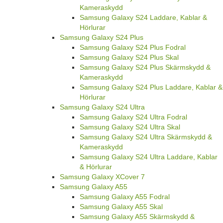
Kameraskydd
Samsung Galaxy S24 Laddare, Kablar &
Hörlurar
Samsung Galaxy S24 Plus
Samsung Galaxy S24 Plus Fodral
Samsung Galaxy S24 Plus Skal
Samsung Galaxy S24 Plus Skärmskydd &
Kameraskydd
Samsung Galaxy S24 Plus Laddare, Kablar &
Hörlurar
Samsung Galaxy S24 Ultra
Samsung Galaxy S24 Ultra Fodral
Samsung Galaxy S24 Ultra Skal
Samsung Galaxy S24 Ultra Skärmskydd &
Kameraskydd
Samsung Galaxy S24 Ultra Laddare, Kablar
& Hörlurar
Samsung Galaxy XCover 7
Samsung Galaxy A55
Samsung Galaxy A55 Fodral
Samsung Galaxy A55 Skal
Samsung Galaxy A55 Skärmskydd &