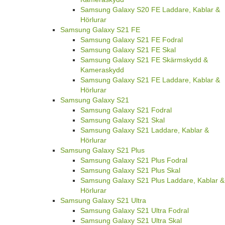
Samsung Galaxy S20 FE Laddare, Kablar &
Hörlurar
Samsung Galaxy S21 FE
Samsung Galaxy S21 FE Fodral
Samsung Galaxy S21 FE Skal
Samsung Galaxy S21 FE Skärmskydd &
Kameraskydd
Samsung Galaxy S21 FE Laddare, Kablar &
Hörlurar
Samsung Galaxy S21
Samsung Galaxy S21 Fodral
Samsung Galaxy S21 Skal
Samsung Galaxy S21 Laddare, Kablar &
Hörlurar
Samsung Galaxy S21 Plus
Samsung Galaxy S21 Plus Fodral
Samsung Galaxy S21 Plus Skal
Samsung Galaxy S21 Plus Laddare, Kablar &
Hörlurar
Samsung Galaxy S21 Ultra
Samsung Galaxy S21 Ultra Fodral
Samsung Galaxy S21 Ultra Skal