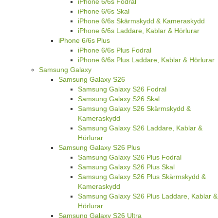
iPhone 6/6s Fodral
iPhone 6/6s Skal
iPhone 6/6s Skärmskydd & Kameraskydd
iPhone 6/6s Laddare, Kablar & Hörlurar
iPhone 6/6s Plus
iPhone 6/6s Plus Fodral
iPhone 6/6s Plus Laddare, Kablar & Hörlurar
Samsung Galaxy
Samsung Galaxy S26
Samsung Galaxy S26 Fodral
Samsung Galaxy S26 Skal
Samsung Galaxy S26 Skärmskydd &
Kameraskydd
Samsung Galaxy S26 Laddare, Kablar &
Hörlurar
Samsung Galaxy S26 Plus
Samsung Galaxy S26 Plus Fodral
Samsung Galaxy S26 Plus Skal
Samsung Galaxy S26 Plus Skärmskydd &
Kameraskydd
Samsung Galaxy S26 Plus Laddare, Kablar &
Hörlurar
Samsung Galaxy S26 Ultra