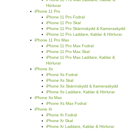
Hörlurar
iPhone 11 Pro
iPhone 11 Pro Fodral
iPhone 11 Pro Skal
iPhone 11 Pro Skärmskydd & Kameraskydd
iPhone 11 Pro Laddare, Kablar & Hörlurar
iPhone 11 Pro Max
iPhone 11 Pro Max Fodral
iPhone 11 Pro Max Skal
iPhone 11 Pro Max Laddare, Kablar &
Hörlurar
iPhone Xs
iPhone Xs Fodral
iPhone Xs Skal
iPhone Xs Skärmskydd & Kameraskydd
iPhone Xs Laddare, Kablar & Hörlurar
iPhone Xs Max
iPhone Xs Max Fodral
iPhone Xr
iPhone Xr Fodral
iPhone Xr Skal
iPhone Xr Laddare, Kablar & Hörlurar