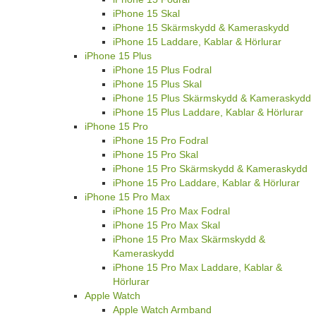
iPhone 15 Skal
iPhone 15 Skärmskydd & Kameraskydd
iPhone 15 Laddare, Kablar & Hörlurar
iPhone 15 Plus
iPhone 15 Plus Fodral
iPhone 15 Plus Skal
iPhone 15 Plus Skärmskydd & Kameraskydd
iPhone 15 Plus Laddare, Kablar & Hörlurar
iPhone 15 Pro
iPhone 15 Pro Fodral
iPhone 15 Pro Skal
iPhone 15 Pro Skärmskydd & Kameraskydd
iPhone 15 Pro Laddare, Kablar & Hörlurar
iPhone 15 Pro Max
iPhone 15 Pro Max Fodral
iPhone 15 Pro Max Skal
iPhone 15 Pro Max Skärmskydd &
Kameraskydd
iPhone 15 Pro Max Laddare, Kablar &
Hörlurar
Apple Watch
Apple Watch Armband