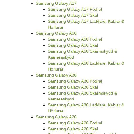
Samsung Galaxy A17
Samsung Galaxy A17 Fodral
Samsung Galaxy A17 Skal
Samsung Galaxy A17 Laddare, Kablar &
Hörlurar
Samsung Galaxy A56
Samsung Galaxy A56 Fodral
Samsung Galaxy A56 Skal
Samsung Galaxy A56 Skärmskydd &
Kameraskydd
Samsung Galaxy A56 Laddare, Kablar &
Hörlurar
Samsung Galaxy A36
Samsung Galaxy A36 Fodral
Samsung Galaxy A36 Skal
Samsung Galaxy A36 Skärmskydd &
Kameraskydd
Samsung Galaxy A36 Laddare, Kablar &
Hörlurar
Samsung Galaxy A26
Samsung Galaxy A26 Fodral
Samsung Galaxy A26 Skal