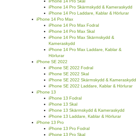
iPhone 14 Pro Skal
iPhone 14 Pro Skärmskydd & Kameraskydd
iPhone 14 Pro Laddare, Kablar & Hörlurar
iPhone 14 Pro Max
iPhone 14 Pro Max Fodral
iPhone 14 Pro Max Skal
iPhone 14 Pro Max Skärmskydd &
Kameraskydd
iPhone 14 Pro Max Laddare, Kablar &
Hörlurar
iPhone SE 2022
iPhone SE 2022 Fodral
iPhone SE 2022 Skal
iPhone SE 2022 Skärmskydd & Kameraskydd
iPhone SE 2022 Laddare, Kablar & Hörlurar
iPhone 13
iPhone 13 Fodral
iPhone 13 Skal
iPhone 13 Skärmskydd & Kameraskydd
iPhone 13 Laddare, Kablar & Hörlurar
iPhone 13 Pro
iPhone 13 Pro Fodral
iPhone 13 Pro Skal