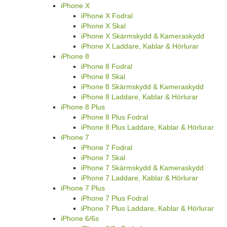
iPhone X
iPhone X Fodral
iPhone X Skal
iPhone X Skärmskydd & Kameraskydd
iPhone X Laddare, Kablar & Hörlurar
iPhone 8
iPhone 8 Fodral
iPhone 8 Skal
iPhone 8 Skärmskydd & Kameraskydd
iPhone 8 Laddare, Kablar & Hörlurar
iPhone 8 Plus
iPhone 8 Plus Fodral
iPhone 8 Plus Laddare, Kablar & Hörlurar
iPhone 7
iPhone 7 Fodral
iPhone 7 Skal
iPhone 7 Skärmskydd & Kameraskydd
iPhone 7 Laddare, Kablar & Hörlurar
iPhone 7 Plus
iPhone 7 Plus Fodral
iPhone 7 Plus Laddare, Kablar & Hörlurar
iPhone 6/6s