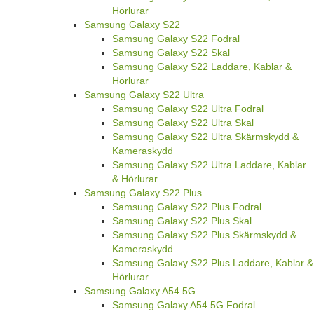
Hörlurar
Samsung Galaxy S22
Samsung Galaxy S22 Fodral
Samsung Galaxy S22 Skal
Samsung Galaxy S22 Laddare, Kablar &
Hörlurar
Samsung Galaxy S22 Ultra
Samsung Galaxy S22 Ultra Fodral
Samsung Galaxy S22 Ultra Skal
Samsung Galaxy S22 Ultra Skärmskydd &
Kameraskydd
Samsung Galaxy S22 Ultra Laddare, Kablar
& Hörlurar
Samsung Galaxy S22 Plus
Samsung Galaxy S22 Plus Fodral
Samsung Galaxy S22 Plus Skal
Samsung Galaxy S22 Plus Skärmskydd &
Kameraskydd
Samsung Galaxy S22 Plus Laddare, Kablar &
Hörlurar
Samsung Galaxy A54 5G
Samsung Galaxy A54 5G Fodral