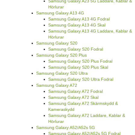
Samsung Galaxy A23 5G Laddare, Kablar &
Hörlurar
Samsung Galaxy A13 4G
Samsung Galaxy A13 4G Fodral
Samsung Galaxy A13 4G Skal
Samsung Galaxy A13 4G Laddare, Kablar &
Hörlurar
Samsung Galaxy S20
Samsung Galaxy S20 Fodral
Samsung Galaxy S20 Plus
Samsung Galaxy S20 Plus Fodral
Samsung Galaxy S20 Plus Skal
Samsung Galaxy S20 Ultra
Samsung Galaxy S20 Ultra Fodral
Samsung Galaxy A72
Samsung Galaxy A72 Fodral
Samsung Galaxy A72 Skal
Samsung Galaxy A72 Skärmskydd &
Kameraskydd
Samsung Galaxy A72 Laddare, Kablar &
Hörlurar
Samsung Galaxy A52/A52s 5G
Samsung Galaxy A52/A52s 5G Fodral