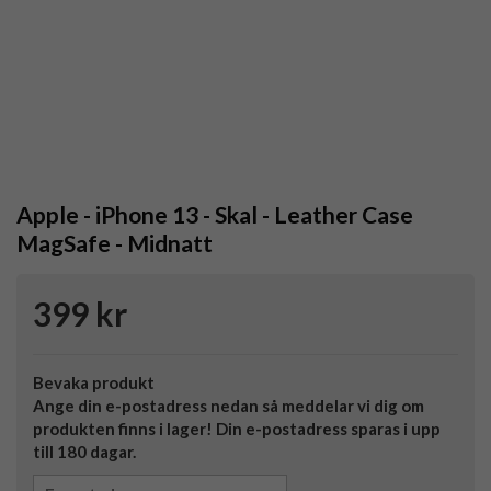
Apple - iPhone 13 - Skal - Leather Case
MagSafe - Midnatt
399 kr
Bevaka produkt
Ange din e-postadress nedan så meddelar vi dig om
produkten finns i lager! Din e-postadress sparas i upp
till 180 dagar.