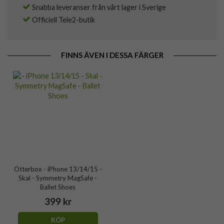
Snabba leveranser från vårt lager i Sverige
Officiell Tele2-butik
FINNS ÄVEN I DESSA FÄRGER
Otterbox - iPhone 13/14/15 -
Skal - Symmetry MagSafe -
Ballet Shoes
399 kr
KÖP