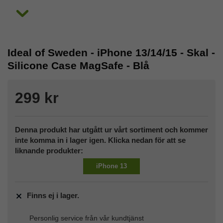
Ideal of Sweden - iPhone 13/14/15 - Skal -
Silicone Case MagSafe - Blå
299 kr
Denna produkt har utgått ur vårt sortiment och kommer
inte komma in i lager igen. Klicka nedan för att se
liknande produkter:
iPhone 13
Finns ej i lager.
Personlig service från vår kundtjänst