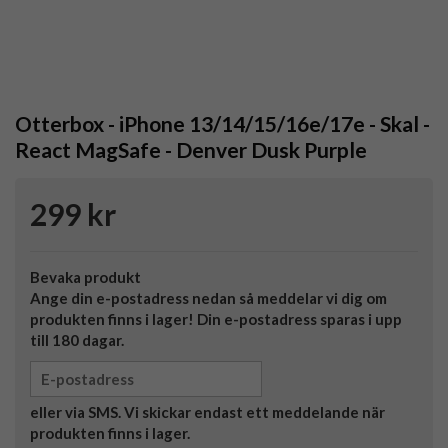
Otterbox - iPhone 13/14/15/16e/17e - Skal -
React MagSafe - Denver Dusk Purple
299 kr
Bevaka produkt
Ange din e-postadress nedan så meddelar vi dig om
produkten finns i lager! Din e-postadress sparas i upp
till 180 dagar.
eller via SMS. Vi skickar endast ett meddelande när
produkten finns i lager.