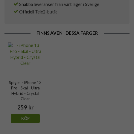
Snabba leveranser från vårt lager i Sverige
Officiell Tele2-butik
FINNS ÄVEN I DESSA FÄRGER
Spigen - iPhone 13
Pro - Skal - Ultra
Hybrid - Crystal
Clear
259 kr
KÖP