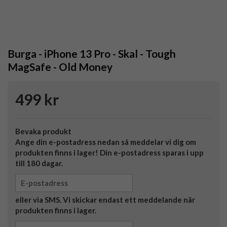
Burga - iPhone 13 Pro - Skal - Tough
MagSafe - Old Money
499 kr
Bevaka produkt
Ange din e-postadress nedan så meddelar vi dig om
produkten finns i lager! Din e-postadress sparas i upp
till 180 dagar.
eller via SMS. Vi skickar endast ett meddelande när
produkten finns i lager.