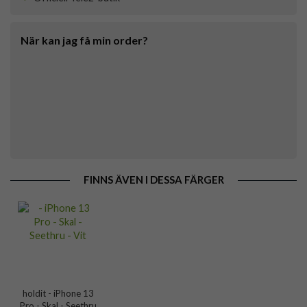
När kan jag få min order?
FINNS ÄVEN I DESSA FÄRGER
holdit - iPhone 13
Pro - Skal - Seethru