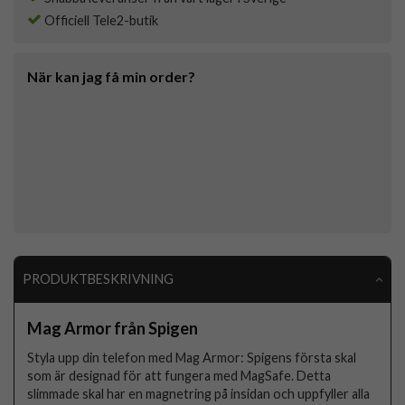
Officiell Tele2-butik
När kan jag få min order?
PRODUKTBESKRIVNING
Mag Armor från Spigen
Styla upp din telefon med Mag Armor: Spigens första skal
som är designad för att fungera med MagSafe. Detta
slimmade skal har en magnetring på insidan och uppfyller alla