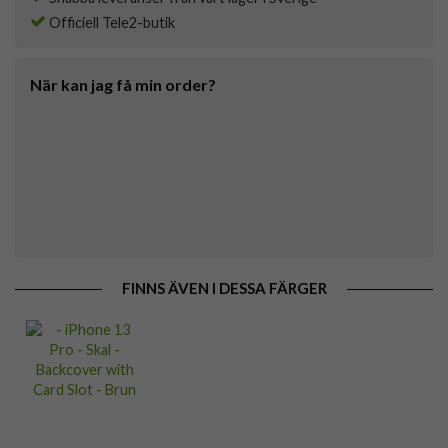
Officiell Tele2-butik
När kan jag få min order?
FINNS ÄVEN I DESSA FÄRGER