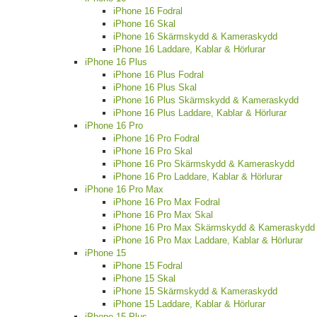
iPhone 16 Fodral
iPhone 16 Skal
iPhone 16 Skärmskydd & Kameraskydd
iPhone 16 Laddare, Kablar & Hörlurar
iPhone 16 Plus
iPhone 16 Plus Fodral
iPhone 16 Plus Skal
iPhone 16 Plus Skärmskydd & Kameraskydd
iPhone 16 Plus Laddare, Kablar & Hörlurar
iPhone 16 Pro
iPhone 16 Pro Fodral
iPhone 16 Pro Skal
iPhone 16 Pro Skärmskydd & Kameraskydd
iPhone 16 Pro Laddare, Kablar & Hörlurar
iPhone 16 Pro Max
iPhone 16 Pro Max Fodral
iPhone 16 Pro Max Skal
iPhone 16 Pro Max Skärmskydd & Kameraskydd
iPhone 16 Pro Max Laddare, Kablar & Hörlurar
iPhone 15
iPhone 15 Fodral
iPhone 15 Skal
iPhone 15 Skärmskydd & Kameraskydd
iPhone 15 Laddare, Kablar & Hörlurar
iPhone 15 Plus