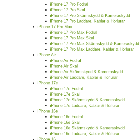
iPhone 17 Pro Fodral
iPhone 17 Pro Skal
iPhone 17 Pro Skärmskydd & Kameraskydd
iPhone 17 Pro Laddare, Kablar & Hörlurar
iPhone 17 Pro Max
iPhone 17 Pro Max Fodral
iPhone 17 Pro Max Skal
iPhone 17 Pro Max Skärmskydd & Kameraskydd
iPhone 17 Pro Max Laddare, Kablar & Hörlurar
iPhone Air
iPhone Air Fodral
iPhone Air Skal
iPhone Air Skärmskydd & Kameraskydd
iPhone Air Laddare, Kablar & Hörlurar
iPhone 17e
iPhone 17e Fodral
iPhone 17e Skal
iPhone 17e Skärmskydd & Kameraskydd
iPhone 17e Laddare, Kablar & Hörlurar
iPhone 16e
iPhone 16e Fodral
iPhone 16e Skal
iPhone 16e Skärmskydd & Kameraskydd
iPhone 16e Laddare, Kablar & Hörlurar
iPhone 16