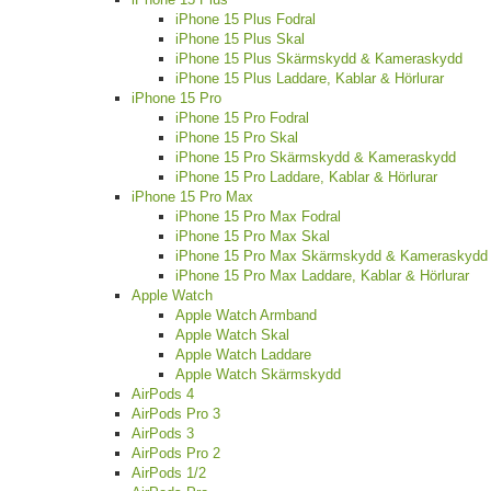
iPhone 15 Plus Fodral
iPhone 15 Plus Skal
iPhone 15 Plus Skärmskydd & Kameraskydd
iPhone 15 Plus Laddare, Kablar & Hörlurar
iPhone 15 Pro
iPhone 15 Pro Fodral
iPhone 15 Pro Skal
iPhone 15 Pro Skärmskydd & Kameraskydd
iPhone 15 Pro Laddare, Kablar & Hörlurar
iPhone 15 Pro Max
iPhone 15 Pro Max Fodral
iPhone 15 Pro Max Skal
iPhone 15 Pro Max Skärmskydd & Kameraskydd
iPhone 15 Pro Max Laddare, Kablar & Hörlurar
Apple Watch
Apple Watch Armband
Apple Watch Skal
Apple Watch Laddare
Apple Watch Skärmskydd
AirPods 4
AirPods Pro 3
AirPods 3
AirPods Pro 2
AirPods 1/2