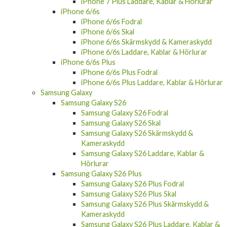
iPhone 6/6s
iPhone 6/6s Fodral
iPhone 6/6s Skal
iPhone 6/6s Skärmskydd & Kameraskydd
iPhone 6/6s Laddare, Kablar & Hörlurar
iPhone 6/6s Plus
iPhone 6/6s Plus Fodral
iPhone 6/6s Plus Laddare, Kablar & Hörlurar
Samsung Galaxy
Samsung Galaxy S26
Samsung Galaxy S26 Fodral
Samsung Galaxy S26 Skal
Samsung Galaxy S26 Skärmskydd &
Kameraskydd
Samsung Galaxy S26 Laddare, Kablar &
Hörlurar
Samsung Galaxy S26 Plus
Samsung Galaxy S26 Plus Fodral
Samsung Galaxy S26 Plus Skal
Samsung Galaxy S26 Plus Skärmskydd &
Kameraskydd
Samsung Galaxy S26 Plus Laddare, Kablar &
Hörlurar