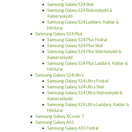
Samsung Galaxy S24 Skärmskydd &
Kameraskydd
Samsung Galaxy S24 Laddare, Kablar &
Hörlurar
Samsung Galaxy S24 Plus
Samsung Galaxy S24 Plus Fodral
Samsung Galaxy S24 Plus Skal
Samsung Galaxy S24 Plus Skärmskydd &
Kameraskydd
Samsung Galaxy S24 Plus Laddare, Kablar &
Hörlurar
Samsung Galaxy S24 Ultra
Samsung Galaxy S24 Ultra Fodral
Samsung Galaxy S24 Ultra Skal
Samsung Galaxy S24 Ultra Skärmskydd &
Kameraskydd
Samsung Galaxy S24 Ultra Laddare, Kablar &
Hörlurar
Samsung Galaxy XCover 7
Samsung Galaxy A55
Samsung Galaxy A55 Fodral
Samsung Galaxy A55 Skal