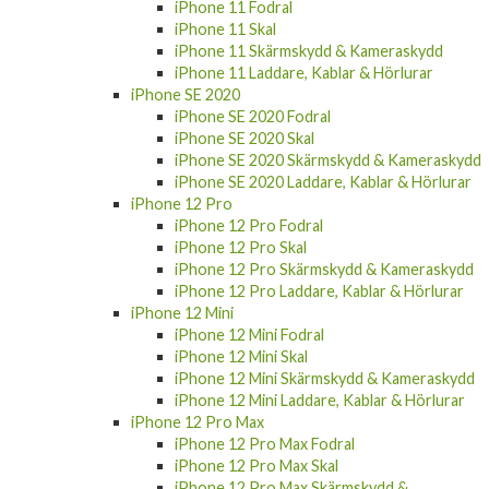
iPhone 11 Skal
iPhone 11 Skärmskydd & Kameraskydd
iPhone 11 Laddare, Kablar & Hörlurar
iPhone SE 2020
iPhone SE 2020 Fodral
iPhone SE 2020 Skal
iPhone SE 2020 Skärmskydd & Kameraskydd
iPhone SE 2020 Laddare, Kablar & Hörlurar
iPhone 12 Pro
iPhone 12 Pro Fodral
iPhone 12 Pro Skal
iPhone 12 Pro Skärmskydd & Kameraskydd
iPhone 12 Pro Laddare, Kablar & Hörlurar
iPhone 12 Mini
iPhone 12 Mini Fodral
iPhone 12 Mini Skal
iPhone 12 Mini Skärmskydd & Kameraskydd
iPhone 12 Mini Laddare, Kablar & Hörlurar
iPhone 12 Pro Max
iPhone 12 Pro Max Fodral
iPhone 12 Pro Max Skal
iPhone 12 Pro Max Skärmskydd &
Kameraskydd