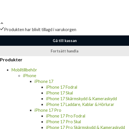
Produkten har blivit tillagd i varukorgen
Gå till kassan
Fortsätt handla
Produkter
Mobiltillbehör
iPhone
iPhone 17
iPhone 17 Fodral
iPhone 17 Skal
iPhone 17 Skärmskydd & Kameraskydd
iPhone 17 Laddare, Kablar & Hörlurar
iPhone 17 Pro
iPhone 17 Pro Fodral
iPhone 17 Pro Skal
iPhone 17 Pro Skärmskydd & Kameraskydd
iPhone 17 Pro Laddare, Kablar & Hörlurar