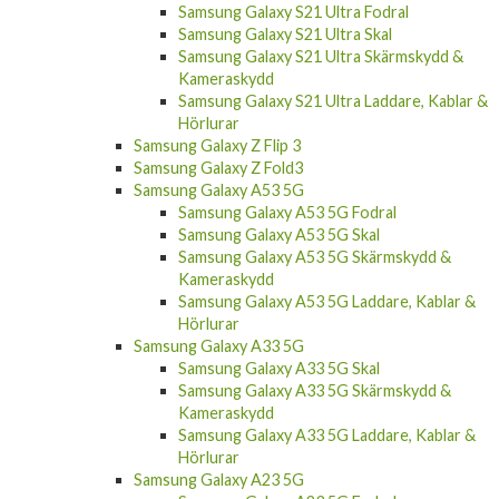
Samsung Galaxy S21 Ultra Skal
Samsung Galaxy S21 Ultra Skärmskydd &
Kameraskydd
Samsung Galaxy S21 Ultra Laddare, Kablar &
Hörlurar
Samsung Galaxy Z Flip 3
Samsung Galaxy Z Fold3
Samsung Galaxy A53 5G
Samsung Galaxy A53 5G Fodral
Samsung Galaxy A53 5G Skal
Samsung Galaxy A53 5G Skärmskydd &
Kameraskydd
Samsung Galaxy A53 5G Laddare, Kablar &
Hörlurar
Samsung Galaxy A33 5G
Samsung Galaxy A33 5G Skal
Samsung Galaxy A33 5G Skärmskydd &
Kameraskydd
Samsung Galaxy A33 5G Laddare, Kablar &
Hörlurar
Samsung Galaxy A23 5G
Samsung Galaxy A23 5G Fodral