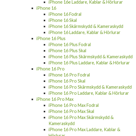
iPhone 16
iPhone 16 Fodral
iPhone 16 Skal
iPhone 16 Skärmskydd & Kameraskydd
iPhone 16 Laddare, Kablar & Hörlurar
iPhone 16 Plus
iPhone 16 Plus Fodral
iPhone 16 Plus Skal
iPhone 16 Plus Skärmskydd & Kameraskydd
iPhone 16 Plus Laddare, Kablar & Hörlurar
iPhone 16 Pro
iPhone 16 Pro Fodral
iPhone 16 Pro Skal
iPhone 16 Pro Skärmskydd & Kameraskydd
iPhone 16 Pro Laddare, Kablar & Hörlurar
iPhone 16 Pro Max
iPhone 16 Pro Max Fodral
iPhone 16 Pro Max Skal
iPhone 16 Pro Max Skärmskydd &
Kameraskydd
iPhone 16 Pro Max Laddare, Kablar &
Hörlurar
iPhone 15