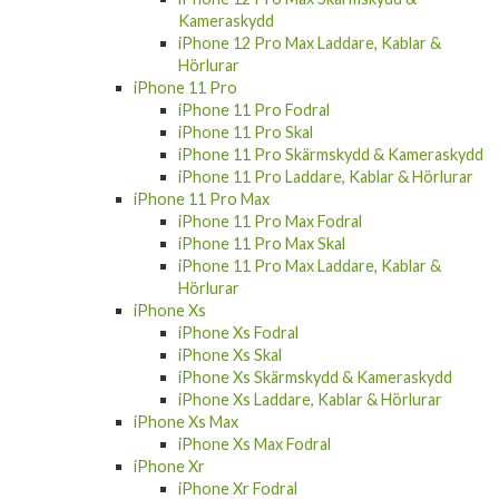
iPhone 12 Pro Max Laddare, Kablar &
Hörlurar
iPhone 11 Pro
iPhone 11 Pro Fodral
iPhone 11 Pro Skal
iPhone 11 Pro Skärmskydd & Kameraskydd
iPhone 11 Pro Laddare, Kablar & Hörlurar
iPhone 11 Pro Max
iPhone 11 Pro Max Fodral
iPhone 11 Pro Max Skal
iPhone 11 Pro Max Laddare, Kablar &
Hörlurar
iPhone Xs
iPhone Xs Fodral
iPhone Xs Skal
iPhone Xs Skärmskydd & Kameraskydd
iPhone Xs Laddare, Kablar & Hörlurar
iPhone Xs Max
iPhone Xs Max Fodral
iPhone Xr
iPhone Xr Fodral
iPhone Xr Skal