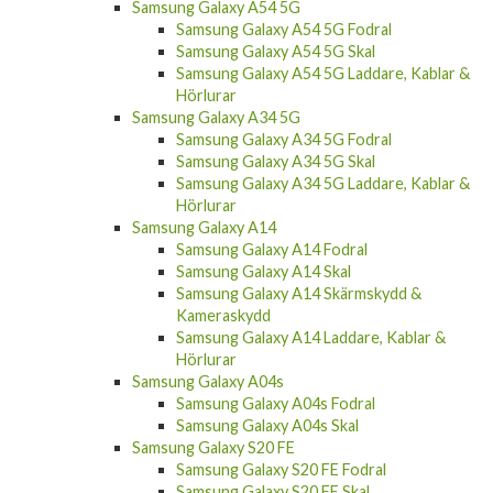
Samsung Galaxy A54 5G Fodral
Samsung Galaxy A54 5G Skal
Samsung Galaxy A54 5G Laddare, Kablar &
Hörlurar
Samsung Galaxy A34 5G
Samsung Galaxy A34 5G Fodral
Samsung Galaxy A34 5G Skal
Samsung Galaxy A34 5G Laddare, Kablar &
Hörlurar
Samsung Galaxy A14
Samsung Galaxy A14 Fodral
Samsung Galaxy A14 Skal
Samsung Galaxy A14 Skärmskydd &
Kameraskydd
Samsung Galaxy A14 Laddare, Kablar &
Hörlurar
Samsung Galaxy A04s
Samsung Galaxy A04s Fodral
Samsung Galaxy A04s Skal
Samsung Galaxy S20 FE
Samsung Galaxy S20 FE Fodral
Samsung Galaxy S20 FE Skal
Samsung Galaxy S20 FE Skärmskydd &