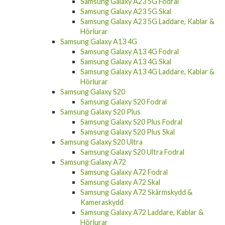
Samsung Galaxy A23 5G Skal
Samsung Galaxy A23 5G Laddare, Kablar &
Hörlurar
Samsung Galaxy A13 4G
Samsung Galaxy A13 4G Fodral
Samsung Galaxy A13 4G Skal
Samsung Galaxy A13 4G Laddare, Kablar &
Hörlurar
Samsung Galaxy S20
Samsung Galaxy S20 Fodral
Samsung Galaxy S20 Plus
Samsung Galaxy S20 Plus Fodral
Samsung Galaxy S20 Plus Skal
Samsung Galaxy S20 Ultra
Samsung Galaxy S20 Ultra Fodral
Samsung Galaxy A72
Samsung Galaxy A72 Fodral
Samsung Galaxy A72 Skal
Samsung Galaxy A72 Skärmskydd &
Kameraskydd
Samsung Galaxy A72 Laddare, Kablar &
Hörlurar
Samsung Galaxy A52/A52s 5G