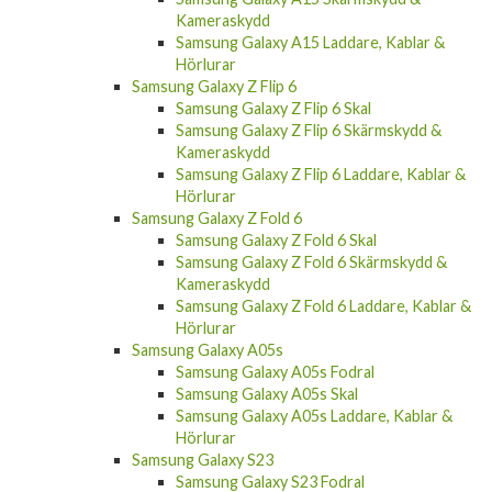
Samsung Galaxy A15 Laddare, Kablar &
Hörlurar
Samsung Galaxy Z Flip 6
Samsung Galaxy Z Flip 6 Skal
Samsung Galaxy Z Flip 6 Skärmskydd &
Kameraskydd
Samsung Galaxy Z Flip 6 Laddare, Kablar &
Hörlurar
Samsung Galaxy Z Fold 6
Samsung Galaxy Z Fold 6 Skal
Samsung Galaxy Z Fold 6 Skärmskydd &
Kameraskydd
Samsung Galaxy Z Fold 6 Laddare, Kablar &
Hörlurar
Samsung Galaxy A05s
Samsung Galaxy A05s Fodral
Samsung Galaxy A05s Skal
Samsung Galaxy A05s Laddare, Kablar &
Hörlurar
Samsung Galaxy S23
Samsung Galaxy S23 Fodral
Samsung Galaxy S23 Skal