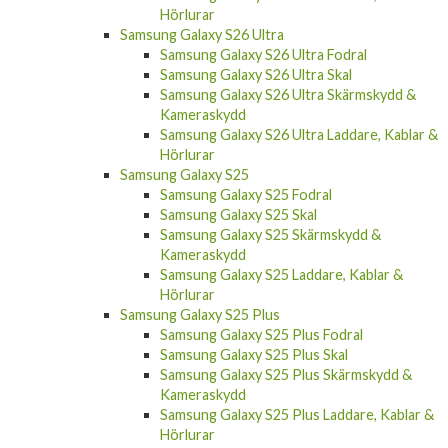
Samsung Galaxy S26 Ultra
Samsung Galaxy S26 Ultra Fodral
Samsung Galaxy S26 Ultra Skal
Samsung Galaxy S26 Ultra Skärmskydd &
Kameraskydd
Samsung Galaxy S26 Ultra Laddare, Kablar &
Hörlurar
Samsung Galaxy S25
Samsung Galaxy S25 Fodral
Samsung Galaxy S25 Skal
Samsung Galaxy S25 Skärmskydd &
Kameraskydd
Samsung Galaxy S25 Laddare, Kablar &
Hörlurar
Samsung Galaxy S25 Plus
Samsung Galaxy S25 Plus Fodral
Samsung Galaxy S25 Plus Skal
Samsung Galaxy S25 Plus Skärmskydd &
Kameraskydd
Samsung Galaxy S25 Plus Laddare, Kablar &
Hörlurar
Samsung Galaxy S25 Ultra