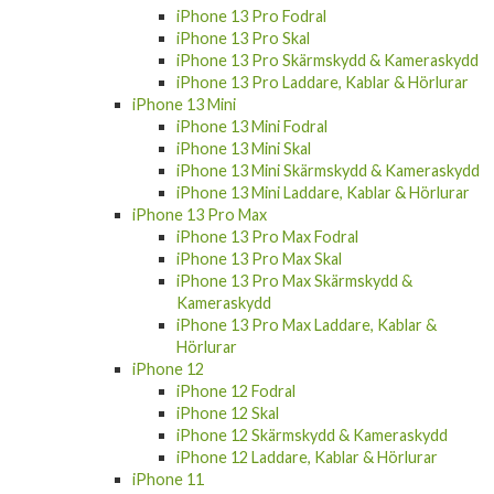
iPhone 13 Pro Skal
iPhone 13 Pro Skärmskydd & Kameraskydd
iPhone 13 Pro Laddare, Kablar & Hörlurar
iPhone 13 Mini
iPhone 13 Mini Fodral
iPhone 13 Mini Skal
iPhone 13 Mini Skärmskydd & Kameraskydd
iPhone 13 Mini Laddare, Kablar & Hörlurar
iPhone 13 Pro Max
iPhone 13 Pro Max Fodral
iPhone 13 Pro Max Skal
iPhone 13 Pro Max Skärmskydd &
Kameraskydd
iPhone 13 Pro Max Laddare, Kablar &
Hörlurar
iPhone 12
iPhone 12 Fodral
iPhone 12 Skal
iPhone 12 Skärmskydd & Kameraskydd
iPhone 12 Laddare, Kablar & Hörlurar
iPhone 11
iPhone 11 Fodral