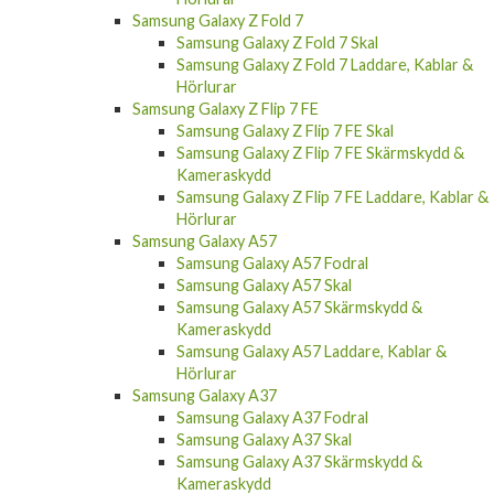
Samsung Galaxy Z Fold 7 Skal
Samsung Galaxy Z Fold 7 Laddare, Kablar &
Hörlurar
Samsung Galaxy Z Flip 7 FE
Samsung Galaxy Z Flip 7 FE Skal
Samsung Galaxy Z Flip 7 FE Skärmskydd &
Kameraskydd
Samsung Galaxy Z Flip 7 FE Laddare, Kablar &
Hörlurar
Samsung Galaxy A57
Samsung Galaxy A57 Fodral
Samsung Galaxy A57 Skal
Samsung Galaxy A57 Skärmskydd &
Kameraskydd
Samsung Galaxy A57 Laddare, Kablar &
Hörlurar
Samsung Galaxy A37
Samsung Galaxy A37 Fodral
Samsung Galaxy A37 Skal
Samsung Galaxy A37 Skärmskydd &
Kameraskydd
Samsung Galaxy A37 Laddare, Kablar &