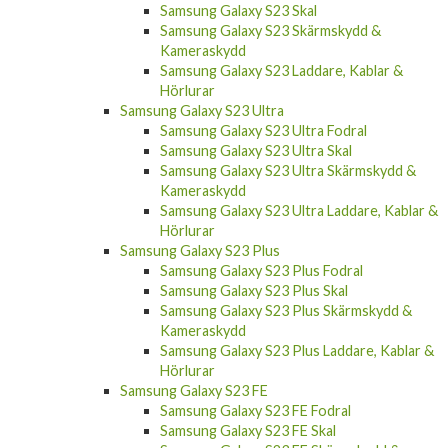
Samsung Galaxy S23 Skärmskydd &
Kameraskydd
Samsung Galaxy S23 Laddare, Kablar &
Hörlurar
Samsung Galaxy S23 Ultra
Samsung Galaxy S23 Ultra Fodral
Samsung Galaxy S23 Ultra Skal
Samsung Galaxy S23 Ultra Skärmskydd &
Kameraskydd
Samsung Galaxy S23 Ultra Laddare, Kablar &
Hörlurar
Samsung Galaxy S23 Plus
Samsung Galaxy S23 Plus Fodral
Samsung Galaxy S23 Plus Skal
Samsung Galaxy S23 Plus Skärmskydd &
Kameraskydd
Samsung Galaxy S23 Plus Laddare, Kablar &
Hörlurar
Samsung Galaxy S23 FE
Samsung Galaxy S23 FE Fodral
Samsung Galaxy S23 FE Skal
Samsung Galaxy S23 FE Skärmskydd &