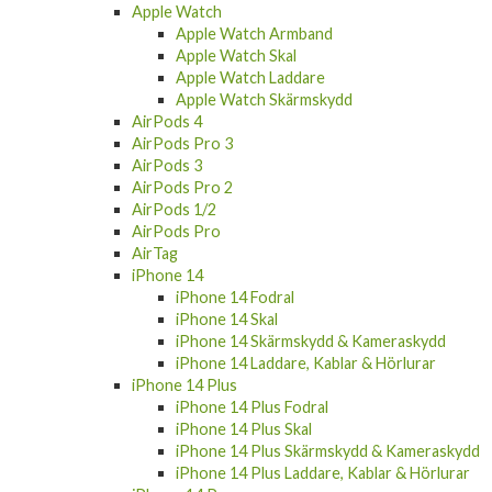
Apple Watch Armband
Apple Watch Skal
Apple Watch Laddare
Apple Watch Skärmskydd
AirPods 4
AirPods Pro 3
AirPods 3
AirPods Pro 2
AirPods 1/2
AirPods Pro
AirTag
iPhone 14
iPhone 14 Fodral
iPhone 14 Skal
iPhone 14 Skärmskydd & Kameraskydd
iPhone 14 Laddare, Kablar & Hörlurar
iPhone 14 Plus
iPhone 14 Plus Fodral
iPhone 14 Plus Skal
iPhone 14 Plus Skärmskydd & Kameraskydd
iPhone 14 Plus Laddare, Kablar & Hörlurar
iPhone 14 Pro