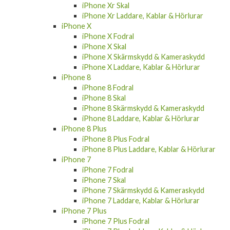
iPhone Xr Laddare, Kablar & Hörlurar
iPhone X
iPhone X Fodral
iPhone X Skal
iPhone X Skärmskydd & Kameraskydd
iPhone X Laddare, Kablar & Hörlurar
iPhone 8
iPhone 8 Fodral
iPhone 8 Skal
iPhone 8 Skärmskydd & Kameraskydd
iPhone 8 Laddare, Kablar & Hörlurar
iPhone 8 Plus
iPhone 8 Plus Fodral
iPhone 8 Plus Laddare, Kablar & Hörlurar
iPhone 7
iPhone 7 Fodral
iPhone 7 Skal
iPhone 7 Skärmskydd & Kameraskydd
iPhone 7 Laddare, Kablar & Hörlurar
iPhone 7 Plus
iPhone 7 Plus Fodral
iPhone 7 Plus Laddare, Kablar & Hörlurar