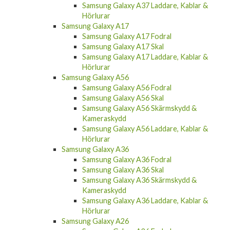
Hörlurar
Samsung Galaxy A17
Samsung Galaxy A17 Fodral
Samsung Galaxy A17 Skal
Samsung Galaxy A17 Laddare, Kablar &
Hörlurar
Samsung Galaxy A56
Samsung Galaxy A56 Fodral
Samsung Galaxy A56 Skal
Samsung Galaxy A56 Skärmskydd &
Kameraskydd
Samsung Galaxy A56 Laddare, Kablar &
Hörlurar
Samsung Galaxy A36
Samsung Galaxy A36 Fodral
Samsung Galaxy A36 Skal
Samsung Galaxy A36 Skärmskydd &
Kameraskydd
Samsung Galaxy A36 Laddare, Kablar &
Hörlurar
Samsung Galaxy A26
Samsung Galaxy A26 Fodral