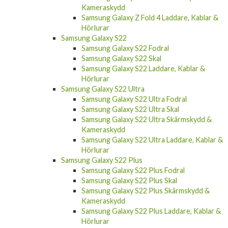
Samsung Galaxy Z Fold 4 Laddare, Kablar &
Hörlurar
Samsung Galaxy S22
Samsung Galaxy S22 Fodral
Samsung Galaxy S22 Skal
Samsung Galaxy S22 Laddare, Kablar &
Hörlurar
Samsung Galaxy S22 Ultra
Samsung Galaxy S22 Ultra Fodral
Samsung Galaxy S22 Ultra Skal
Samsung Galaxy S22 Ultra Skärmskydd &
Kameraskydd
Samsung Galaxy S22 Ultra Laddare, Kablar &
Hörlurar
Samsung Galaxy S22 Plus
Samsung Galaxy S22 Plus Fodral
Samsung Galaxy S22 Plus Skal
Samsung Galaxy S22 Plus Skärmskydd &
Kameraskydd
Samsung Galaxy S22 Plus Laddare, Kablar &
Hörlurar
Samsung Galaxy A54 5G