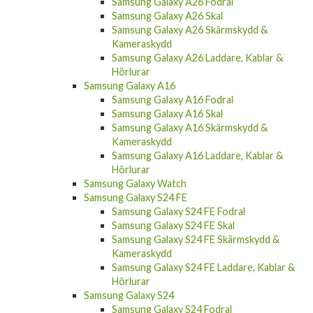
Samsung Galaxy A26 Skal
Samsung Galaxy A26 Skärmskydd &
Kameraskydd
Samsung Galaxy A26 Laddare, Kablar &
Hörlurar
Samsung Galaxy A16
Samsung Galaxy A16 Fodral
Samsung Galaxy A16 Skal
Samsung Galaxy A16 Skärmskydd &
Kameraskydd
Samsung Galaxy A16 Laddare, Kablar &
Hörlurar
Samsung Galaxy Watch
Samsung Galaxy S24 FE
Samsung Galaxy S24 FE Fodral
Samsung Galaxy S24 FE Skal
Samsung Galaxy S24 FE Skärmskydd &
Kameraskydd
Samsung Galaxy S24 FE Laddare, Kablar &
Hörlurar
Samsung Galaxy S24
Samsung Galaxy S24 Fodral
Samsung Galaxy S24 Skal