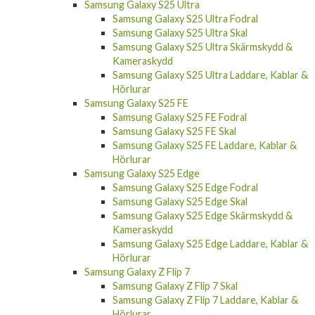
Samsung Galaxy S25 Ultra Fodral
Samsung Galaxy S25 Ultra Skal
Samsung Galaxy S25 Ultra Skärmskydd &
Kameraskydd
Samsung Galaxy S25 Ultra Laddare, Kablar &
Hörlurar
Samsung Galaxy S25 FE
Samsung Galaxy S25 FE Fodral
Samsung Galaxy S25 FE Skal
Samsung Galaxy S25 FE Laddare, Kablar &
Hörlurar
Samsung Galaxy S25 Edge
Samsung Galaxy S25 Edge Fodral
Samsung Galaxy S25 Edge Skal
Samsung Galaxy S25 Edge Skärmskydd &
Kameraskydd
Samsung Galaxy S25 Edge Laddare, Kablar &
Hörlurar
Samsung Galaxy Z Flip 7
Samsung Galaxy Z Flip 7 Skal
Samsung Galaxy Z Flip 7 Laddare, Kablar &
Hörlurar
Samsung Galaxy Z Fold 7