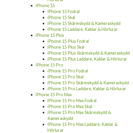
iPhone 15 Fodral
iPhone 15 Skal
iPhone 15 Skärmskydd & Kameraskydd
iPhone 15 Laddare, Kablar & Hörlurar
iPhone 15 Plus
iPhone 15 Plus Fodral
iPhone 15 Plus Skal
iPhone 15 Plus Skärmskydd & Kameraskydd
iPhone 15 Plus Laddare, Kablar & Hörlurar
iPhone 15 Pro
iPhone 15 Pro Fodral
iPhone 15 Pro Skal
iPhone 15 Pro Skärmskydd & Kameraskydd
iPhone 15 Pro Laddare, Kablar & Hörlurar
iPhone 15 Pro Max
iPhone 15 Pro Max Fodral
iPhone 15 Pro Max Skal
iPhone 15 Pro Max Skärmskydd &
Kameraskydd
iPhone 15 Pro Max Laddare, Kablar &
Hörlurar
Apple Watch