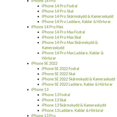
iPhone 14 Pro Fodral
iPhone 14 Pro Skal
iPhone 14 Pro Skärmskydd & Kameraskydd
iPhone 14 Pro Laddare, Kablar & Hörlurar
iPhone 14 Pro Max
iPhone 14 Pro Max Fodral
iPhone 14 Pro Max Skal
iPhone 14 Pro Max Skärmskydd &
Kameraskydd
iPhone 14 Pro Max Laddare, Kablar &
Hörlurar
iPhone SE 2022
iPhone SE 2022 Fodral
iPhone SE 2022 Skal
iPhone SE 2022 Skärmskydd & Kameraskydd
iPhone SE 2022 Laddare, Kablar & Hörlurar
iPhone 13
iPhone 13 Fodral
iPhone 13 Skal
iPhone 13 Skärmskydd & Kameraskydd
iPhone 13 Laddare, Kablar & Hörlurar
iPhone 13 Pro
iPhone 13 Pro Fodral