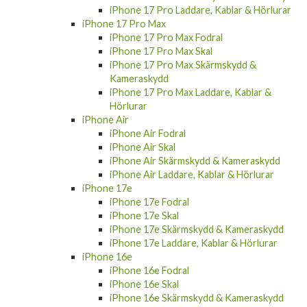
iPhone 17 Pro Max
iPhone 17 Pro Max Fodral
iPhone 17 Pro Max Skal
iPhone 17 Pro Max Skärmskydd &
Kameraskydd
iPhone 17 Pro Max Laddare, Kablar &
Hörlurar
iPhone Air
iPhone Air Fodral
iPhone Air Skal
iPhone Air Skärmskydd & Kameraskydd
iPhone Air Laddare, Kablar & Hörlurar
iPhone 17e
iPhone 17e Fodral
iPhone 17e Skal
iPhone 17e Skärmskydd & Kameraskydd
iPhone 17e Laddare, Kablar & Hörlurar
iPhone 16e
iPhone 16e Fodral
iPhone 16e Skal
iPhone 16e Skärmskydd & Kameraskydd
iPhone 16e Laddare, Kablar & Hörlurar