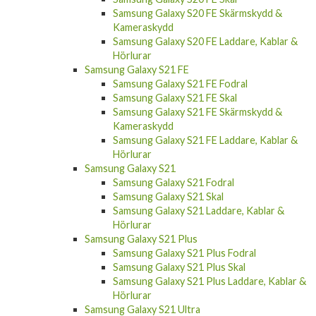
Kameraskydd
Samsung Galaxy S20 FE Laddare, Kablar &
Hörlurar
Samsung Galaxy S21 FE
Samsung Galaxy S21 FE Fodral
Samsung Galaxy S21 FE Skal
Samsung Galaxy S21 FE Skärmskydd &
Kameraskydd
Samsung Galaxy S21 FE Laddare, Kablar &
Hörlurar
Samsung Galaxy S21
Samsung Galaxy S21 Fodral
Samsung Galaxy S21 Skal
Samsung Galaxy S21 Laddare, Kablar &
Hörlurar
Samsung Galaxy S21 Plus
Samsung Galaxy S21 Plus Fodral
Samsung Galaxy S21 Plus Skal
Samsung Galaxy S21 Plus Laddare, Kablar &
Hörlurar
Samsung Galaxy S21 Ultra
Samsung Galaxy S21 Ultra Fodral