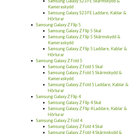
Kameraskydd
Samsung Galaxy S23 FE Laddare, Kablar &
Hörlurar
Samsung Galaxy Z Flip 5
Samsung Galaxy Z Flip 5 Skal
Samsung Galaxy Z Flip 5 Skärmskydd &
Kameraskydd
Samsung Galaxy Z Flip 5 Laddare, Kablar &
Hörlurar
Samsung Galaxy Z Fold 5
Samsung Galaxy Z Fold 5 Skal
Samsung Galaxy Z Fold 5 Skärmskydd &
Kameraskydd
Samsung Galaxy Z Fold 5 Laddare, Kablar &
Hörlurar
Samsung Galaxy Z Flip 4
Samsung Galaxy Z Flip 4 Skal
Samsung Galaxy Z Flip 4 Laddare, Kablar &
Hörlurar
Samsung Galaxy Z Fold 4
Samsung Galaxy Z Fold 4 Skal
Samsung Galaxy Z Fold 4 Skärmskydd &
Kameraskydd