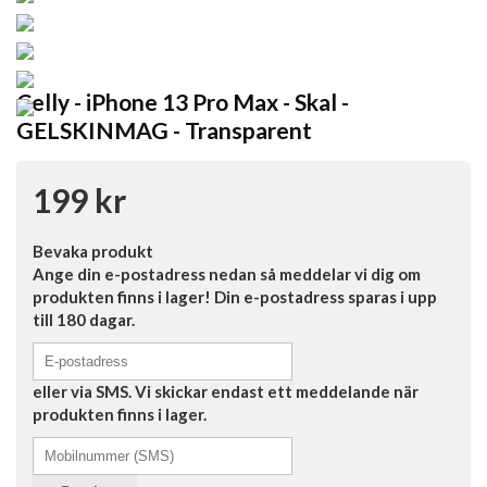
Celly - iPhone 13 Pro Max - Skal -
GELSKINMAG - Transparent
199 kr
Bevaka produkt
Ange din e-postadress nedan så meddelar vi dig om
produkten finns i lager! Din e-postadress sparas i upp
till 180 dagar.
eller via SMS. Vi skickar endast ett meddelande när
produkten finns i lager.