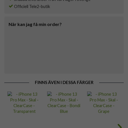
Officiell Tele2-butik
När kan jag få min order?
FINNS ÄVEN I DESSA FÄRGER