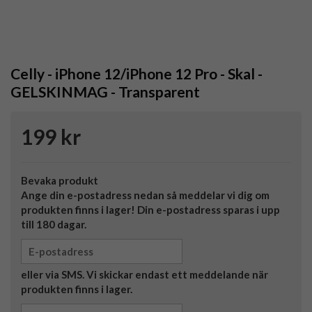
Celly - iPhone 12/iPhone 12 Pro - Skal -
GELSKINMAG - Transparent
199 kr
Bevaka produkt
Ange din e-postadress nedan så meddelar vi dig om
produkten finns i lager! Din e-postadress sparas i upp
till 180 dagar.
eller via SMS. Vi skickar endast ett meddelande när
produkten finns i lager.