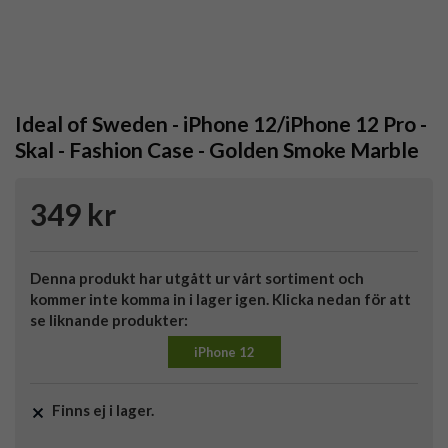
Ideal of Sweden - iPhone 12/iPhone 12 Pro -
Skal - Fashion Case - Golden Smoke Marble
349 kr
Denna produkt har utgått ur vårt sortiment och
kommer inte komma in i lager igen. Klicka nedan för att
se liknande produkter:
iPhone 12
Finns ej i lager.