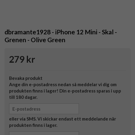
dbramante1928 - iPhone 12 Mini - Skal -
Grenen - Olive Green
279 kr
Bevaka produkt
Ange din e-postadress nedan så meddelar vi dig om
produkten finns i lager! Din e-postadress sparas i upp
till 180 dagar.
eller via SMS. Vi skickar endast ett meddelande när
produkten finns i lager.