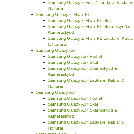
Samsung Galaxy Z Fold 7 Laddare, Kablar &
Hörlurar
Samsung Galaxy Z Flip 7 FE
Samsung Galaxy Z Flip 7 FE Skal
Samsung Galaxy Z Flip 7 FE Skärmskydd &
Kameraskydd
Samsung Galaxy Z Flip 7 FE Laddare, Kablar
& Hörlurar
Samsung Galaxy A57
Samsung Galaxy A57 Fodral
Samsung Galaxy A57 Skal
Samsung Galaxy A57 Skärmskydd &
Kameraskydd
Samsung Galaxy A57 Laddare, Kablar &
Hörlurar
Samsung Galaxy A37
Samsung Galaxy A37 Fodral
Samsung Galaxy A37 Skal
Samsung Galaxy A37 Skärmskydd &
Kameraskydd
Samsung Galaxy A37 Laddare, Kablar &
Hörlurar