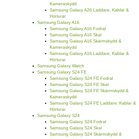
Kameraskydd
Samsung Galaxy A26 Laddare, Kablar &
Hörlurar
Samsung Galaxy A16
Samsung Galaxy A16 Fodral
Samsung Galaxy A16 Skal
Samsung Galaxy A16 Skärmskydd &
Kameraskydd
Samsung Galaxy A16 Laddare, Kablar &
Hörlurar
Samsung Galaxy Watch
Samsung Galaxy S24 FE
Samsung Galaxy S24 FE Fodral
Samsung Galaxy S24 FE Skal
Samsung Galaxy S24 FE Skärmskydd &
Kameraskydd
Samsung Galaxy S24 FE Laddare, Kablar &
Hörlurar
Samsung Galaxy S24
Samsung Galaxy S24 Fodral
Samsung Galaxy S24 Skal
Samsung Galaxy S24 Skärmskydd &