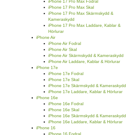
iPhone 17 Pro Max Fodral
iPhone 17 Pro Max Skal
iPhone 17 Pro Max Skärmskydd &
Kameraskydd
iPhone 17 Pro Max Laddare, Kablar &
Hörlurar
iPhone Air
iPhone Air Fodral
iPhone Air Skal
iPhone Air Skärmskydd & Kameraskydd
iPhone Air Laddare, Kablar & Hörlurar
iPhone 17e
iPhone 17e Fodral
iPhone 17e Skal
iPhone 17e Skärmskydd & Kameraskydd
iPhone 17e Laddare, Kablar & Hörlurar
iPhone 16e
iPhone 16e Fodral
iPhone 16e Skal
iPhone 16e Skärmskydd & Kameraskydd
iPhone 16e Laddare, Kablar & Hörlurar
iPhone 16
iPhone 16 Fodral