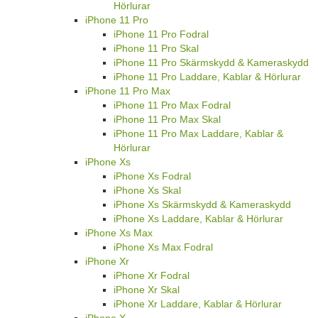
Hörlurar
iPhone 11 Pro
iPhone 11 Pro Fodral
iPhone 11 Pro Skal
iPhone 11 Pro Skärmskydd & Kameraskydd
iPhone 11 Pro Laddare, Kablar & Hörlurar
iPhone 11 Pro Max
iPhone 11 Pro Max Fodral
iPhone 11 Pro Max Skal
iPhone 11 Pro Max Laddare, Kablar &
Hörlurar
iPhone Xs
iPhone Xs Fodral
iPhone Xs Skal
iPhone Xs Skärmskydd & Kameraskydd
iPhone Xs Laddare, Kablar & Hörlurar
iPhone Xs Max
iPhone Xs Max Fodral
iPhone Xr
iPhone Xr Fodral
iPhone Xr Skal
iPhone Xr Laddare, Kablar & Hörlurar