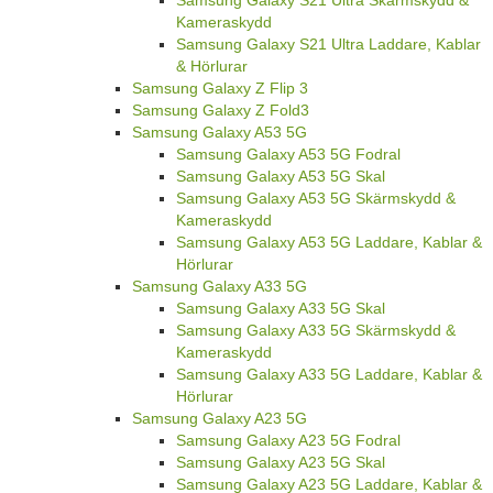
Samsung Galaxy S21 Ultra Skärmskydd &
Kameraskydd
Samsung Galaxy S21 Ultra Laddare, Kablar
& Hörlurar
Samsung Galaxy Z Flip 3
Samsung Galaxy Z Fold3
Samsung Galaxy A53 5G
Samsung Galaxy A53 5G Fodral
Samsung Galaxy A53 5G Skal
Samsung Galaxy A53 5G Skärmskydd &
Kameraskydd
Samsung Galaxy A53 5G Laddare, Kablar &
Hörlurar
Samsung Galaxy A33 5G
Samsung Galaxy A33 5G Skal
Samsung Galaxy A33 5G Skärmskydd &
Kameraskydd
Samsung Galaxy A33 5G Laddare, Kablar &
Hörlurar
Samsung Galaxy A23 5G
Samsung Galaxy A23 5G Fodral
Samsung Galaxy A23 5G Skal
Samsung Galaxy A23 5G Laddare, Kablar &