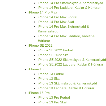
iPhone 14 Pro Skärmskydd & Kameraskydd
iPhone 14 Pro Laddare, Kablar & Hörlurar
iPhone 14 Pro Max
iPhone 14 Pro Max Fodral
iPhone 14 Pro Max Skal
iPhone 14 Pro Max Skärmskydd &
Kameraskydd
iPhone 14 Pro Max Laddare, Kablar &
Hörlurar
iPhone SE 2022
iPhone SE 2022 Fodral
iPhone SE 2022 Skal
iPhone SE 2022 Skärmskydd & Kameraskydd
iPhone SE 2022 Laddare, Kablar & Hörlurar
iPhone 13
iPhone 13 Fodral
iPhone 13 Skal
iPhone 13 Skärmskydd & Kameraskydd
iPhone 13 Laddare, Kablar & Hörlurar
iPhone 13 Pro
iPhone 13 Pro Fodral
iPhone 13 Pro Skal