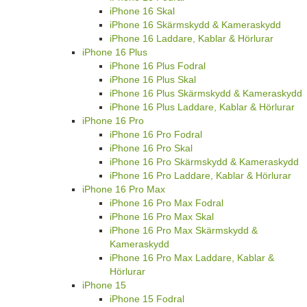
iPhone 16 Skal
iPhone 16 Skärmskydd & Kameraskydd
iPhone 16 Laddare, Kablar & Hörlurar
iPhone 16 Plus
iPhone 16 Plus Fodral
iPhone 16 Plus Skal
iPhone 16 Plus Skärmskydd & Kameraskydd
iPhone 16 Plus Laddare, Kablar & Hörlurar
iPhone 16 Pro
iPhone 16 Pro Fodral
iPhone 16 Pro Skal
iPhone 16 Pro Skärmskydd & Kameraskydd
iPhone 16 Pro Laddare, Kablar & Hörlurar
iPhone 16 Pro Max
iPhone 16 Pro Max Fodral
iPhone 16 Pro Max Skal
iPhone 16 Pro Max Skärmskydd &
Kameraskydd
iPhone 16 Pro Max Laddare, Kablar &
Hörlurar
iPhone 15
iPhone 15 Fodral