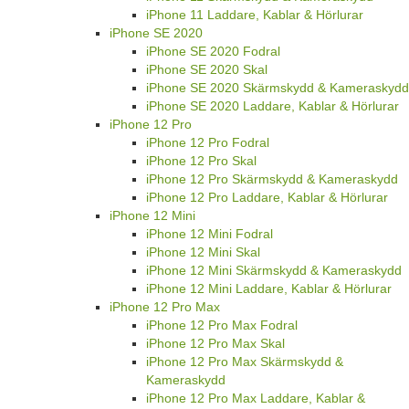
iPhone 11 Laddare, Kablar & Hörlurar
iPhone SE 2020
iPhone SE 2020 Fodral
iPhone SE 2020 Skal
iPhone SE 2020 Skärmskydd & Kameraskydd
iPhone SE 2020 Laddare, Kablar & Hörlurar
iPhone 12 Pro
iPhone 12 Pro Fodral
iPhone 12 Pro Skal
iPhone 12 Pro Skärmskydd & Kameraskydd
iPhone 12 Pro Laddare, Kablar & Hörlurar
iPhone 12 Mini
iPhone 12 Mini Fodral
iPhone 12 Mini Skal
iPhone 12 Mini Skärmskydd & Kameraskydd
iPhone 12 Mini Laddare, Kablar & Hörlurar
iPhone 12 Pro Max
iPhone 12 Pro Max Fodral
iPhone 12 Pro Max Skal
iPhone 12 Pro Max Skärmskydd &
Kameraskydd
iPhone 12 Pro Max Laddare, Kablar &