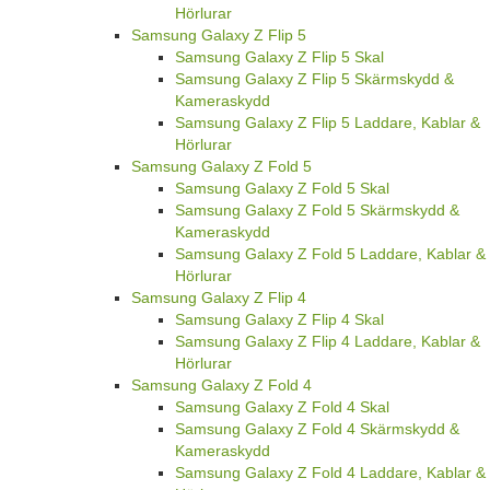
Hörlurar
Samsung Galaxy Z Flip 5
Samsung Galaxy Z Flip 5 Skal
Samsung Galaxy Z Flip 5 Skärmskydd &
Kameraskydd
Samsung Galaxy Z Flip 5 Laddare, Kablar &
Hörlurar
Samsung Galaxy Z Fold 5
Samsung Galaxy Z Fold 5 Skal
Samsung Galaxy Z Fold 5 Skärmskydd &
Kameraskydd
Samsung Galaxy Z Fold 5 Laddare, Kablar &
Hörlurar
Samsung Galaxy Z Flip 4
Samsung Galaxy Z Flip 4 Skal
Samsung Galaxy Z Flip 4 Laddare, Kablar &
Hörlurar
Samsung Galaxy Z Fold 4
Samsung Galaxy Z Fold 4 Skal
Samsung Galaxy Z Fold 4 Skärmskydd &
Kameraskydd
Samsung Galaxy Z Fold 4 Laddare, Kablar &