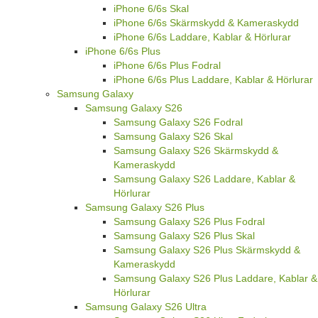
iPhone 6/6s Skal
iPhone 6/6s Skärmskydd & Kameraskydd
iPhone 6/6s Laddare, Kablar & Hörlurar
iPhone 6/6s Plus
iPhone 6/6s Plus Fodral
iPhone 6/6s Plus Laddare, Kablar & Hörlurar
Samsung Galaxy
Samsung Galaxy S26
Samsung Galaxy S26 Fodral
Samsung Galaxy S26 Skal
Samsung Galaxy S26 Skärmskydd &
Kameraskydd
Samsung Galaxy S26 Laddare, Kablar &
Hörlurar
Samsung Galaxy S26 Plus
Samsung Galaxy S26 Plus Fodral
Samsung Galaxy S26 Plus Skal
Samsung Galaxy S26 Plus Skärmskydd &
Kameraskydd
Samsung Galaxy S26 Plus Laddare, Kablar &
Hörlurar
Samsung Galaxy S26 Ultra