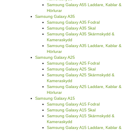
Samsung Galaxy A55 Laddare, Kablar &
Hörlurar
Samsung Galaxy A35
Samsung Galaxy A35 Fodral
Samsung Galaxy A35 Skal
Samsung Galaxy A35 Skärmskydd &
Kameraskydd
Samsung Galaxy A35 Laddare, Kablar &
Hörlurar
Samsung Galaxy A25
Samsung Galaxy A25 Fodral
Samsung Galaxy A25 Skal
Samsung Galaxy A25 Skärmskydd &
Kameraskydd
Samsung Galaxy A25 Laddare, Kablar &
Hörlurar
Samsung Galaxy A15
Samsung Galaxy A15 Fodral
Samsung Galaxy A15 Skal
Samsung Galaxy A15 Skärmskydd &
Kameraskydd
Samsung Galaxy A15 Laddare, Kablar &