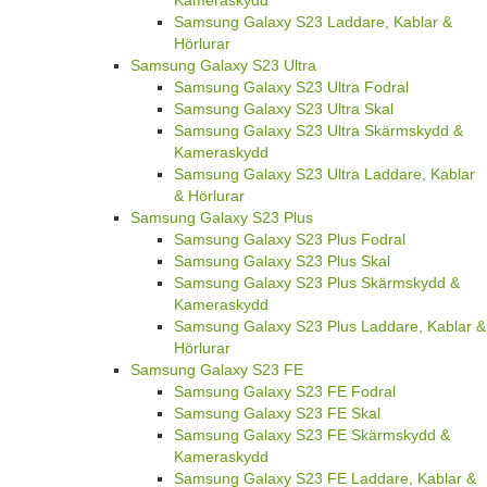
Kameraskydd
Samsung Galaxy S23 Laddare, Kablar &
Hörlurar
Samsung Galaxy S23 Ultra
Samsung Galaxy S23 Ultra Fodral
Samsung Galaxy S23 Ultra Skal
Samsung Galaxy S23 Ultra Skärmskydd &
Kameraskydd
Samsung Galaxy S23 Ultra Laddare, Kablar
& Hörlurar
Samsung Galaxy S23 Plus
Samsung Galaxy S23 Plus Fodral
Samsung Galaxy S23 Plus Skal
Samsung Galaxy S23 Plus Skärmskydd &
Kameraskydd
Samsung Galaxy S23 Plus Laddare, Kablar &
Hörlurar
Samsung Galaxy S23 FE
Samsung Galaxy S23 FE Fodral
Samsung Galaxy S23 FE Skal
Samsung Galaxy S23 FE Skärmskydd &
Kameraskydd
Samsung Galaxy S23 FE Laddare, Kablar &