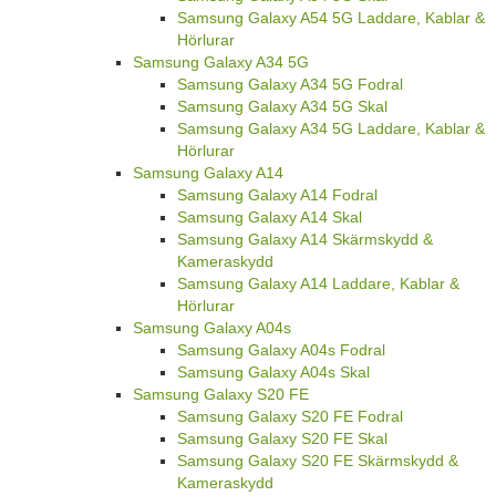
Samsung Galaxy A54 5G Laddare, Kablar &
Hörlurar
Samsung Galaxy A34 5G
Samsung Galaxy A34 5G Fodral
Samsung Galaxy A34 5G Skal
Samsung Galaxy A34 5G Laddare, Kablar &
Hörlurar
Samsung Galaxy A14
Samsung Galaxy A14 Fodral
Samsung Galaxy A14 Skal
Samsung Galaxy A14 Skärmskydd &
Kameraskydd
Samsung Galaxy A14 Laddare, Kablar &
Hörlurar
Samsung Galaxy A04s
Samsung Galaxy A04s Fodral
Samsung Galaxy A04s Skal
Samsung Galaxy S20 FE
Samsung Galaxy S20 FE Fodral
Samsung Galaxy S20 FE Skal
Samsung Galaxy S20 FE Skärmskydd &
Kameraskydd