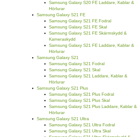
Samsung Galaxy S20 FE Laddare, Kablar &
Hörlurar
Samsung Galaxy S21 FE
Samsung Galaxy S21 FE Fodral
Samsung Galaxy S21 FE Skal
Samsung Galaxy S21 FE Skärmskydd &
Kameraskydd
Samsung Galaxy S21 FE Laddare, Kablar &
Hörlurar
Samsung Galaxy S21
Samsung Galaxy S21 Fodral
Samsung Galaxy S21 Skal
Samsung Galaxy S21 Laddare, Kablar &
Hörlurar
Samsung Galaxy S21 Plus
Samsung Galaxy S21 Plus Fodral
Samsung Galaxy S21 Plus Skal
Samsung Galaxy S21 Plus Laddare, Kablar &
Hörlurar
Samsung Galaxy S21 Ultra
Samsung Galaxy S21 Ultra Fodral
Samsung Galaxy S21 Ultra Skal