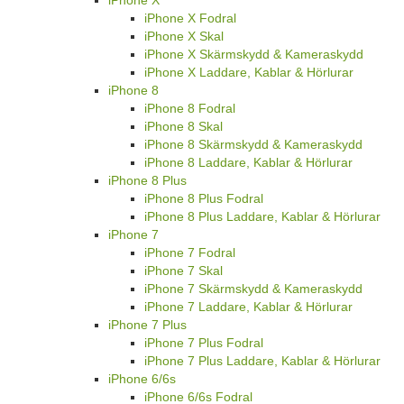
iPhone X
iPhone X Fodral
iPhone X Skal
iPhone X Skärmskydd & Kameraskydd
iPhone X Laddare, Kablar & Hörlurar
iPhone 8
iPhone 8 Fodral
iPhone 8 Skal
iPhone 8 Skärmskydd & Kameraskydd
iPhone 8 Laddare, Kablar & Hörlurar
iPhone 8 Plus
iPhone 8 Plus Fodral
iPhone 8 Plus Laddare, Kablar & Hörlurar
iPhone 7
iPhone 7 Fodral
iPhone 7 Skal
iPhone 7 Skärmskydd & Kameraskydd
iPhone 7 Laddare, Kablar & Hörlurar
iPhone 7 Plus
iPhone 7 Plus Fodral
iPhone 7 Plus Laddare, Kablar & Hörlurar
iPhone 6/6s
iPhone 6/6s Fodral