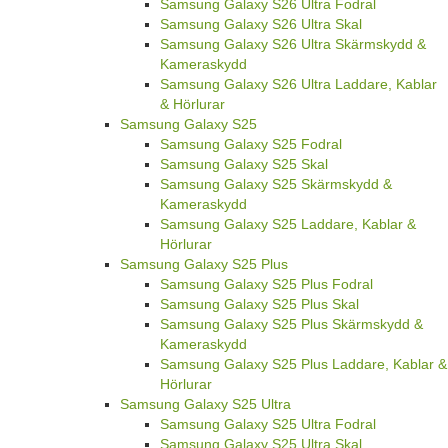
Samsung Galaxy S26 Ultra Fodral
Samsung Galaxy S26 Ultra Skal
Samsung Galaxy S26 Ultra Skärmskydd &
Kameraskydd
Samsung Galaxy S26 Ultra Laddare, Kablar
& Hörlurar
Samsung Galaxy S25
Samsung Galaxy S25 Fodral
Samsung Galaxy S25 Skal
Samsung Galaxy S25 Skärmskydd &
Kameraskydd
Samsung Galaxy S25 Laddare, Kablar &
Hörlurar
Samsung Galaxy S25 Plus
Samsung Galaxy S25 Plus Fodral
Samsung Galaxy S25 Plus Skal
Samsung Galaxy S25 Plus Skärmskydd &
Kameraskydd
Samsung Galaxy S25 Plus Laddare, Kablar &
Hörlurar
Samsung Galaxy S25 Ultra
Samsung Galaxy S25 Ultra Fodral
Samsung Galaxy S25 Ultra Skal