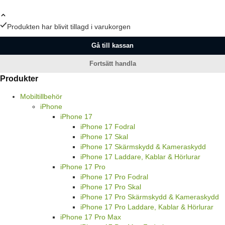
Produkten har blivit tillagd i varukorgen
Gå till kassan
Fortsätt handla
Produkter
Mobiltillbehör
iPhone
iPhone 17
iPhone 17 Fodral
iPhone 17 Skal
iPhone 17 Skärmskydd & Kameraskydd
iPhone 17 Laddare, Kablar & Hörlurar
iPhone 17 Pro
iPhone 17 Pro Fodral
iPhone 17 Pro Skal
iPhone 17 Pro Skärmskydd & Kameraskydd
iPhone 17 Pro Laddare, Kablar & Hörlurar
iPhone 17 Pro Max