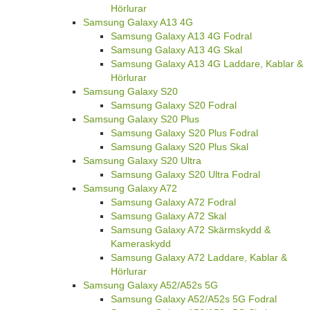
Hörlurar
Samsung Galaxy A13 4G
Samsung Galaxy A13 4G Fodral
Samsung Galaxy A13 4G Skal
Samsung Galaxy A13 4G Laddare, Kablar &
Hörlurar
Samsung Galaxy S20
Samsung Galaxy S20 Fodral
Samsung Galaxy S20 Plus
Samsung Galaxy S20 Plus Fodral
Samsung Galaxy S20 Plus Skal
Samsung Galaxy S20 Ultra
Samsung Galaxy S20 Ultra Fodral
Samsung Galaxy A72
Samsung Galaxy A72 Fodral
Samsung Galaxy A72 Skal
Samsung Galaxy A72 Skärmskydd &
Kameraskydd
Samsung Galaxy A72 Laddare, Kablar &
Hörlurar
Samsung Galaxy A52/A52s 5G
Samsung Galaxy A52/A52s 5G Fodral