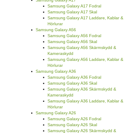
Samsung Galaxy A17
Samsung Galaxy A17 Fodral
Samsung Galaxy A17 Skal
Samsung Galaxy A17 Laddare, Kablar &
Hörlurar
Samsung Galaxy A56
Samsung Galaxy A56 Fodral
Samsung Galaxy A56 Skal
Samsung Galaxy A56 Skärmskydd &
Kameraskydd
Samsung Galaxy A56 Laddare, Kablar &
Hörlurar
Samsung Galaxy A36
Samsung Galaxy A36 Fodral
Samsung Galaxy A36 Skal
Samsung Galaxy A36 Skärmskydd &
Kameraskydd
Samsung Galaxy A36 Laddare, Kablar &
Hörlurar
Samsung Galaxy A26
Samsung Galaxy A26 Fodral
Samsung Galaxy A26 Skal
Samsung Galaxy A26 Skärmskydd &