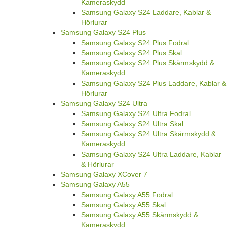
Kameraskydd
Samsung Galaxy S24 Laddare, Kablar &
Hörlurar
Samsung Galaxy S24 Plus
Samsung Galaxy S24 Plus Fodral
Samsung Galaxy S24 Plus Skal
Samsung Galaxy S24 Plus Skärmskydd &
Kameraskydd
Samsung Galaxy S24 Plus Laddare, Kablar &
Hörlurar
Samsung Galaxy S24 Ultra
Samsung Galaxy S24 Ultra Fodral
Samsung Galaxy S24 Ultra Skal
Samsung Galaxy S24 Ultra Skärmskydd &
Kameraskydd
Samsung Galaxy S24 Ultra Laddare, Kablar
& Hörlurar
Samsung Galaxy XCover 7
Samsung Galaxy A55
Samsung Galaxy A55 Fodral
Samsung Galaxy A55 Skal
Samsung Galaxy A55 Skärmskydd &
Kameraskydd