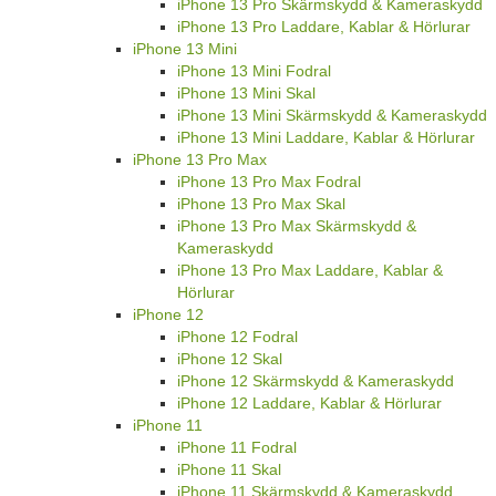
iPhone 13 Pro Skärmskydd & Kameraskydd
iPhone 13 Pro Laddare, Kablar & Hörlurar
iPhone 13 Mini
iPhone 13 Mini Fodral
iPhone 13 Mini Skal
iPhone 13 Mini Skärmskydd & Kameraskydd
iPhone 13 Mini Laddare, Kablar & Hörlurar
iPhone 13 Pro Max
iPhone 13 Pro Max Fodral
iPhone 13 Pro Max Skal
iPhone 13 Pro Max Skärmskydd &
Kameraskydd
iPhone 13 Pro Max Laddare, Kablar &
Hörlurar
iPhone 12
iPhone 12 Fodral
iPhone 12 Skal
iPhone 12 Skärmskydd & Kameraskydd
iPhone 12 Laddare, Kablar & Hörlurar
iPhone 11
iPhone 11 Fodral
iPhone 11 Skal
iPhone 11 Skärmskydd & Kameraskydd