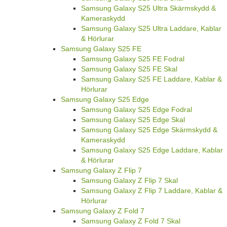
Samsung Galaxy S25 Ultra Skärmskydd &
Kameraskydd
Samsung Galaxy S25 Ultra Laddare, Kablar
& Hörlurar
Samsung Galaxy S25 FE
Samsung Galaxy S25 FE Fodral
Samsung Galaxy S25 FE Skal
Samsung Galaxy S25 FE Laddare, Kablar &
Hörlurar
Samsung Galaxy S25 Edge
Samsung Galaxy S25 Edge Fodral
Samsung Galaxy S25 Edge Skal
Samsung Galaxy S25 Edge Skärmskydd &
Kameraskydd
Samsung Galaxy S25 Edge Laddare, Kablar
& Hörlurar
Samsung Galaxy Z Flip 7
Samsung Galaxy Z Flip 7 Skal
Samsung Galaxy Z Flip 7 Laddare, Kablar &
Hörlurar
Samsung Galaxy Z Fold 7
Samsung Galaxy Z Fold 7 Skal