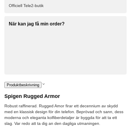
Officiell Tele2-butik
När kan jag få min order?
Produktbeskrivning
Spigen Rugged Armor
Robust raffinerad. Rugged Amor firar ett decennium av skydd
med en klassisk design för din telefon. Beprövad och sann, dess
moderna och eleganta kolfiberdetaljer är byggda för att ta ett
slag. Var redo att ta dig an den dagliga utmaningen.