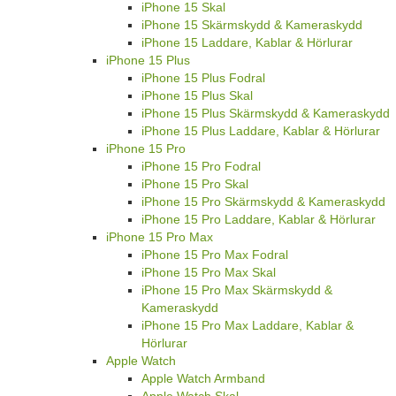
iPhone 15 Skal
iPhone 15 Skärmskydd & Kameraskydd
iPhone 15 Laddare, Kablar & Hörlurar
iPhone 15 Plus
iPhone 15 Plus Fodral
iPhone 15 Plus Skal
iPhone 15 Plus Skärmskydd & Kameraskydd
iPhone 15 Plus Laddare, Kablar & Hörlurar
iPhone 15 Pro
iPhone 15 Pro Fodral
iPhone 15 Pro Skal
iPhone 15 Pro Skärmskydd & Kameraskydd
iPhone 15 Pro Laddare, Kablar & Hörlurar
iPhone 15 Pro Max
iPhone 15 Pro Max Fodral
iPhone 15 Pro Max Skal
iPhone 15 Pro Max Skärmskydd &
Kameraskydd
iPhone 15 Pro Max Laddare, Kablar &
Hörlurar
Apple Watch
Apple Watch Armband