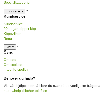
Specialkategorier
Kundservice
Kundservice
Kundservice
90 dagars öppet köp
Köpevillkor
Retur
Övrigt
Övrigt
Om oss
Om cookies
Integritetspolicy
Behöver du hjälp?
Via vårt hjälpcenter så hittar du svar på de vanligaste frågorna:
https://help.tillbehor.tele2.se