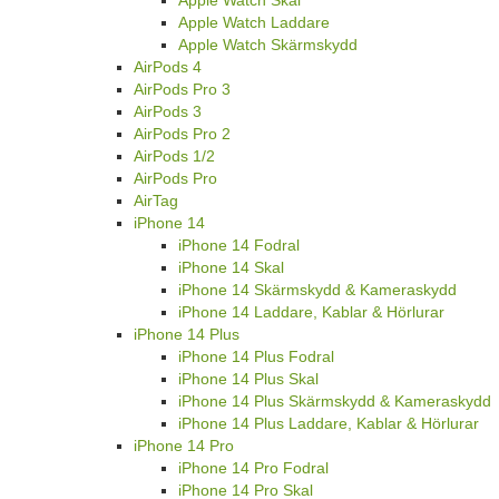
Apple Watch Skal
Apple Watch Laddare
Apple Watch Skärmskydd
AirPods 4
AirPods Pro 3
AirPods 3
AirPods Pro 2
AirPods 1/2
AirPods Pro
AirTag
iPhone 14
iPhone 14 Fodral
iPhone 14 Skal
iPhone 14 Skärmskydd & Kameraskydd
iPhone 14 Laddare, Kablar & Hörlurar
iPhone 14 Plus
iPhone 14 Plus Fodral
iPhone 14 Plus Skal
iPhone 14 Plus Skärmskydd & Kameraskydd
iPhone 14 Plus Laddare, Kablar & Hörlurar
iPhone 14 Pro
iPhone 14 Pro Fodral
iPhone 14 Pro Skal