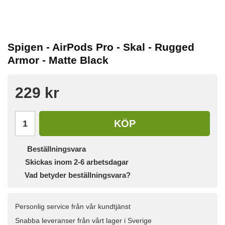
Spigen - AirPods Pro - Skal - Rugged
Armor - Matte Black
229 kr
KÖP
Beställningsvara
Skickas inom 2-6 arbetsdagar
Vad betyder beställningsvara?
Personlig service från vår kundtjänst
Snabba leveranser från vårt lager i Sverige