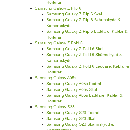
Hörlurar
Samsung Galaxy Z Flip 6
Samsung Galaxy Z Flip 6 Skal
Samsung Galaxy Z Flip 6 Skärmskydd &
Kameraskydd
Samsung Galaxy Z Flip 6 Laddare, Kablar &
Hörlurar
Samsung Galaxy Z Fold 6
Samsung Galaxy Z Fold 6 Skal
Samsung Galaxy Z Fold 6 Skärmskydd &
Kameraskydd
Samsung Galaxy Z Fold 6 Laddare, Kablar &
Hörlurar
Samsung Galaxy A05s
Samsung Galaxy A05s Fodral
Samsung Galaxy A05s Skal
Samsung Galaxy A05s Laddare, Kablar &
Hörlurar
Samsung Galaxy S23
Samsung Galaxy S23 Fodral
Samsung Galaxy S23 Skal
Samsung Galaxy S23 Skärmskydd &