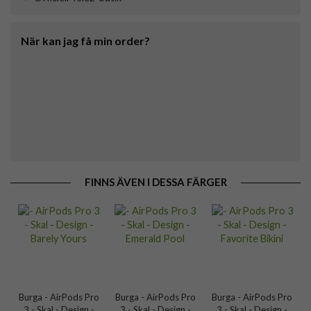
När kan jag få min order?
FINNS ÄVEN I DESSA FÄRGER
Burga - AirPods Pro
Burga - AirPods Pro
Burga - AirPods Pro
3 - Skal - Design -
3 - Skal - Design -
3 - Skal - Design -