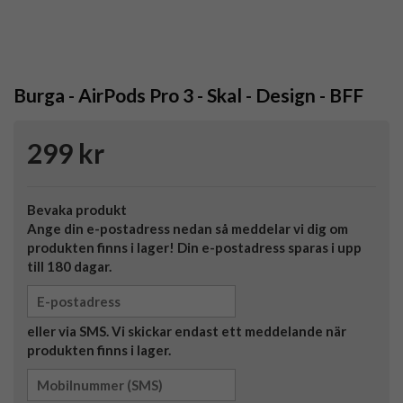
Burga - AirPods Pro 3 - Skal - Design - BFF
299 kr
Bevaka produkt
Ange din e-postadress nedan så meddelar vi dig om
produkten finns i lager! Din e-postadress sparas i upp
till 180 dagar.
eller via SMS. Vi skickar endast ett meddelande när
produkten finns i lager.