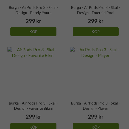
Burga - AirPods Pro 3 - Skal -
Burga - AirPods Pro 3 - Skal -
Design - Barely Yours
Design - Emerald Pool
299 kr
299 kr
KÖP
KÖP
Burga - AirPods Pro 3 - Skal -
Burga - AirPods Pro 3 - Skal -
Design - Favorite Bikini
Design - Player
299 kr
299 kr
KÖP
KÖP