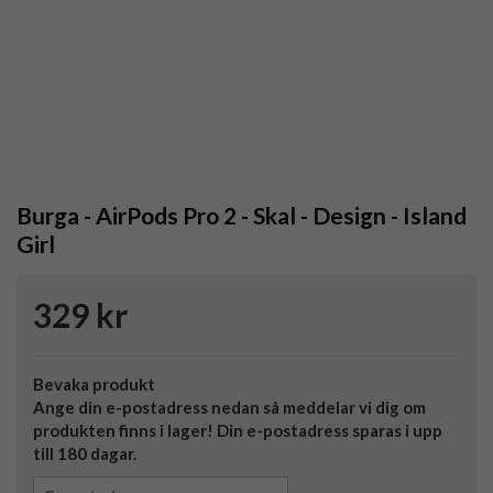
Burga - AirPods Pro 2 - Skal - Design - Island
Girl
329 kr
Bevaka produkt
Ange din e-postadress nedan så meddelar vi dig om
produkten finns i lager! Din e-postadress sparas i upp
till 180 dagar.