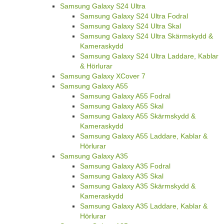
Samsung Galaxy S24 Ultra
Samsung Galaxy S24 Ultra Fodral
Samsung Galaxy S24 Ultra Skal
Samsung Galaxy S24 Ultra Skärmskydd &
Kameraskydd
Samsung Galaxy S24 Ultra Laddare, Kablar
& Hörlurar
Samsung Galaxy XCover 7
Samsung Galaxy A55
Samsung Galaxy A55 Fodral
Samsung Galaxy A55 Skal
Samsung Galaxy A55 Skärmskydd &
Kameraskydd
Samsung Galaxy A55 Laddare, Kablar &
Hörlurar
Samsung Galaxy A35
Samsung Galaxy A35 Fodral
Samsung Galaxy A35 Skal
Samsung Galaxy A35 Skärmskydd &
Kameraskydd
Samsung Galaxy A35 Laddare, Kablar &
Hörlurar