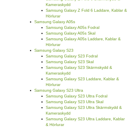
Kameraskydd
Samsung Galaxy Z Fold 6 Laddare, Kablar &
Hörlurar
Samsung Galaxy A05s
Samsung Galaxy A05s Fodral
Samsung Galaxy A05s Skal
Samsung Galaxy A05s Laddare, Kablar &
Hörlurar
Samsung Galaxy S23
Samsung Galaxy S23 Fodral
Samsung Galaxy S23 Skal
Samsung Galaxy S23 Skärmskydd &
Kameraskydd
Samsung Galaxy S23 Laddare, Kablar &
Hörlurar
Samsung Galaxy S23 Ultra
Samsung Galaxy S23 Ultra Fodral
Samsung Galaxy S23 Ultra Skal
Samsung Galaxy S23 Ultra Skärmskydd &
Kameraskydd
Samsung Galaxy S23 Ultra Laddare, Kablar
& Hörlurar