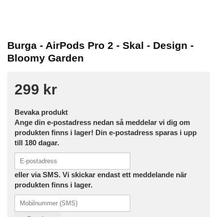
Burga - AirPods Pro 2 - Skal - Design -
Bloomy Garden
299 kr
Bevaka produkt
Ange din e-postadress nedan så meddelar vi dig om
produkten finns i lager! Din e-postadress sparas i upp
till 180 dagar.
eller via SMS. Vi skickar endast ett meddelande när
produkten finns i lager.