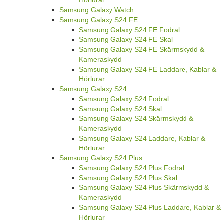
Samsung Galaxy Watch
Samsung Galaxy S24 FE
Samsung Galaxy S24 FE Fodral
Samsung Galaxy S24 FE Skal
Samsung Galaxy S24 FE Skärmskydd &
Kameraskydd
Samsung Galaxy S24 FE Laddare, Kablar &
Hörlurar
Samsung Galaxy S24
Samsung Galaxy S24 Fodral
Samsung Galaxy S24 Skal
Samsung Galaxy S24 Skärmskydd &
Kameraskydd
Samsung Galaxy S24 Laddare, Kablar &
Hörlurar
Samsung Galaxy S24 Plus
Samsung Galaxy S24 Plus Fodral
Samsung Galaxy S24 Plus Skal
Samsung Galaxy S24 Plus Skärmskydd &
Kameraskydd
Samsung Galaxy S24 Plus Laddare, Kablar &
Hörlurar