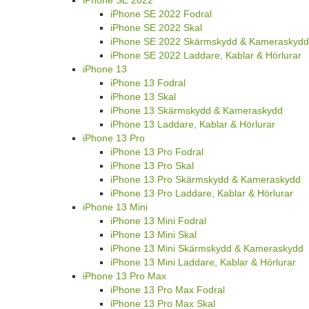
iPhone SE 2022 Fodral
iPhone SE 2022 Skal
iPhone SE 2022 Skärmskydd & Kameraskydd
iPhone SE 2022 Laddare, Kablar & Hörlurar
iPhone 13
iPhone 13 Fodral
iPhone 13 Skal
iPhone 13 Skärmskydd & Kameraskydd
iPhone 13 Laddare, Kablar & Hörlurar
iPhone 13 Pro
iPhone 13 Pro Fodral
iPhone 13 Pro Skal
iPhone 13 Pro Skärmskydd & Kameraskydd
iPhone 13 Pro Laddare, Kablar & Hörlurar
iPhone 13 Mini
iPhone 13 Mini Fodral
iPhone 13 Mini Skal
iPhone 13 Mini Skärmskydd & Kameraskydd
iPhone 13 Mini Laddare, Kablar & Hörlurar
iPhone 13 Pro Max
iPhone 13 Pro Max Fodral
iPhone 13 Pro Max Skal