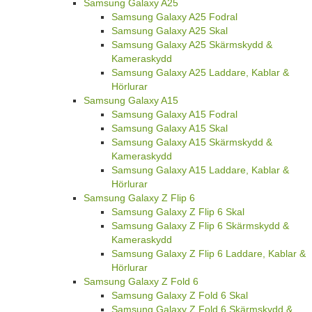
Samsung Galaxy A25
Samsung Galaxy A25 Fodral
Samsung Galaxy A25 Skal
Samsung Galaxy A25 Skärmskydd &
Kameraskydd
Samsung Galaxy A25 Laddare, Kablar &
Hörlurar
Samsung Galaxy A15
Samsung Galaxy A15 Fodral
Samsung Galaxy A15 Skal
Samsung Galaxy A15 Skärmskydd &
Kameraskydd
Samsung Galaxy A15 Laddare, Kablar &
Hörlurar
Samsung Galaxy Z Flip 6
Samsung Galaxy Z Flip 6 Skal
Samsung Galaxy Z Flip 6 Skärmskydd &
Kameraskydd
Samsung Galaxy Z Flip 6 Laddare, Kablar &
Hörlurar
Samsung Galaxy Z Fold 6
Samsung Galaxy Z Fold 6 Skal
Samsung Galaxy Z Fold 6 Skärmskydd &