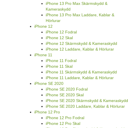
iPhone 13 Pro Max Skärmskydd &
Kameraskydd
iPhone 13 Pro Max Laddare, Kablar &
Hörlurar
iPhone 12
iPhone 12 Fodral
iPhone 12 Skal
iPhone 12 Skärmskydd & Kameraskydd
iPhone 12 Laddare, Kablar & Hörlurar
iPhone 11
iPhone 11 Fodral
iPhone 11 Skal
iPhone 11 Skärmskydd & Kameraskydd
iPhone 11 Laddare, Kablar & Hörlurar
iPhone SE 2020
iPhone SE 2020 Fodral
iPhone SE 2020 Skal
iPhone SE 2020 Skärmskydd & Kameraskydd
iPhone SE 2020 Laddare, Kablar & Hörlurar
iPhone 12 Pro
iPhone 12 Pro Fodral
iPhone 12 Pro Skal