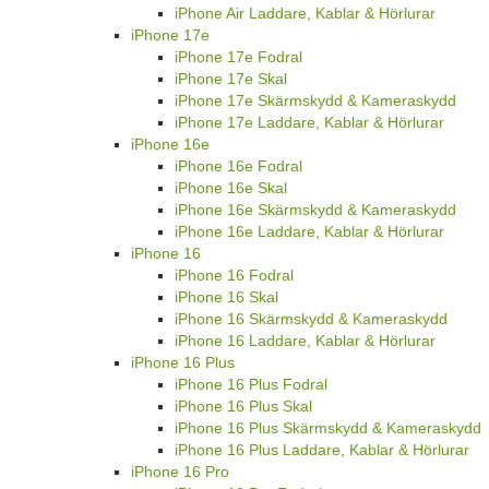
iPhone Air Laddare, Kablar & Hörlurar
iPhone 17e
iPhone 17e Fodral
iPhone 17e Skal
iPhone 17e Skärmskydd & Kameraskydd
iPhone 17e Laddare, Kablar & Hörlurar
iPhone 16e
iPhone 16e Fodral
iPhone 16e Skal
iPhone 16e Skärmskydd & Kameraskydd
iPhone 16e Laddare, Kablar & Hörlurar
iPhone 16
iPhone 16 Fodral
iPhone 16 Skal
iPhone 16 Skärmskydd & Kameraskydd
iPhone 16 Laddare, Kablar & Hörlurar
iPhone 16 Plus
iPhone 16 Plus Fodral
iPhone 16 Plus Skal
iPhone 16 Plus Skärmskydd & Kameraskydd
iPhone 16 Plus Laddare, Kablar & Hörlurar
iPhone 16 Pro