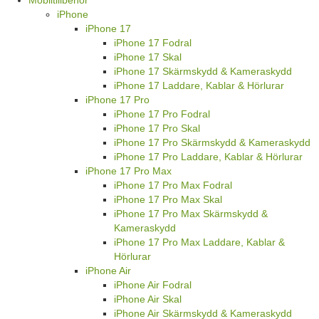
iPhone
iPhone 17
iPhone 17 Fodral
iPhone 17 Skal
iPhone 17 Skärmskydd & Kameraskydd
iPhone 17 Laddare, Kablar & Hörlurar
iPhone 17 Pro
iPhone 17 Pro Fodral
iPhone 17 Pro Skal
iPhone 17 Pro Skärmskydd & Kameraskydd
iPhone 17 Pro Laddare, Kablar & Hörlurar
iPhone 17 Pro Max
iPhone 17 Pro Max Fodral
iPhone 17 Pro Max Skal
iPhone 17 Pro Max Skärmskydd &
Kameraskydd
iPhone 17 Pro Max Laddare, Kablar &
Hörlurar
iPhone Air
iPhone Air Fodral
iPhone Air Skal
iPhone Air Skärmskydd & Kameraskydd