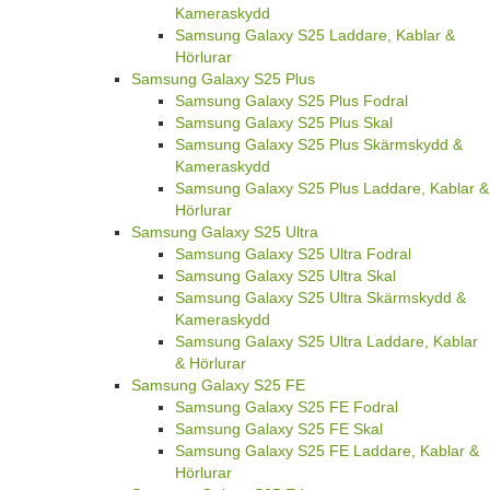
Kameraskydd
Samsung Galaxy S25 Laddare, Kablar &
Hörlurar
Samsung Galaxy S25 Plus
Samsung Galaxy S25 Plus Fodral
Samsung Galaxy S25 Plus Skal
Samsung Galaxy S25 Plus Skärmskydd &
Kameraskydd
Samsung Galaxy S25 Plus Laddare, Kablar &
Hörlurar
Samsung Galaxy S25 Ultra
Samsung Galaxy S25 Ultra Fodral
Samsung Galaxy S25 Ultra Skal
Samsung Galaxy S25 Ultra Skärmskydd &
Kameraskydd
Samsung Galaxy S25 Ultra Laddare, Kablar
& Hörlurar
Samsung Galaxy S25 FE
Samsung Galaxy S25 FE Fodral
Samsung Galaxy S25 FE Skal
Samsung Galaxy S25 FE Laddare, Kablar &
Hörlurar