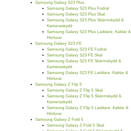
Samsung Galaxy S23 Plus
Samsung Galaxy S23 Plus Fodral
Samsung Galaxy S23 Plus Skal
Samsung Galaxy S23 Plus Skärmskydd &
Kameraskydd
Samsung Galaxy S23 Plus Laddare, Kablar &
Hörlurar
Samsung Galaxy S23 FE
Samsung Galaxy S23 FE Fodral
Samsung Galaxy S23 FE Skal
Samsung Galaxy S23 FE Skärmskydd &
Kameraskydd
Samsung Galaxy S23 FE Laddare, Kablar &
Hörlurar
Samsung Galaxy Z Flip 5
Samsung Galaxy Z Flip 5 Skal
Samsung Galaxy Z Flip 5 Skärmskydd &
Kameraskydd
Samsung Galaxy Z Flip 5 Laddare, Kablar &
Hörlurar
Samsung Galaxy Z Fold 5
Samsung Galaxy Z Fold 5 Skal
Samsung Galaxy Z Fold 5 Skärmskydd &