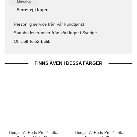
Bevaka
Finns ej i lager.
Personlig service från vår kundtjänst
Snabba leveranser från vårt lager i Sverige
Officiell Tele2-butik
FINNS ÄVEN I DESSA FÄRGER
Burga - AirPods Pro 2 - Skal -
Burga - AirPods Pro 2 - Skal -