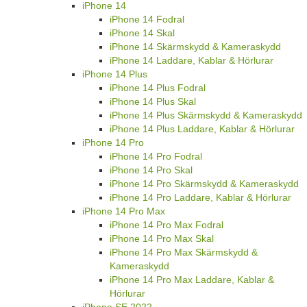
iPhone 14
iPhone 14 Fodral
iPhone 14 Skal
iPhone 14 Skärmskydd & Kameraskydd
iPhone 14 Laddare, Kablar & Hörlurar
iPhone 14 Plus
iPhone 14 Plus Fodral
iPhone 14 Plus Skal
iPhone 14 Plus Skärmskydd & Kameraskydd
iPhone 14 Plus Laddare, Kablar & Hörlurar
iPhone 14 Pro
iPhone 14 Pro Fodral
iPhone 14 Pro Skal
iPhone 14 Pro Skärmskydd & Kameraskydd
iPhone 14 Pro Laddare, Kablar & Hörlurar
iPhone 14 Pro Max
iPhone 14 Pro Max Fodral
iPhone 14 Pro Max Skal
iPhone 14 Pro Max Skärmskydd &
Kameraskydd
iPhone 14 Pro Max Laddare, Kablar &
Hörlurar
iPhone SE 2022