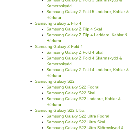
Kameraskydd
Samsung Galaxy Z Fold 5 Laddare, Kablar &
Hörlurar
Samsung Galaxy Z Flip 4
Samsung Galaxy Z Flip 4 Skal
Samsung Galaxy Z Flip 4 Laddare, Kablar &
Hörlurar
Samsung Galaxy Z Fold 4
Samsung Galaxy Z Fold 4 Skal
Samsung Galaxy Z Fold 4 Skärmskydd &
Kameraskydd
Samsung Galaxy Z Fold 4 Laddare, Kablar &
Hörlurar
Samsung Galaxy S22
Samsung Galaxy S22 Fodral
Samsung Galaxy S22 Skal
Samsung Galaxy S22 Laddare, Kablar &
Hörlurar
Samsung Galaxy S22 Ultra
Samsung Galaxy S22 Ultra Fodral
Samsung Galaxy S22 Ultra Skal
Samsung Galaxy S22 Ultra Skärmskydd &