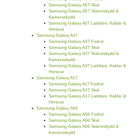
Samsung Galaxy A57 Skal
Samsung Galaxy A57 Skärmskydd &
Kameraskydd
Samsung Galaxy A57 Laddare, Kablar &
Hörlurar
Samsung Galaxy A37
Samsung Galaxy A37 Fodral
Samsung Galaxy A37 Skal
Samsung Galaxy A37 Skärmskydd &
Kameraskydd
Samsung Galaxy A37 Laddare, Kablar &
Hörlurar
Samsung Galaxy A17
Samsung Galaxy A17 Fodral
Samsung Galaxy A17 Skal
Samsung Galaxy A17 Laddare, Kablar &
Hörlurar
Samsung Galaxy A56
Samsung Galaxy A56 Fodral
Samsung Galaxy A56 Skal
Samsung Galaxy A56 Skärmskydd &
Kameraskydd