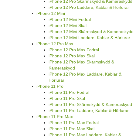
iPhone 12 Pro Skärmskydd & Kameraskydd
iPhone 12 Pro Laddare, Kablar & Hörlurar
iPhone 12 Mini
iPhone 12 Mini Fodral
iPhone 12 Mini Skal
iPhone 12 Mini Skärmskydd & Kameraskydd
iPhone 12 Mini Laddare, Kablar & Hörlurar
iPhone 12 Pro Max
iPhone 12 Pro Max Fodral
iPhone 12 Pro Max Skal
iPhone 12 Pro Max Skärmskydd &
Kameraskydd
iPhone 12 Pro Max Laddare, Kablar &
Hörlurar
iPhone 11 Pro
iPhone 11 Pro Fodral
iPhone 11 Pro Skal
iPhone 11 Pro Skärmskydd & Kameraskydd
iPhone 11 Pro Laddare, Kablar & Hörlurar
iPhone 11 Pro Max
iPhone 11 Pro Max Fodral
iPhone 11 Pro Max Skal
iPhone 11 Pro Max Laddare, Kablar &