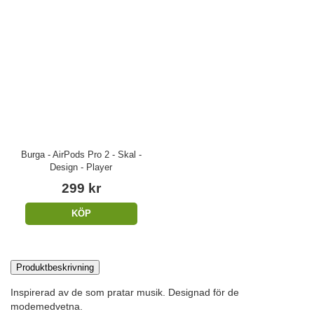
Burga - AirPods Pro 2 - Skal -
Design - Player
299 kr
KÖP
Produktbeskrivning
Inspirerad av de som pratar musik. Designad för de
modemedvetna.