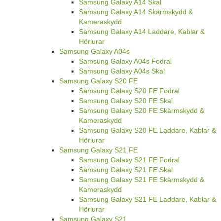
Samsung Galaxy A14 Skal
Samsung Galaxy A14 Skärmskydd &
Kameraskydd
Samsung Galaxy A14 Laddare, Kablar &
Hörlurar
Samsung Galaxy A04s
Samsung Galaxy A04s Fodral
Samsung Galaxy A04s Skal
Samsung Galaxy S20 FE
Samsung Galaxy S20 FE Fodral
Samsung Galaxy S20 FE Skal
Samsung Galaxy S20 FE Skärmskydd &
Kameraskydd
Samsung Galaxy S20 FE Laddare, Kablar &
Hörlurar
Samsung Galaxy S21 FE
Samsung Galaxy S21 FE Fodral
Samsung Galaxy S21 FE Skal
Samsung Galaxy S21 FE Skärmskydd &
Kameraskydd
Samsung Galaxy S21 FE Laddare, Kablar &
Hörlurar
Samsung Galaxy S21