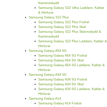
Kameraskydd
Samsung Galaxy S22 Ultra Laddare, Kablar
& Hörlurar
Samsung Galaxy S22 Plus
Samsung Galaxy S22 Plus Fodral
Samsung Galaxy S22 Plus Skal
Samsung Galaxy S22 Plus Skärmskydd &
Kameraskydd
Samsung Galaxy S22 Plus Laddare, Kablar &
Hörlurar
Samsung Galaxy A54 5G
Samsung Galaxy A54 5G Fodral
Samsung Galaxy A54 5G Skal
Samsung Galaxy A54 5G Laddare, Kablar &
Hörlurar
Samsung Galaxy A34 5G
Samsung Galaxy A34 5G Fodral
Samsung Galaxy A34 5G Skal
Samsung Galaxy A34 5G Laddare, Kablar &
Hörlurar
Samsung Galaxy A14
Samsung Galaxy A14 Fodral