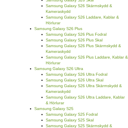
Samsung Galaxy S26 Skärmskydd &
Kameraskydd
Samsung Galaxy S26 Laddare, Kablar &
Hörlurar
Samsung Galaxy S26 Plus
Samsung Galaxy S26 Plus Fodral
Samsung Galaxy S26 Plus Skal
Samsung Galaxy S26 Plus Skärmskydd &
Kameraskydd
Samsung Galaxy S26 Plus Laddare, Kablar &
Hörlurar
Samsung Galaxy S26 Ultra
Samsung Galaxy S26 Ultra Fodral
Samsung Galaxy S26 Ultra Skal
Samsung Galaxy S26 Ultra Skärmskydd &
Kameraskydd
Samsung Galaxy S26 Ultra Laddare, Kablar
& Hörlurar
Samsung Galaxy S25
Samsung Galaxy S25 Fodral
Samsung Galaxy S25 Skal
Samsung Galaxy S25 Skärmskydd &