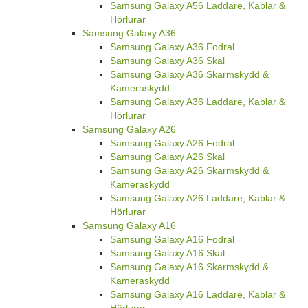
Samsung Galaxy A56 Laddare, Kablar &
Hörlurar
Samsung Galaxy A36
Samsung Galaxy A36 Fodral
Samsung Galaxy A36 Skal
Samsung Galaxy A36 Skärmskydd &
Kameraskydd
Samsung Galaxy A36 Laddare, Kablar &
Hörlurar
Samsung Galaxy A26
Samsung Galaxy A26 Fodral
Samsung Galaxy A26 Skal
Samsung Galaxy A26 Skärmskydd &
Kameraskydd
Samsung Galaxy A26 Laddare, Kablar &
Hörlurar
Samsung Galaxy A16
Samsung Galaxy A16 Fodral
Samsung Galaxy A16 Skal
Samsung Galaxy A16 Skärmskydd &
Kameraskydd
Samsung Galaxy A16 Laddare, Kablar &
Hörlurar