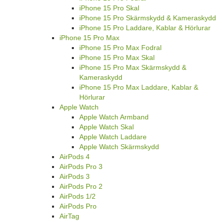
iPhone 15 Pro Skal
iPhone 15 Pro Skärmskydd & Kameraskydd
iPhone 15 Pro Laddare, Kablar & Hörlurar
iPhone 15 Pro Max
iPhone 15 Pro Max Fodral
iPhone 15 Pro Max Skal
iPhone 15 Pro Max Skärmskydd &
Kameraskydd
iPhone 15 Pro Max Laddare, Kablar &
Hörlurar
Apple Watch
Apple Watch Armband
Apple Watch Skal
Apple Watch Laddare
Apple Watch Skärmskydd
AirPods 4
AirPods Pro 3
AirPods 3
AirPods Pro 2
AirPods 1/2
AirPods Pro
AirTag