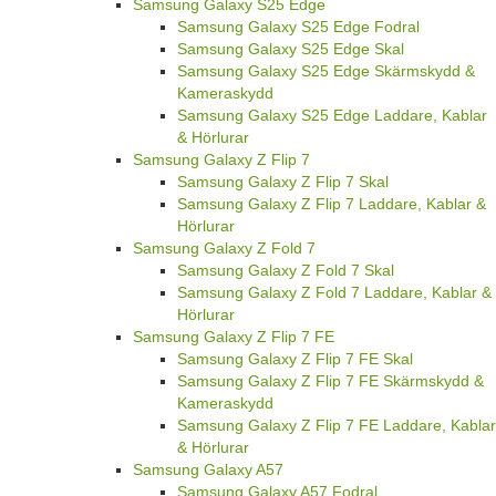
Samsung Galaxy S25 Edge
Samsung Galaxy S25 Edge Fodral
Samsung Galaxy S25 Edge Skal
Samsung Galaxy S25 Edge Skärmskydd &
Kameraskydd
Samsung Galaxy S25 Edge Laddare, Kablar
& Hörlurar
Samsung Galaxy Z Flip 7
Samsung Galaxy Z Flip 7 Skal
Samsung Galaxy Z Flip 7 Laddare, Kablar &
Hörlurar
Samsung Galaxy Z Fold 7
Samsung Galaxy Z Fold 7 Skal
Samsung Galaxy Z Fold 7 Laddare, Kablar &
Hörlurar
Samsung Galaxy Z Flip 7 FE
Samsung Galaxy Z Flip 7 FE Skal
Samsung Galaxy Z Flip 7 FE Skärmskydd &
Kameraskydd
Samsung Galaxy Z Flip 7 FE Laddare, Kablar
& Hörlurar
Samsung Galaxy A57
Samsung Galaxy A57 Fodral