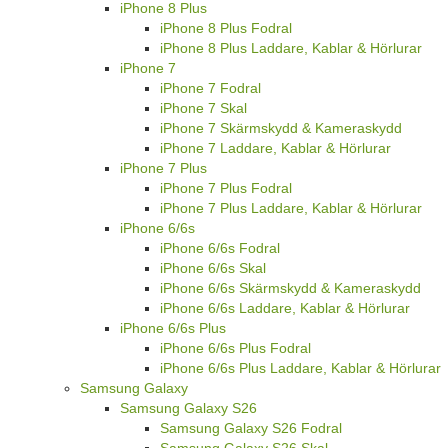
iPhone 8 Plus
iPhone 8 Plus Fodral
iPhone 8 Plus Laddare, Kablar & Hörlurar
iPhone 7
iPhone 7 Fodral
iPhone 7 Skal
iPhone 7 Skärmskydd & Kameraskydd
iPhone 7 Laddare, Kablar & Hörlurar
iPhone 7 Plus
iPhone 7 Plus Fodral
iPhone 7 Plus Laddare, Kablar & Hörlurar
iPhone 6/6s
iPhone 6/6s Fodral
iPhone 6/6s Skal
iPhone 6/6s Skärmskydd & Kameraskydd
iPhone 6/6s Laddare, Kablar & Hörlurar
iPhone 6/6s Plus
iPhone 6/6s Plus Fodral
iPhone 6/6s Plus Laddare, Kablar & Hörlurar
Samsung Galaxy
Samsung Galaxy S26
Samsung Galaxy S26 Fodral
Samsung Galaxy S26 Skal