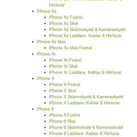
Hörlurar
iPhone Xs
iPhone Xs Fodral
iPhone Xs Skal
iPhone Xs Skärmskydd & Kameraskydd
iPhone Xs Laddare, Kablar & Hörlurar
iPhone Xs Max
iPhone Xs Max Fodral
iPhone Xr
iPhone Xr Fodral
iPhone Xr Skal
iPhone Xr Laddare, Kablar & Hörlurar
iPhone X
iPhone X Fodral
iPhone X Skal
iPhone X Skärmskydd & Kameraskydd
iPhone X Laddare, Kablar & Hörlurar
iPhone 8
iPhone 8 Fodral
iPhone 8 Skal
iPhone 8 Skärmskydd & Kameraskydd
iPhone 8 Laddare, Kablar & Hörlurar