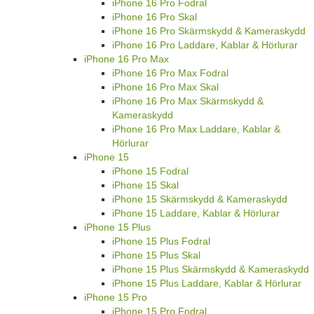
iPhone 16 Pro Fodral
iPhone 16 Pro Skal
iPhone 16 Pro Skärmskydd & Kameraskydd
iPhone 16 Pro Laddare, Kablar & Hörlurar
iPhone 16 Pro Max
iPhone 16 Pro Max Fodral
iPhone 16 Pro Max Skal
iPhone 16 Pro Max Skärmskydd &
Kameraskydd
iPhone 16 Pro Max Laddare, Kablar &
Hörlurar
iPhone 15
iPhone 15 Fodral
iPhone 15 Skal
iPhone 15 Skärmskydd & Kameraskydd
iPhone 15 Laddare, Kablar & Hörlurar
iPhone 15 Plus
iPhone 15 Plus Fodral
iPhone 15 Plus Skal
iPhone 15 Plus Skärmskydd & Kameraskydd
iPhone 15 Plus Laddare, Kablar & Hörlurar
iPhone 15 Pro
iPhone 15 Pro Fodral