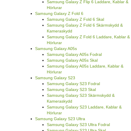
Samsung Galaxy Z Flip 6 Laddare, Kablar &
Hörlurar
Samsung Galaxy Z Fold 6
Samsung Galaxy Z Fold 6 Skal
Samsung Galaxy Z Fold 6 Skärmskydd &
Kameraskydd
Samsung Galaxy Z Fold 6 Laddare, Kablar &
Hörlurar
Samsung Galaxy A05s
Samsung Galaxy A05s Fodral
Samsung Galaxy A05s Skal
Samsung Galaxy A05s Laddare, Kablar &
Hörlurar
Samsung Galaxy S23
Samsung Galaxy S23 Fodral
Samsung Galaxy S23 Skal
Samsung Galaxy S23 Skärmskydd &
Kameraskydd
Samsung Galaxy S23 Laddare, Kablar &
Hörlurar
Samsung Galaxy S23 Ultra
Samsung Galaxy S23 Ultra Fodral
Samsung Galaxy S23 Ultra Skal