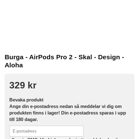
Burga - AirPods Pro 2 - Skal - Design -
Aloha
329 kr
Bevaka produkt
Ange din e-postadress nedan så meddelar vi dig om
produkten finns i lager! Din e-postadress sparas i upp
till 180 dagar.