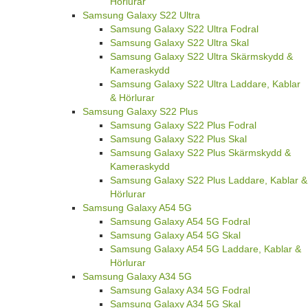
Hörlurar
Samsung Galaxy S22 Ultra
Samsung Galaxy S22 Ultra Fodral
Samsung Galaxy S22 Ultra Skal
Samsung Galaxy S22 Ultra Skärmskydd &
Kameraskydd
Samsung Galaxy S22 Ultra Laddare, Kablar
& Hörlurar
Samsung Galaxy S22 Plus
Samsung Galaxy S22 Plus Fodral
Samsung Galaxy S22 Plus Skal
Samsung Galaxy S22 Plus Skärmskydd &
Kameraskydd
Samsung Galaxy S22 Plus Laddare, Kablar &
Hörlurar
Samsung Galaxy A54 5G
Samsung Galaxy A54 5G Fodral
Samsung Galaxy A54 5G Skal
Samsung Galaxy A54 5G Laddare, Kablar &
Hörlurar
Samsung Galaxy A34 5G
Samsung Galaxy A34 5G Fodral
Samsung Galaxy A34 5G Skal