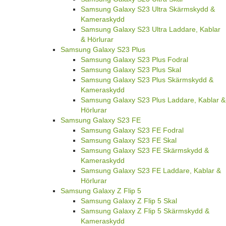
Samsung Galaxy S23 Ultra Skärmskydd &
Kameraskydd
Samsung Galaxy S23 Ultra Laddare, Kablar
& Hörlurar
Samsung Galaxy S23 Plus
Samsung Galaxy S23 Plus Fodral
Samsung Galaxy S23 Plus Skal
Samsung Galaxy S23 Plus Skärmskydd &
Kameraskydd
Samsung Galaxy S23 Plus Laddare, Kablar &
Hörlurar
Samsung Galaxy S23 FE
Samsung Galaxy S23 FE Fodral
Samsung Galaxy S23 FE Skal
Samsung Galaxy S23 FE Skärmskydd &
Kameraskydd
Samsung Galaxy S23 FE Laddare, Kablar &
Hörlurar
Samsung Galaxy Z Flip 5
Samsung Galaxy Z Flip 5 Skal
Samsung Galaxy Z Flip 5 Skärmskydd &
Kameraskydd