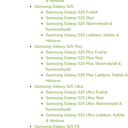
& Hörlurar
Samsung Galaxy S25
Samsung Galaxy S25 Fodral
Samsung Galaxy S25 Skal
Samsung Galaxy S25 Skärmskydd &
Kameraskydd
Samsung Galaxy S25 Laddare, Kablar &
Hörlurar
Samsung Galaxy S25 Plus
Samsung Galaxy S25 Plus Fodral
Samsung Galaxy S25 Plus Skal
Samsung Galaxy S25 Plus Skärmskydd &
Kameraskydd
Samsung Galaxy S25 Plus Laddare, Kablar &
Hörlurar
Samsung Galaxy S25 Ultra
Samsung Galaxy S25 Ultra Fodral
Samsung Galaxy S25 Ultra Skal
Samsung Galaxy S25 Ultra Skärmskydd &
Kameraskydd
Samsung Galaxy S25 Ultra Laddare, Kablar
& Hörlurar
Samsung Galaxy S25 FE