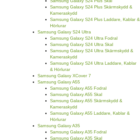
Samsung Galaxy S24 Plus Skal
Samsung Galaxy S24 Plus Skärmskydd &
Kameraskydd
Samsung Galaxy S24 Plus Laddare, Kablar &
Hörlurar
Samsung Galaxy S24 Ultra
Samsung Galaxy S24 Ultra Fodral
Samsung Galaxy S24 Ultra Skal
Samsung Galaxy S24 Ultra Skärmskydd &
Kameraskydd
Samsung Galaxy S24 Ultra Laddare, Kablar
& Hörlurar
Samsung Galaxy XCover 7
Samsung Galaxy A55
Samsung Galaxy A55 Fodral
Samsung Galaxy A55 Skal
Samsung Galaxy A55 Skärmskydd &
Kameraskydd
Samsung Galaxy A55 Laddare, Kablar &
Hörlurar
Samsung Galaxy A35
Samsung Galaxy A35 Fodral
Samsung Galaxy A35 Skal