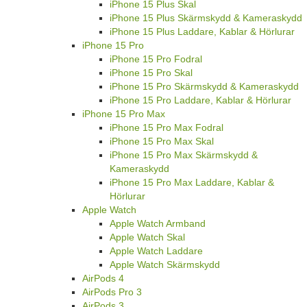
iPhone 15 Plus Skal
iPhone 15 Plus Skärmskydd & Kameraskydd
iPhone 15 Plus Laddare, Kablar & Hörlurar
iPhone 15 Pro
iPhone 15 Pro Fodral
iPhone 15 Pro Skal
iPhone 15 Pro Skärmskydd & Kameraskydd
iPhone 15 Pro Laddare, Kablar & Hörlurar
iPhone 15 Pro Max
iPhone 15 Pro Max Fodral
iPhone 15 Pro Max Skal
iPhone 15 Pro Max Skärmskydd &
Kameraskydd
iPhone 15 Pro Max Laddare, Kablar &
Hörlurar
Apple Watch
Apple Watch Armband
Apple Watch Skal
Apple Watch Laddare
Apple Watch Skärmskydd
AirPods 4
AirPods Pro 3
AirPods 3