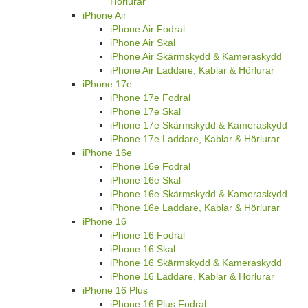
Hörlurar
iPhone Air
iPhone Air Fodral
iPhone Air Skal
iPhone Air Skärmskydd & Kameraskydd
iPhone Air Laddare, Kablar & Hörlurar
iPhone 17e
iPhone 17e Fodral
iPhone 17e Skal
iPhone 17e Skärmskydd & Kameraskydd
iPhone 17e Laddare, Kablar & Hörlurar
iPhone 16e
iPhone 16e Fodral
iPhone 16e Skal
iPhone 16e Skärmskydd & Kameraskydd
iPhone 16e Laddare, Kablar & Hörlurar
iPhone 16
iPhone 16 Fodral
iPhone 16 Skal
iPhone 16 Skärmskydd & Kameraskydd
iPhone 16 Laddare, Kablar & Hörlurar
iPhone 16 Plus
iPhone 16 Plus Fodral