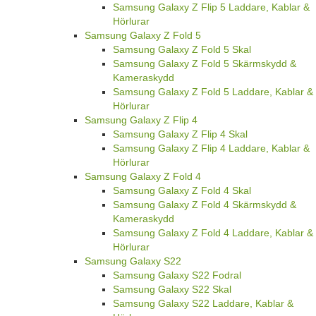
Samsung Galaxy Z Flip 5 Laddare, Kablar &
Hörlurar
Samsung Galaxy Z Fold 5
Samsung Galaxy Z Fold 5 Skal
Samsung Galaxy Z Fold 5 Skärmskydd &
Kameraskydd
Samsung Galaxy Z Fold 5 Laddare, Kablar &
Hörlurar
Samsung Galaxy Z Flip 4
Samsung Galaxy Z Flip 4 Skal
Samsung Galaxy Z Flip 4 Laddare, Kablar &
Hörlurar
Samsung Galaxy Z Fold 4
Samsung Galaxy Z Fold 4 Skal
Samsung Galaxy Z Fold 4 Skärmskydd &
Kameraskydd
Samsung Galaxy Z Fold 4 Laddare, Kablar &
Hörlurar
Samsung Galaxy S22
Samsung Galaxy S22 Fodral
Samsung Galaxy S22 Skal
Samsung Galaxy S22 Laddare, Kablar &