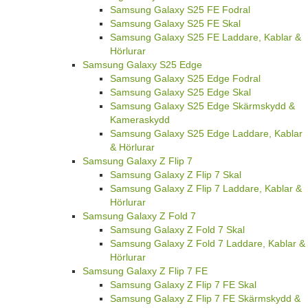
Samsung Galaxy S25 FE Fodral
Samsung Galaxy S25 FE Skal
Samsung Galaxy S25 FE Laddare, Kablar &
Hörlurar
Samsung Galaxy S25 Edge
Samsung Galaxy S25 Edge Fodral
Samsung Galaxy S25 Edge Skal
Samsung Galaxy S25 Edge Skärmskydd &
Kameraskydd
Samsung Galaxy S25 Edge Laddare, Kablar
& Hörlurar
Samsung Galaxy Z Flip 7
Samsung Galaxy Z Flip 7 Skal
Samsung Galaxy Z Flip 7 Laddare, Kablar &
Hörlurar
Samsung Galaxy Z Fold 7
Samsung Galaxy Z Fold 7 Skal
Samsung Galaxy Z Fold 7 Laddare, Kablar &
Hörlurar
Samsung Galaxy Z Flip 7 FE
Samsung Galaxy Z Flip 7 FE Skal
Samsung Galaxy Z Flip 7 FE Skärmskydd &