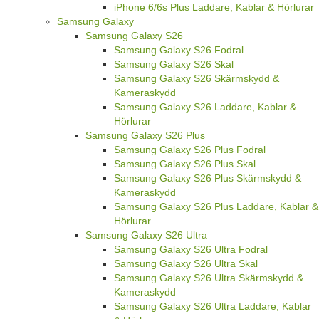
iPhone 6/6s Plus Laddare, Kablar & Hörlurar
Samsung Galaxy
Samsung Galaxy S26
Samsung Galaxy S26 Fodral
Samsung Galaxy S26 Skal
Samsung Galaxy S26 Skärmskydd &
Kameraskydd
Samsung Galaxy S26 Laddare, Kablar &
Hörlurar
Samsung Galaxy S26 Plus
Samsung Galaxy S26 Plus Fodral
Samsung Galaxy S26 Plus Skal
Samsung Galaxy S26 Plus Skärmskydd &
Kameraskydd
Samsung Galaxy S26 Plus Laddare, Kablar &
Hörlurar
Samsung Galaxy S26 Ultra
Samsung Galaxy S26 Ultra Fodral
Samsung Galaxy S26 Ultra Skal
Samsung Galaxy S26 Ultra Skärmskydd &
Kameraskydd
Samsung Galaxy S26 Ultra Laddare, Kablar