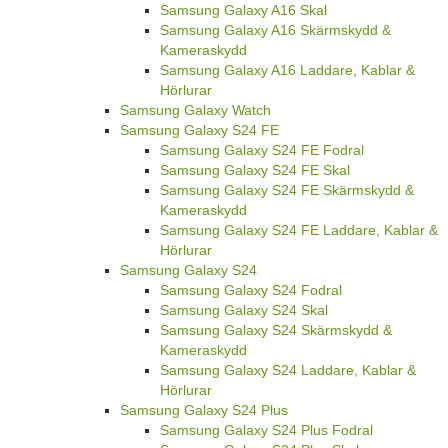
Samsung Galaxy A16 Skal
Samsung Galaxy A16 Skärmskydd &
Kameraskydd
Samsung Galaxy A16 Laddare, Kablar &
Hörlurar
Samsung Galaxy Watch
Samsung Galaxy S24 FE
Samsung Galaxy S24 FE Fodral
Samsung Galaxy S24 FE Skal
Samsung Galaxy S24 FE Skärmskydd &
Kameraskydd
Samsung Galaxy S24 FE Laddare, Kablar &
Hörlurar
Samsung Galaxy S24
Samsung Galaxy S24 Fodral
Samsung Galaxy S24 Skal
Samsung Galaxy S24 Skärmskydd &
Kameraskydd
Samsung Galaxy S24 Laddare, Kablar &
Hörlurar
Samsung Galaxy S24 Plus
Samsung Galaxy S24 Plus Fodral