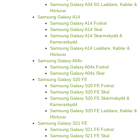
Samsung Galaxy A34 5G Laddare, Kablar &
Hörlurar
Samsung Galaxy A14
Samsung Galaxy A14 Fodral
Samsung Galaxy A14 Skal
Samsung Galaxy A14 Skärmskydd &
Kameraskydd
Samsung Galaxy A14 Laddare, Kablar &
Hörlurar
Samsung Galaxy A04s
Samsung Galaxy A04s Fodral
Samsung Galaxy A04s Skal
Samsung Galaxy S20 FE
Samsung Galaxy S20 FE Fodral
Samsung Galaxy S20 FE Skal
Samsung Galaxy S20 FE Skärmskydd &
Kameraskydd
Samsung Galaxy S20 FE Laddare, Kablar &
Hörlurar
Samsung Galaxy S21 FE
Samsung Galaxy S21 FE Fodral
Samsung Galaxy S21 FE Skal