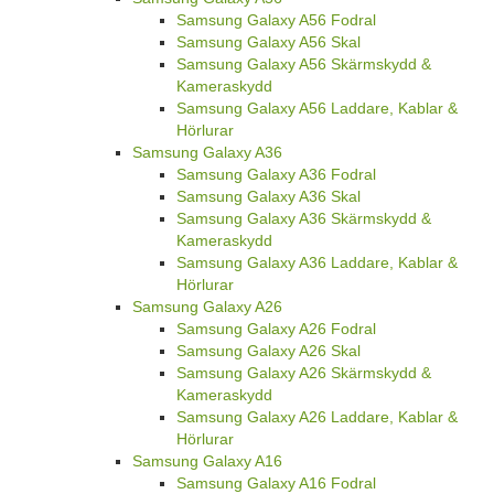
Samsung Galaxy A56 Fodral
Samsung Galaxy A56 Skal
Samsung Galaxy A56 Skärmskydd &
Kameraskydd
Samsung Galaxy A56 Laddare, Kablar &
Hörlurar
Samsung Galaxy A36
Samsung Galaxy A36 Fodral
Samsung Galaxy A36 Skal
Samsung Galaxy A36 Skärmskydd &
Kameraskydd
Samsung Galaxy A36 Laddare, Kablar &
Hörlurar
Samsung Galaxy A26
Samsung Galaxy A26 Fodral
Samsung Galaxy A26 Skal
Samsung Galaxy A26 Skärmskydd &
Kameraskydd
Samsung Galaxy A26 Laddare, Kablar &
Hörlurar
Samsung Galaxy A16
Samsung Galaxy A16 Fodral