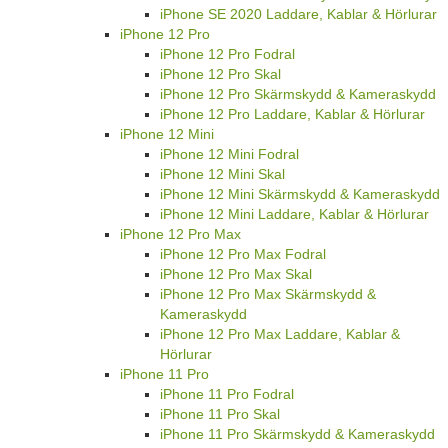
iPhone SE 2020 Laddare, Kablar & Hörlurar
iPhone 12 Pro
iPhone 12 Pro Fodral
iPhone 12 Pro Skal
iPhone 12 Pro Skärmskydd & Kameraskydd
iPhone 12 Pro Laddare, Kablar & Hörlurar
iPhone 12 Mini
iPhone 12 Mini Fodral
iPhone 12 Mini Skal
iPhone 12 Mini Skärmskydd & Kameraskydd
iPhone 12 Mini Laddare, Kablar & Hörlurar
iPhone 12 Pro Max
iPhone 12 Pro Max Fodral
iPhone 12 Pro Max Skal
iPhone 12 Pro Max Skärmskydd &
Kameraskydd
iPhone 12 Pro Max Laddare, Kablar &
Hörlurar
iPhone 11 Pro
iPhone 11 Pro Fodral
iPhone 11 Pro Skal
iPhone 11 Pro Skärmskydd & Kameraskydd