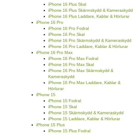
iPhone 16 Plus Skal
iPhone 16 Plus Skärmskydd & Kameraskydd
iPhone 16 Plus Laddare, Kablar & Hörlurar
iPhone 16 Pro
iPhone 16 Pro Fodral
iPhone 16 Pro Skal
iPhone 16 Pro Skärmskydd & Kameraskydd
iPhone 16 Pro Laddare, Kablar & Hörlurar
iPhone 16 Pro Max
iPhone 16 Pro Max Fodral
iPhone 16 Pro Max Skal
iPhone 16 Pro Max Skärmskydd &
Kameraskydd
iPhone 16 Pro Max Laddare, Kablar &
Hörlurar
iPhone 15
iPhone 15 Fodral
iPhone 15 Skal
iPhone 15 Skärmskydd & Kameraskydd
iPhone 15 Laddare, Kablar & Hörlurar
iPhone 15 Plus
iPhone 15 Plus Fodral