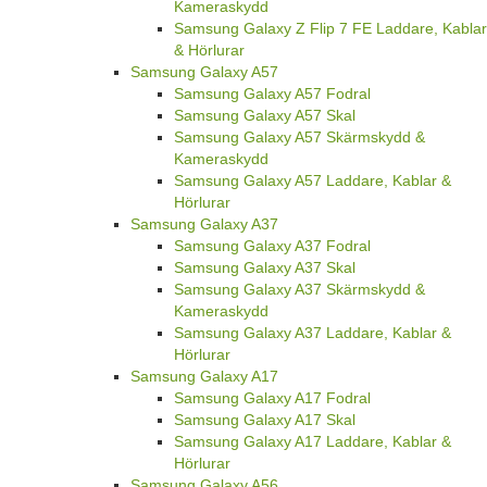
Kameraskydd
Samsung Galaxy Z Flip 7 FE Laddare, Kablar
& Hörlurar
Samsung Galaxy A57
Samsung Galaxy A57 Fodral
Samsung Galaxy A57 Skal
Samsung Galaxy A57 Skärmskydd &
Kameraskydd
Samsung Galaxy A57 Laddare, Kablar &
Hörlurar
Samsung Galaxy A37
Samsung Galaxy A37 Fodral
Samsung Galaxy A37 Skal
Samsung Galaxy A37 Skärmskydd &
Kameraskydd
Samsung Galaxy A37 Laddare, Kablar &
Hörlurar
Samsung Galaxy A17
Samsung Galaxy A17 Fodral
Samsung Galaxy A17 Skal
Samsung Galaxy A17 Laddare, Kablar &
Hörlurar
Samsung Galaxy A56