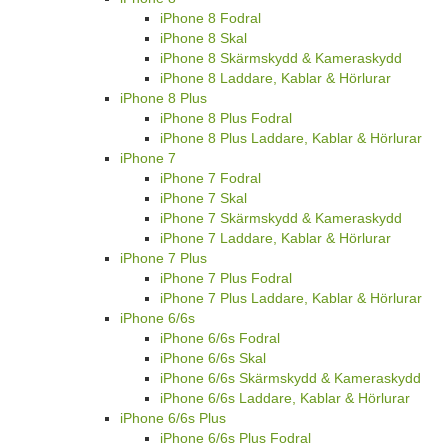
iPhone 8 Fodral
iPhone 8 Skal
iPhone 8 Skärmskydd & Kameraskydd
iPhone 8 Laddare, Kablar & Hörlurar
iPhone 8 Plus
iPhone 8 Plus Fodral
iPhone 8 Plus Laddare, Kablar & Hörlurar
iPhone 7
iPhone 7 Fodral
iPhone 7 Skal
iPhone 7 Skärmskydd & Kameraskydd
iPhone 7 Laddare, Kablar & Hörlurar
iPhone 7 Plus
iPhone 7 Plus Fodral
iPhone 7 Plus Laddare, Kablar & Hörlurar
iPhone 6/6s
iPhone 6/6s Fodral
iPhone 6/6s Skal
iPhone 6/6s Skärmskydd & Kameraskydd
iPhone 6/6s Laddare, Kablar & Hörlurar
iPhone 6/6s Plus
iPhone 6/6s Plus Fodral