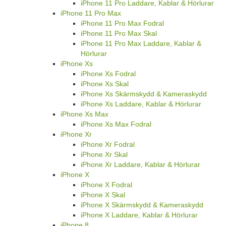
iPhone 11 Pro Laddare, Kablar & Hörlurar
iPhone 11 Pro Max
iPhone 11 Pro Max Fodral
iPhone 11 Pro Max Skal
iPhone 11 Pro Max Laddare, Kablar &
Hörlurar
iPhone Xs
iPhone Xs Fodral
iPhone Xs Skal
iPhone Xs Skärmskydd & Kameraskydd
iPhone Xs Laddare, Kablar & Hörlurar
iPhone Xs Max
iPhone Xs Max Fodral
iPhone Xr
iPhone Xr Fodral
iPhone Xr Skal
iPhone Xr Laddare, Kablar & Hörlurar
iPhone X
iPhone X Fodral
iPhone X Skal
iPhone X Skärmskydd & Kameraskydd
iPhone X Laddare, Kablar & Hörlurar
iPhone 8