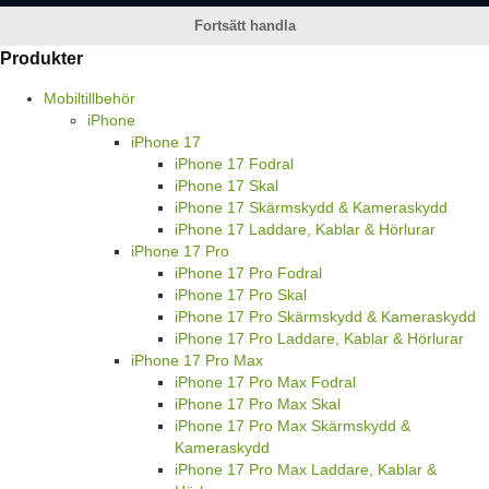
Fortsätt handla
Produkter
Mobiltillbehör
iPhone
iPhone 17
iPhone 17 Fodral
iPhone 17 Skal
iPhone 17 Skärmskydd & Kameraskydd
iPhone 17 Laddare, Kablar & Hörlurar
iPhone 17 Pro
iPhone 17 Pro Fodral
iPhone 17 Pro Skal
iPhone 17 Pro Skärmskydd & Kameraskydd
iPhone 17 Pro Laddare, Kablar & Hörlurar
iPhone 17 Pro Max
iPhone 17 Pro Max Fodral
iPhone 17 Pro Max Skal
iPhone 17 Pro Max Skärmskydd &
Kameraskydd
iPhone 17 Pro Max Laddare, Kablar &