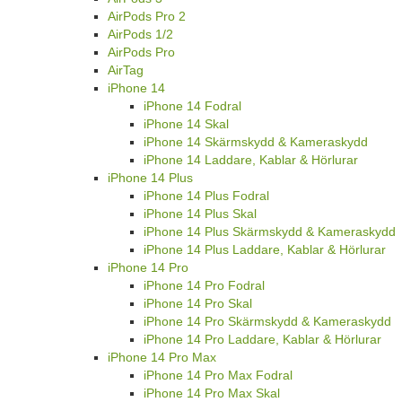
AirPods Pro 2
AirPods 1/2
AirPods Pro
AirTag
iPhone 14
iPhone 14 Fodral
iPhone 14 Skal
iPhone 14 Skärmskydd & Kameraskydd
iPhone 14 Laddare, Kablar & Hörlurar
iPhone 14 Plus
iPhone 14 Plus Fodral
iPhone 14 Plus Skal
iPhone 14 Plus Skärmskydd & Kameraskydd
iPhone 14 Plus Laddare, Kablar & Hörlurar
iPhone 14 Pro
iPhone 14 Pro Fodral
iPhone 14 Pro Skal
iPhone 14 Pro Skärmskydd & Kameraskydd
iPhone 14 Pro Laddare, Kablar & Hörlurar
iPhone 14 Pro Max
iPhone 14 Pro Max Fodral
iPhone 14 Pro Max Skal