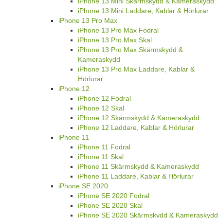
iPhone 13 Mini Skärmskydd & Kameraskydd
iPhone 13 Mini Laddare, Kablar & Hörlurar
iPhone 13 Pro Max
iPhone 13 Pro Max Fodral
iPhone 13 Pro Max Skal
iPhone 13 Pro Max Skärmskydd &
Kameraskydd
iPhone 13 Pro Max Laddare, Kablar &
Hörlurar
iPhone 12
iPhone 12 Fodral
iPhone 12 Skal
iPhone 12 Skärmskydd & Kameraskydd
iPhone 12 Laddare, Kablar & Hörlurar
iPhone 11
iPhone 11 Fodral
iPhone 11 Skal
iPhone 11 Skärmskydd & Kameraskydd
iPhone 11 Laddare, Kablar & Hörlurar
iPhone SE 2020
iPhone SE 2020 Fodral
iPhone SE 2020 Skal
iPhone SE 2020 Skärmskydd & Kameraskydd