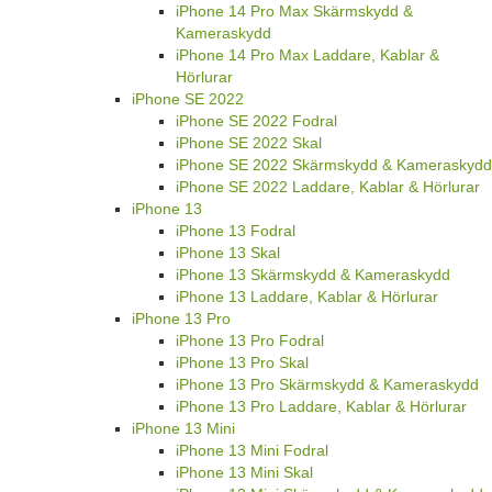
iPhone 14 Pro Max Skärmskydd &
Kameraskydd
iPhone 14 Pro Max Laddare, Kablar &
Hörlurar
iPhone SE 2022
iPhone SE 2022 Fodral
iPhone SE 2022 Skal
iPhone SE 2022 Skärmskydd & Kameraskydd
iPhone SE 2022 Laddare, Kablar & Hörlurar
iPhone 13
iPhone 13 Fodral
iPhone 13 Skal
iPhone 13 Skärmskydd & Kameraskydd
iPhone 13 Laddare, Kablar & Hörlurar
iPhone 13 Pro
iPhone 13 Pro Fodral
iPhone 13 Pro Skal
iPhone 13 Pro Skärmskydd & Kameraskydd
iPhone 13 Pro Laddare, Kablar & Hörlurar
iPhone 13 Mini
iPhone 13 Mini Fodral
iPhone 13 Mini Skal