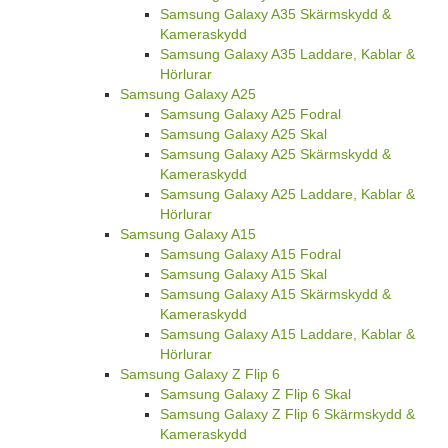
Samsung Galaxy A35 Skärmskydd &
Kameraskydd
Samsung Galaxy A35 Laddare, Kablar &
Hörlurar
Samsung Galaxy A25
Samsung Galaxy A25 Fodral
Samsung Galaxy A25 Skal
Samsung Galaxy A25 Skärmskydd &
Kameraskydd
Samsung Galaxy A25 Laddare, Kablar &
Hörlurar
Samsung Galaxy A15
Samsung Galaxy A15 Fodral
Samsung Galaxy A15 Skal
Samsung Galaxy A15 Skärmskydd &
Kameraskydd
Samsung Galaxy A15 Laddare, Kablar &
Hörlurar
Samsung Galaxy Z Flip 6
Samsung Galaxy Z Flip 6 Skal
Samsung Galaxy Z Flip 6 Skärmskydd &
Kameraskydd