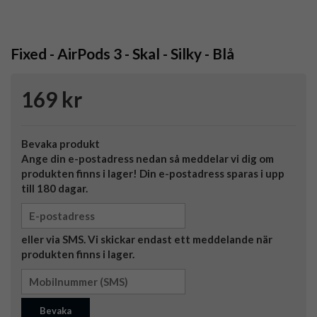
Fixed - AirPods 3 - Skal - Silky - Blå
169 kr
Bevaka produkt
Ange din e-postadress nedan så meddelar vi dig om
produkten finns i lager! Din e-postadress sparas i upp
till 180 dagar.
eller via SMS. Vi skickar endast ett meddelande när
produkten finns i lager.
Bevaka